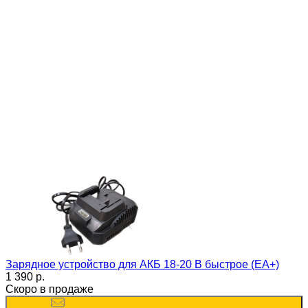
Зарядное устройство для АКБ 18-20 В быстрое (ЕА+)
1 390 p.
Скоро в продаже