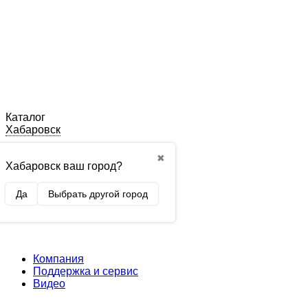
Каталог
Хабаровск
✖
Хабаровск ваш город?
Да
Выбрать другой город
Компания
Поддержка и сервис
Видео