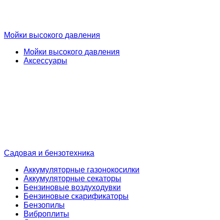
Мойки высокого давления
Мойки высокого давления
Аксессуары
Садовая и бензотехника
Аккумуляторные газонокосилки
Аккумуляторные секаторы
Бензиновые воздуходувки
Бензиновые скарификаторы
Бензопилы
Виброплиты