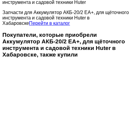
инструмента и садовой техники Huter
Запчасти для Аккумулятор АКБ-20/2 ЕА+, для щёточного
инструмента и садовой техники Huter в
Хабаровске
Перейти в каталог
Покупатели, которые приобрели
Аккумулятор АКБ-20/2 ЕА+, для щёточного
инструмента и садовой техники Huter в
Хабаровске, также купили