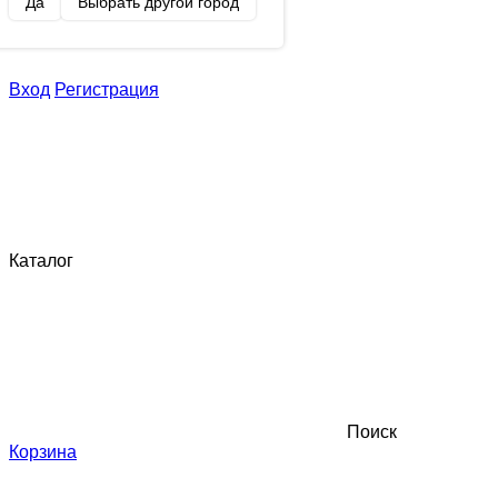
Да
Выбрать другой город
Вход
Регистрация
Каталог
Поиск
Корзина