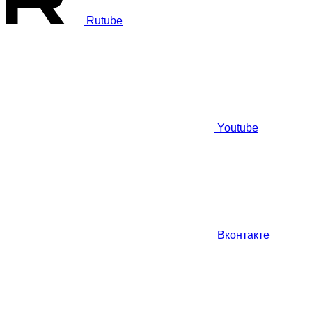
Rutube
Youtube
Вконтакте