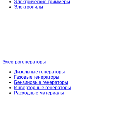
Электрические триммеры
Электропилы
Электрогенераторы
Дизельные генераторы
Газовые генераторы
Бензиновые генераторы
Инверторные генераторы
Расходные материалы