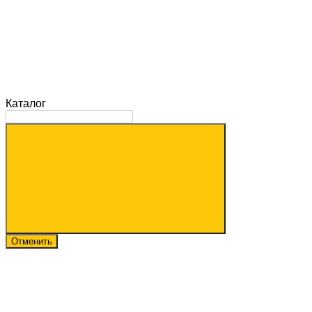
Каталог
Отменить