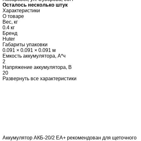
Осталось несколько штук
Характеристики
О товаре
Вес, кг
0.4 кг
Бренд
Huter
Габариты упаковки
0.091 × 0.091 × 0.091 м
Емкость аккумулятора, А*ч
2
Напряжение аккумулятора, В
20
Развернуть все характеристики
Аккумулятор АКБ-20/2 ЕА+ рекомендован для щеточного