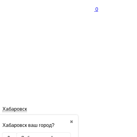
0
Хабаровск
✖
Хабаровск ваш город?