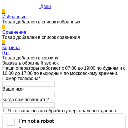
Дзен
0
Избранные
Товар добавлен в список избранных
0
Сравнение
Товар добавлен в список сравнения
0
Корзина
0 p.
Товар добавлен в корзину!
Заказать обратный звонок
Наши операторы работают с 07:00 до 19:00 по будням и с
10:00 до 17:00 по выходным по московскому времени.
Номер телефона*
Ваше имя
Когда вам позвонить?
Я соглашаюсь на обработку персональных данных