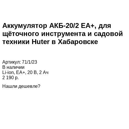
Аккумулятор АКБ-20/2 ЕА+, для
щёточного инструмента и садовой
техники Huter в Хабаровске
Артикул:
71/1/23
В наличии
Li-ion, EA+, 20 В, 2 Ач
2 190 p.
Нашли дешевле?