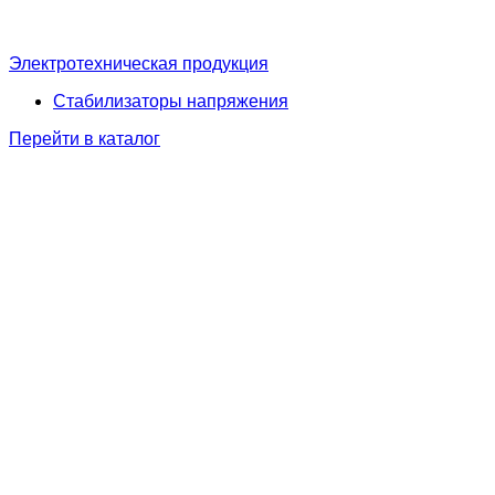
Электротехническая продукция
Стабилизаторы напряжения
Перейти в каталог