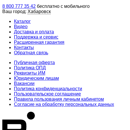
8 800 777 35 42
бесплатно с мобильного
Ваш город:
Хабаровск
Каталог
Видео
Доставка и оплата
Поддержка и сервис
Расширенная гарантия
Контакты
Обратная связь
Публичная оферта
Политика ОПД
Реквизиты ИМ
Юридическим лицам
Вакансии
Политика конфиденциальности
Пользовательское соглашение
Правила пользования личным кабинетом
Согласие на обработку персональных данных