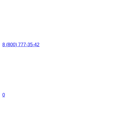
8 (800) 777-35-42
0