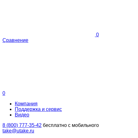
0
Сравнение
0
Компания
Поддержка и сервис
Видео
8 (800) 777-35-42
бесплатно с мобильного
take@utake.ru