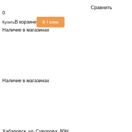
Сравнить
0
В корзине
В 1 клик
Купить
Наличие в магазинах
Наличие в магазинах
Хабаровск, ул. Суворова, 80Н