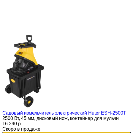
Садовый измельчитель электрический Huter ESH-2500T
2500 Вт, 45 мм, дисковый нож, контейнер для мульчи
16 390 p.
Скоро в продаже