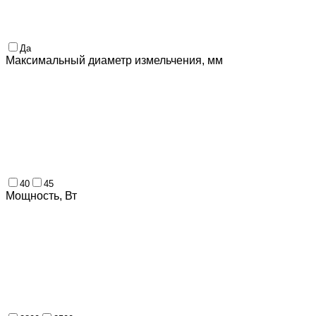
Да
Максимальный диаметр измельчения, мм
40
45
Мощность, Вт