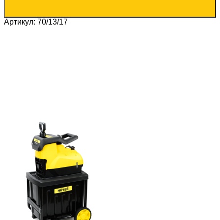
Артикул: 70/13/17