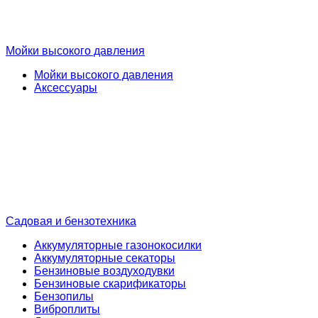
Мойки высокого давления
Мойки высокого давления
Аксессуары
Садовая и бензотехника
Аккумуляторные газонокосилки
Аккумуляторные секаторы
Бензиновые воздуходувки
Бензиновые скарификаторы
Бензопилы
Виброплиты