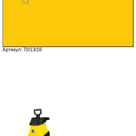
Артикул: 70/13/16