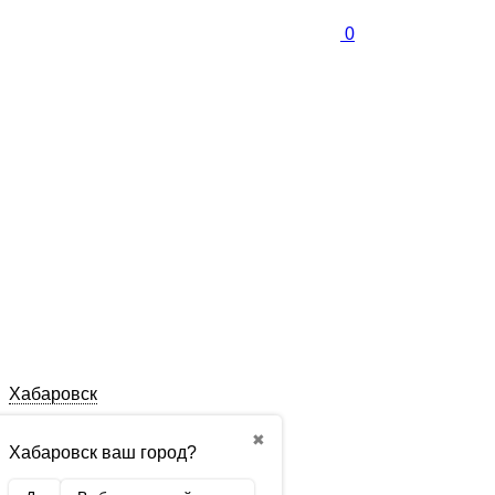
0
Хабаровск
✖
Хабаровск ваш город?