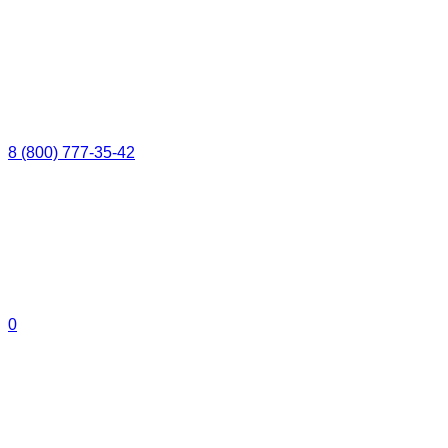
8 (800) 777-35-42
0