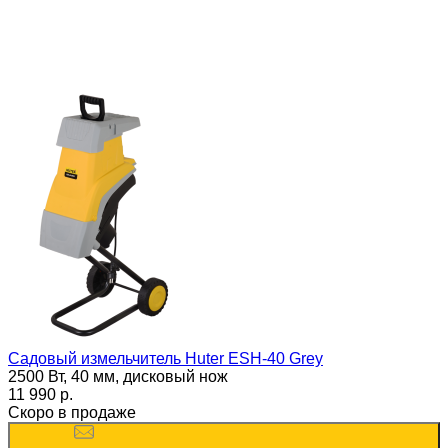
Садовый измельчитель Huter ESH-40 Grey
2500 Вт, 40 мм, дисковый нож
11 990 p.
Скоро в продаже