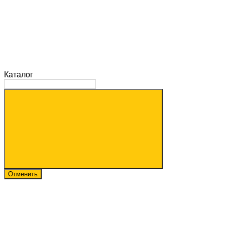
Каталог
Отменить