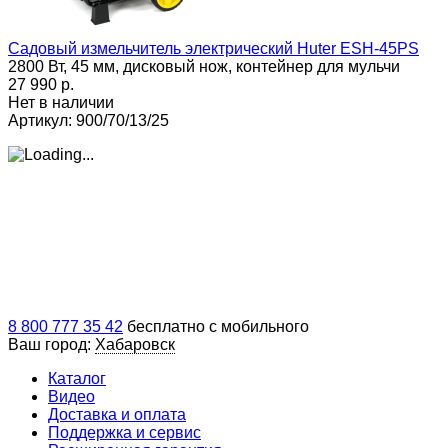
Садовый измельчитель электрический Huter ESH-45PS
2800 Вт, 45 мм, дисковый нож, контейнер для мульчи
27 990 p.
Нет в наличии
Артикул: 900/70/13/25
8 800 777 35 42
бесплатно с мобильного
Ваш город:
Хабаровск
Каталог
Видео
Доставка и оплата
Поддержка и сервис