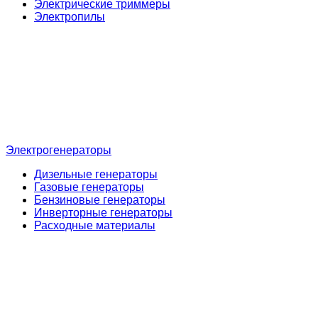
Электрические триммеры
Электропилы
Электрогенераторы
Дизельные генераторы
Газовые генераторы
Бензиновые генераторы
Инверторные генераторы
Расходные материалы