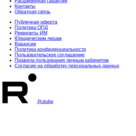
Расширенная гарантия
Контакты
Обратная связь
Публичная оферта
Политика ОПД
Реквизиты ИМ
Юридическим лицам
Вакансии
Политика конфиденциальности
Пользовательское соглашение
Правила пользования личным кабинетом
Согласие на обработку персональных данных
Rutube