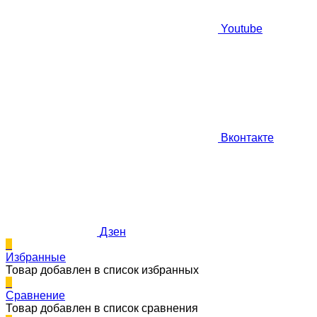
Youtube
Вконтакте
Дзен
0
Избранные
Товар добавлен в список избранных
0
Сравнение
Товар добавлен в список сравнения