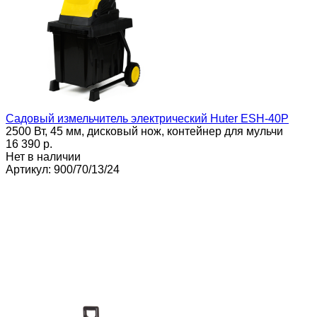
Садовый измельчитель электрический Huter ESH-40P
2500 Вт, 45 мм, дисковый нож, контейнер для мульчи
16 390 p.
Нет в наличии
Артикул: 900/70/13/24