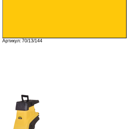
Артикул: 70/13/144