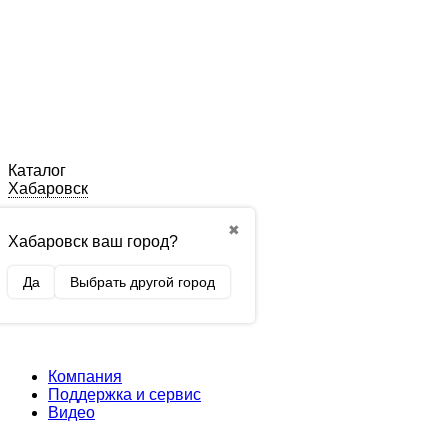
Каталог
Хабаровск
✖
Хабаровск ваш город?
Да
Выбрать другой город
Компания
Поддержка и сервис
Видео