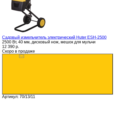
Садовый измельчитель электрический Huter ESH-2500
2500 Вт, 40 мм, дисковый нож, мешок для мульчи
12 390 p.
Скоро в продаже
Артикул: 70/13/11