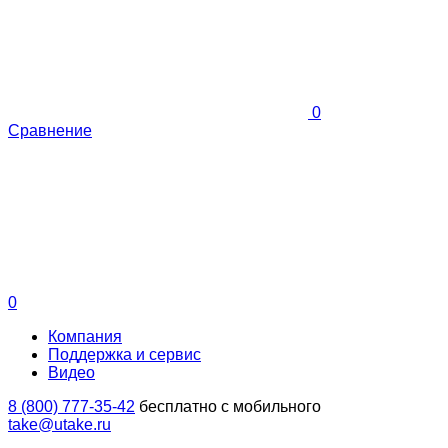
0
Сравнение
0
Компания
Поддержка и сервис
Видео
8 (800) 777-35-42
бесплатно с мобильного
take@utake.ru