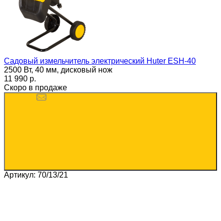
Садовый измельчитель электрический Huter ESH-40
2500 Вт, 40 мм, дисковый нож
11 990 p.
Скоро в продаже
Артикул: 70/13/21