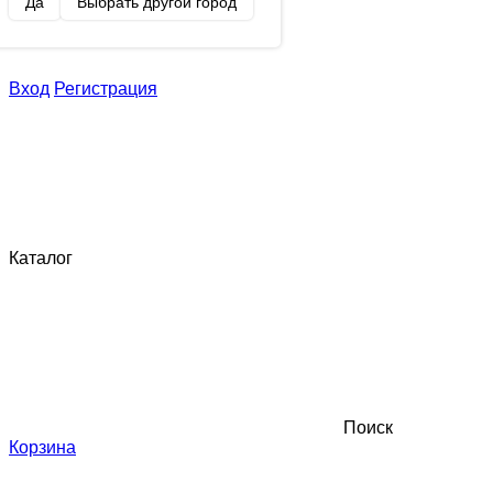
Да
Выбрать другой город
Вход
Регистрация
Каталог
Поиск
Корзина