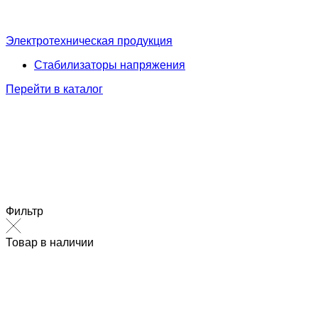
Электротехническая продукция
Стабилизаторы напряжения
Перейти в каталог
Фильтр
Товар в наличии