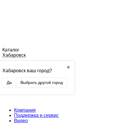
Каталог
Хабаровск
✖
Хабаровск ваш город?
Да
Выбрать другой город
Компания
Поддержка и сервис
Видео