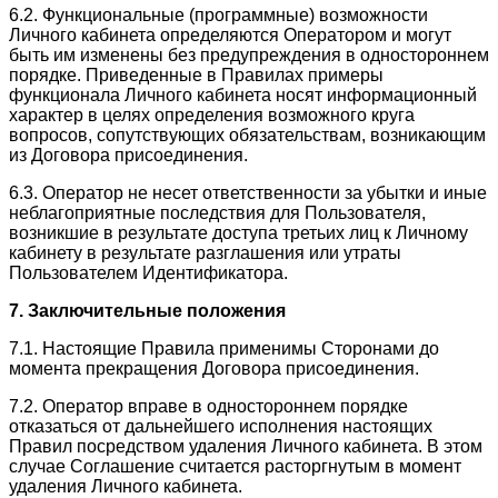
6.2. Функциональные (программные) возможности
Личного кабинета определяются Оператором и могут
быть им изменены без предупреждения в одностороннем
порядке. Приведенные в Правилах примеры
функционала Личного кабинета носят информационный
характер в целях определения возможного круга
вопросов, сопутствующих обязательствам, возникающим
из Договора присоединения.
6.3. Оператор не несет ответственности за убытки и иные
неблагоприятные последствия для Пользователя,
возникшие в результате доступа третьих лиц к Личному
кабинету в результате разглашения или утраты
Пользователем Идентификатора.
7. Заключительные положения
7.1. Настоящие Правила применимы Сторонами до
момента прекращения Договора присоединения.
7.2. Оператор вправе в одностороннем порядке
отказаться от дальнейшего исполнения настоящих
Правил посредством удаления Личного кабинета. В этом
случае Соглашение считается расторгнутым в момент
удаления Личного кабинета.