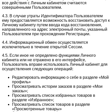
все действия с Личным кабинетом считаются
совершёнными Пользователем.
4.3. В случае утраты Идентификатора Пользователем
ему предоставляется возможность восстановить доступ к
Личному кабинету путем ввода кода восстановления,
направленного на адрес электронный почты, указанный
Пользователем при прохождении Регистрации.
4.4. Информационный обмен осуществляется
исключительно в течение открытой Сессии.
4.5. Если иное не определено функциями Личного
кабинета или не отражено в его интерфейсе,
Пользователь вправе использовать Личный кабинет для
осуществления следующих операций:
Редактировать информацию о себе в разделе «Мой
профиль»
Просматривать истории заказов в разделе «Мои
заказы»;
Просматривать список избранных товаров в
разделе «Избранное»;
Просматривать список товаров в разделе
«Просмотренные товары»