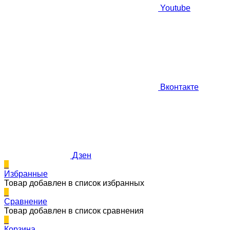
Youtube
Вконтакте
Дзен
0
Избранные
Товар добавлен в список избранных
0
Сравнение
Товар добавлен в список сравнения
0
Корзина