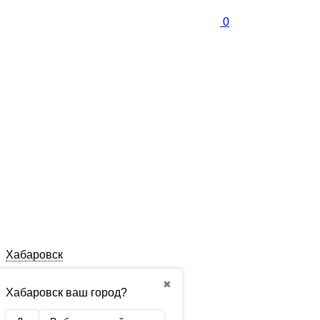
0
Хабаровск
✖
Хабаровск ваш город?