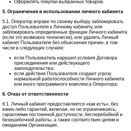
Оформлять покупки выбранных товаров.
5. Ограничения в использовании личного кабинета
5.1. Оператор вправе по своему выбору заблокировать
доступ Пользователя к Личному кабинету, или
заблокировать определенные функции Личного кабинета
(если это возможно технически), или удалить Личный
кабинет Пользователя без объяснения причин, в том
числе в следующих случаях:
если Пользователь нарушил условия Договора
присоединения или действующего
законодательства;
если действия Пользователя создают угрозу
нормальной работоспособности Личного кабинета
или иного программного комплекса Оператора;
6. Отказ от ответственности
6.1. Личный кабинет предоставляется «как есть», без
каких-либо гарантий, включая, но не ограничиваясь,
гарантиями постоянной доступности, бесперебойной и
безошибочной работы, а также соответствия целям и
ожиданиям Организации.