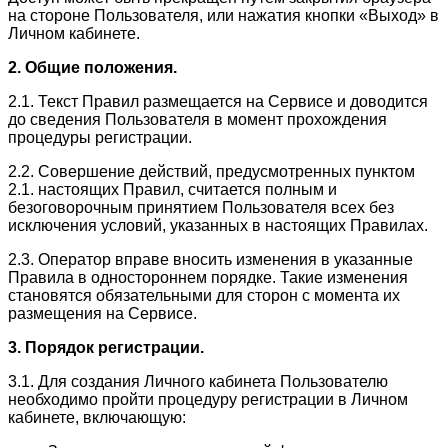
на стороне Пользователя, или нажатия кнопки «Выход» в
Личном кабинете.
2. Общие положения.
2.1. Текст Правил размещается на Сервисе и доводится
до сведения Пользователя в момент прохождения
процедуры регистрации.
2.2. Совершение действий, предусмотренных пунктом
2.1. настоящих Правил, считается полным и
безоговорочным принятием Пользователя всех без
исключения условий, указанных в настоящих Правилах.
2.3. Оператор вправе вносить изменения в указанные
Правила в одностороннем порядке. Такие изменения
становятся обязательными для сторон с момента их
размещения на Сервисе.
3. Порядок регистрации.
3.1. Для создания Личного кабинета Пользователю
необходимо пройти процедуру регистрации в Личном
кабинете, включающую: