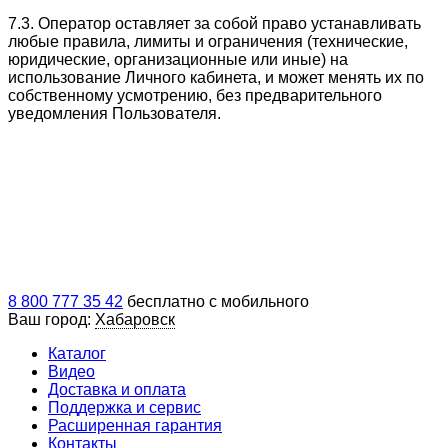
7.3. Оператор оставляет за собой право устанавливать
любые правила, лимиты и ограничения (технические,
юридические, организационные или иные) на
использование Личного кабинета, и может менять их по
собственному усмотрению, без предварительного
уведомления Пользователя.
8 800 777 35 42
бесплатно с мобильного
Ваш город:
Хабаровск
Каталог
Видео
Доставка и оплата
Поддержка и сервис
Расширенная гарантия
Контакты