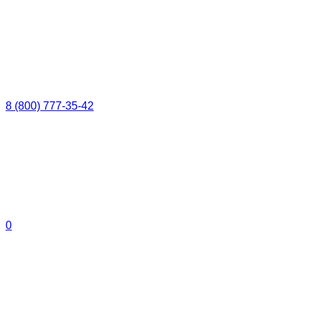
8 (800) 777-35-42
0