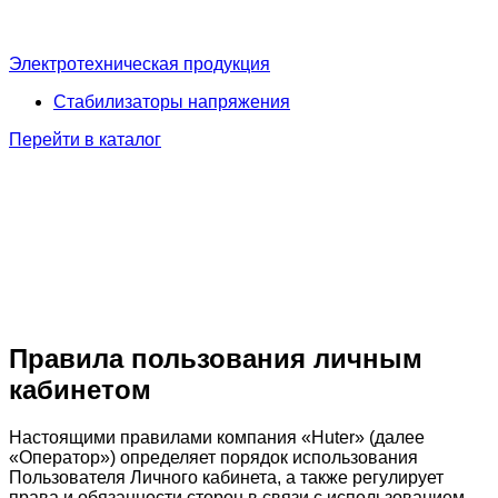
Электротехническая продукция
Стабилизаторы напряжения
Перейти в каталог
Правила пользования личным
кабинетом
Настоящими правилами компания «Huter» (далее
«Оператор») определяет порядок использования
Пользователя Личного кабинета, а также регулирует
права и обязанности сторон в связи с использованием