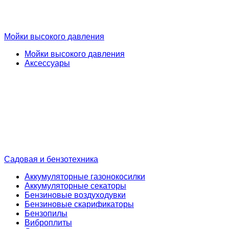
Мойки высокого давления
Мойки высокого давления
Аксессуары
Садовая и бензотехника
Аккумуляторные газонокосилки
Аккумуляторные секаторы
Бензиновые воздуходувки
Бензиновые скарификаторы
Бензопилы
Виброплиты