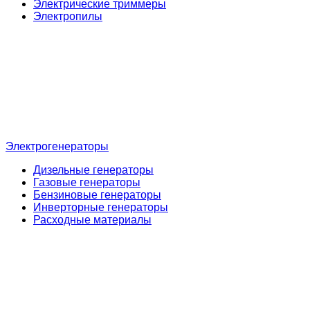
Электрические триммеры
Электропилы
Электрогенераторы
Дизельные генераторы
Газовые генераторы
Бензиновые генераторы
Инверторные генераторы
Расходные материалы