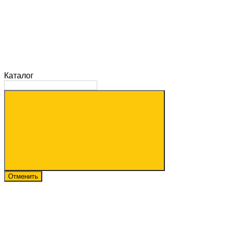
Каталог
Отменить