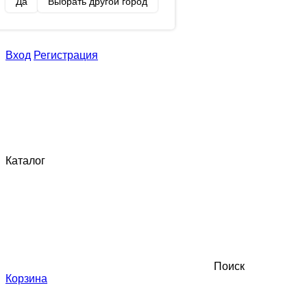
Да
Выбрать другой город
Вход
Регистрация
Каталог
Поиск
Корзина