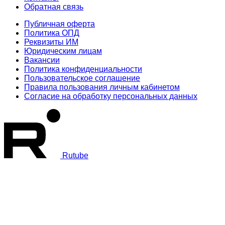
Обратная связь
Публичная оферта
Политика ОПД
Реквизиты ИМ
Юридическим лицам
Вакансии
Политика конфиденциальности
Пользовательское соглашение
Правила пользования личным кабинетом
Согласие на обработку персональных данных
Rutube