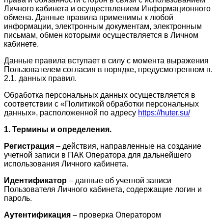
Личного кабинета и осуществлением Информационного
обмена. Данные правила применимы к любой
информации, электронным документам, электронным
письмам, обмен которыми осуществляется в Личном
кабинете.
Данные правила вступает в силу с момента выражения
Пользователем согласия в порядке, предусмотренном п.
2.1. данных правил.
Обработка персональных данных осуществляется в
соответствии с «Политикой обработки персональных
данных», расположенной по адресу
https://huter.su/
1. Термины и определения.
Регистрация
– действия, направленные на создание
учетной записи в ПАК Оператора для дальнейшего
использования Личного кабинета.
Идентификатор
– данные об учетной записи
Пользователя Личного кабинета, содержащие логин и
пароль.
Аутентификация
– проверка Оператором