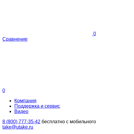
0
Сравнение
0
Компания
Поддержка и сервис
Видео
8 (800) 777-35-42
бесплатно с мобильного
take@utake.ru