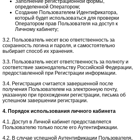
Заполнение регистрационной формы,
определенной Оператором;
Создание Пользователем Идентификатора,
который будет использоваться для проверки
Оператором прав Пользователя на доступ к
Личному кабинету;
3.2. Пользователь несет всю ответственность за
сохранность логина и пароля, и самостоятельно
выбирает способ их хранения.
3.3. Пользователь несет ответственность за полноту и
соответствие законодательству Российской Федерации,
предоставленной при Регистрации информации.
3.4. Регистрация считается завершенной после
получения Пользователем на электронную почту,
указанную при прохождении регистрации, письма об
успешном завершении регистрации.
4. Порядок использования личного кабинета
4.1. Доступ в Личной кабинет предоставляется
Пользователю только после его Аутентификации.
4.2. В случае успешной Аутентификации Пользователя,