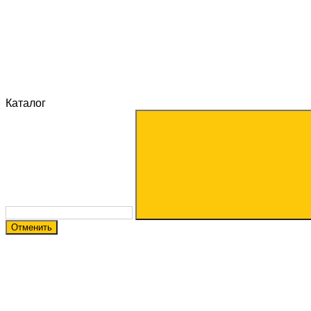
Каталог
Отменить