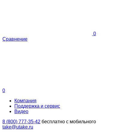
0
Сравнение
0
Компания
Поддержка и сервис
Видео
8 (800) 777-35-42
бесплатно с мобильного
take@utake.ru