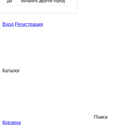
Да
Выбрать другой город
Вход
Регистрация
Каталог
Поиск
Корзина