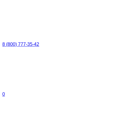
8 (800) 777-35-42
0