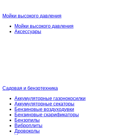
Мойки высокого давления
Мойки высокого давления
Аксессуары
Садовая и бензотехника
Аккумуляторные газонокосилки
Аккумуляторные секаторы
Бензиновые воздуходувки
Бензиновые скарификаторы
Бензопилы
Виброплиты
Дровоколы