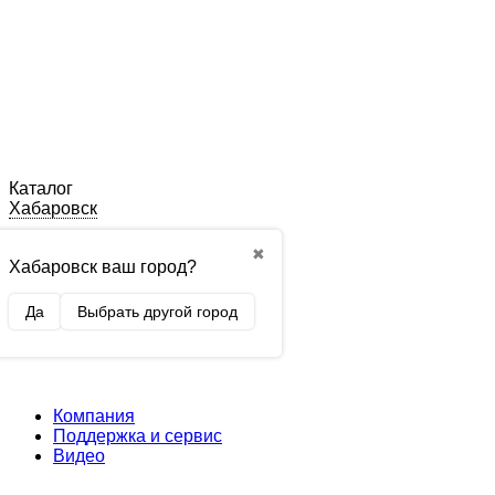
Каталог
Хабаровск
✖
Хабаровск ваш город?
Да
Выбрать другой город
Компания
Поддержка и сервис
Видео