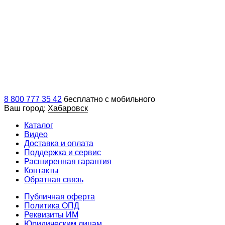
8 800 777 35 42
бесплатно с мобильного
Ваш город:
Хабаровск
Каталог
Видео
Доставка и оплата
Поддержка и сервис
Расширенная гарантия
Контакты
Обратная связь
Публичная оферта
Политика ОПД
Реквизиты ИМ
Юридическим лицам