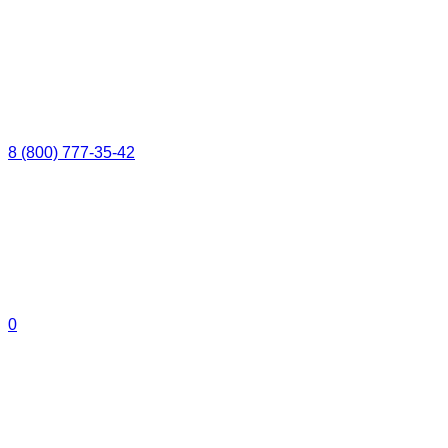
8 (800) 777-35-42
0