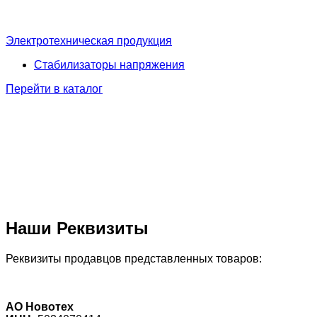
Электротехническая продукция
Стабилизаторы напряжения
Перейти в каталог
Наши Реквизиты
Реквизиты продавцов представленных товаров:
АО Новотех