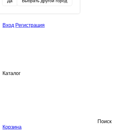
Да
Выбрать другой город
Вход
Регистрация
Каталог
Поиск
Корзина