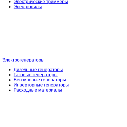
Электрические триммеры
Электропилы
Электрогенераторы
Дизельные генераторы
Газовые генераторы
Бензиновые генераторы
Инверторные генераторы
Расходные материалы