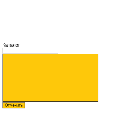
Каталог
Отменить