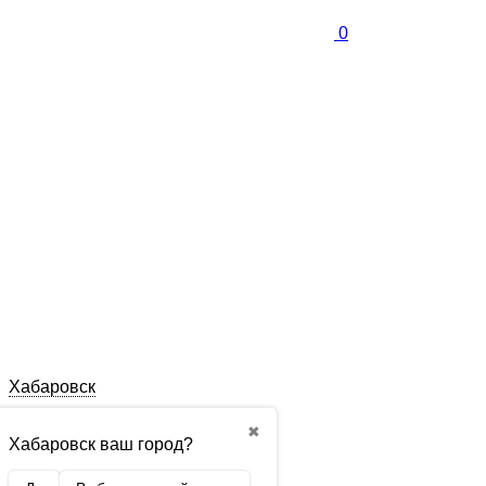
0
Хабаровск
✖
Хабаровск ваш город?