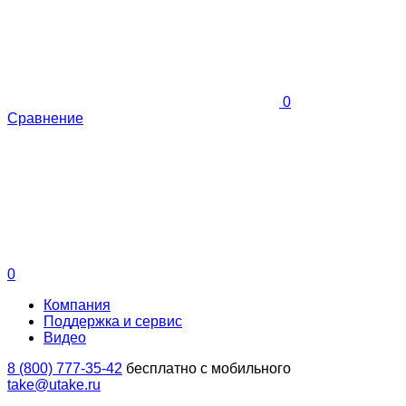
0
Сравнение
0
Компания
Поддержка и сервис
Видео
8 (800) 777-35-42
бесплатно с мобильного
take@utake.ru