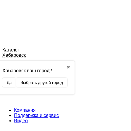
Каталог
Хабаровск
✖
Хабаровск ваш город?
Да
Выбрать другой город
Компания
Поддержка и сервис
Видео