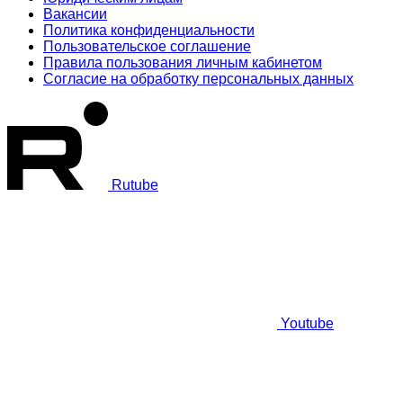
Вакансии
Политика конфиденциальности
Пользовательское соглашение
Правила пользования личным кабинетом
Согласие на обработку персональных данных
Rutube
Youtube