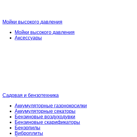
Мойки высокого давления
Мойки высокого давления
Аксессуары
Садовая и бензотехника
Аккумуляторные газонокосилки
Аккумуляторные секаторы
Бензиновые воздуходувки
Бензиновые скарификаторы
Бензопилы
Виброплиты