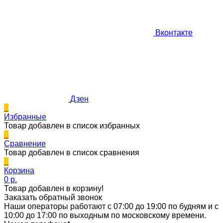
Вконтакте
Дзен
0
Избранные
Товар добавлен в список избранных
0
Сравнение
Товар добавлен в список сравнения
0
Корзина
0 p.
Товар добавлен в корзину!
Заказать обратный звонок
Наши операторы работают с 07:00 до 19:00 по будням и с
10:00 до 17:00 по выходным по московскому времени.