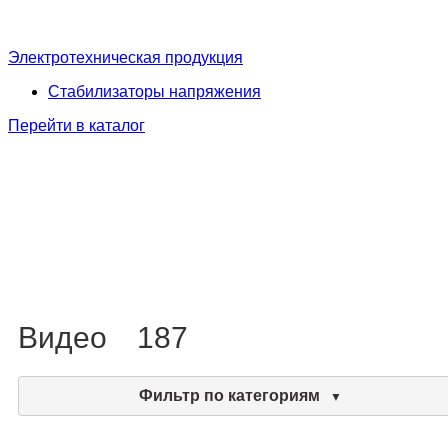
Электротехническая продукция
Стабилизаторы напряжения
Перейти в каталог
Видео
187
Фильтр по категориям