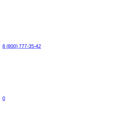
8 (800) 777-35-42
0