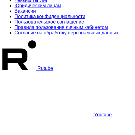
Реквизиты ИМ
Юридическим лицам
Вакансии
Политика конфиденциальности
Пользовательское соглашение
Правила пользования личным кабинетом
Согласие на обработку персональных данных
Rutube
Youtube