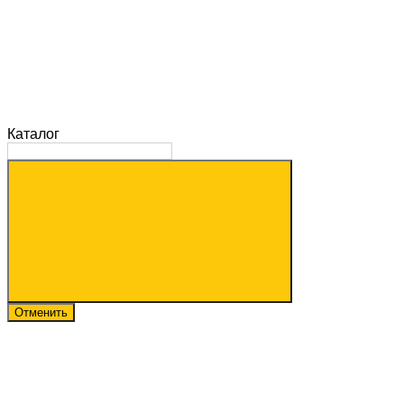
Каталог
Отменить