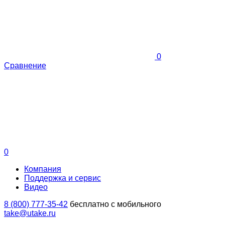
0
Сравнение
0
Компания
Поддержка и сервис
Видео
8 (800) 777-35-42
бесплатно с мобильного
take@utake.ru