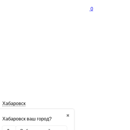
0
Хабаровск
✖
Хабаровск ваш город?