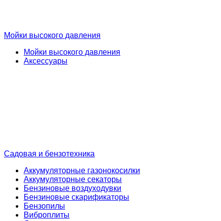
Мойки высокого давления
Мойки высокого давления
Аксессуары
Садовая и бензотехника
Аккумуляторные газонокосилки
Аккумуляторные секаторы
Бензиновые воздуходувки
Бензиновые скарификаторы
Бензопилы
Виброплиты