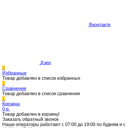
Вконтакте
Дзен
0
Избранные
Товар добавлен в список избранных
0
Сравнение
Товар добавлен в список сравнения
0
Корзина
0 p.
Товар добавлен в корзину!
Заказать обратный звонок
Наши операторы работают с 07:00 до 19:00 по будням и с