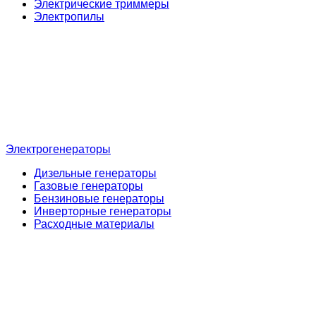
Электрические триммеры
Электропилы
Электрогенераторы
Дизельные генераторы
Газовые генераторы
Бензиновые генераторы
Инверторные генераторы
Расходные материалы