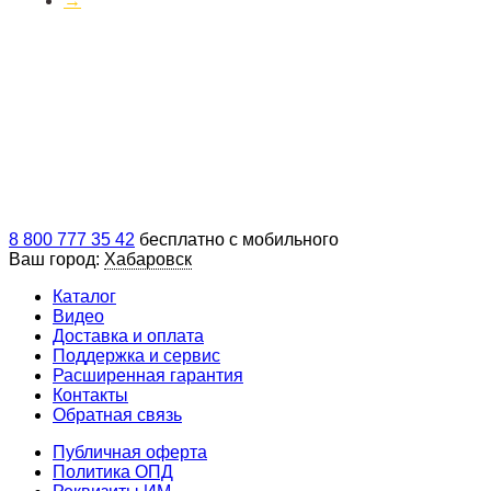
→
8 800 777 35 42
бесплатно с мобильного
Ваш город:
Хабаровск
Каталог
Видео
Доставка и оплата
Поддержка и сервис
Расширенная гарантия
Контакты
Обратная связь
Публичная оферта
Политика ОПД