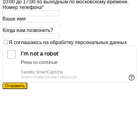
10:00 до 17:00 по выходным по московскому времени.
Номер телефона*
Ваше имя
Когда вам позвонить?
Я соглашаюсь на обработку персональных данных