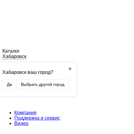
Каталог
Хабаровск
✖
Хабаровск ваш город?
Да
Выбрать другой город
Компания
Поддержка и сервис
Видео