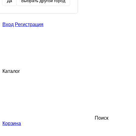
Да
Выбрать другой город
Вход
Регистрация
Каталог
Поиск
Корзина