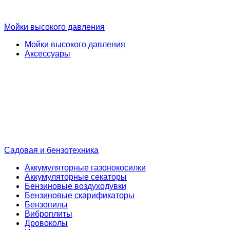
Мойки высокого давления
Мойки высокого давления
Аксессуары
Садовая и бензотехника
Аккумуляторные газонокосилки
Аккумуляторные секаторы
Бензиновые воздуходувки
Бензиновые скарификаторы
Бензопилы
Виброплиты
Дровоколы