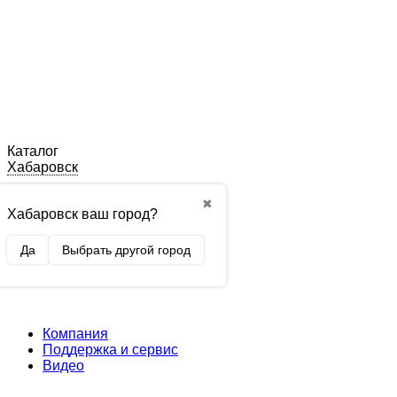
Каталог
Хабаровск
✖
Хабаровск ваш город?
Да
Выбрать другой город
Компания
Поддержка и сервис
Видео