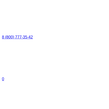
8 (800) 777-35-42
0