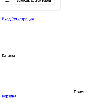
Да
Выбрать другой город
Вход
Регистрация
Каталог
Поиск
Корзина