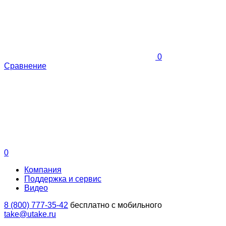
0
Сравнение
0
Компания
Поддержка и сервис
Видео
8 (800) 777-35-42
бесплатно с мобильного
take@utake.ru