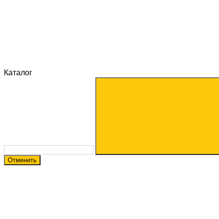
Каталог
Отменить