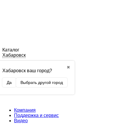
Каталог
Хабаровск
✖
Хабаровск ваш город?
Да
Выбрать другой город
Компания
Поддержка и сервис
Видео