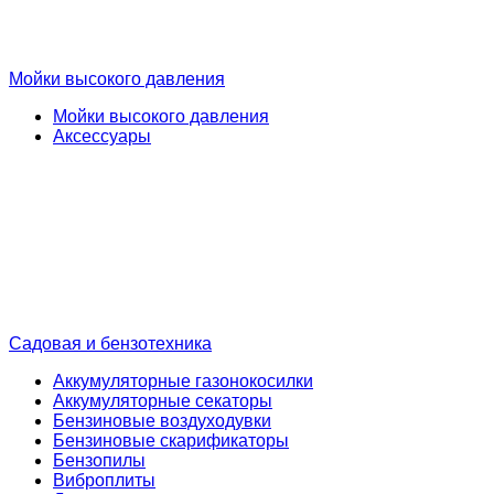
Мойки высокого давления
Мойки высокого давления
Аксессуары
Садовая и бензотехника
Аккумуляторные газонокосилки
Аккумуляторные секаторы
Бензиновые воздуходувки
Бензиновые скарификаторы
Бензопилы
Виброплиты