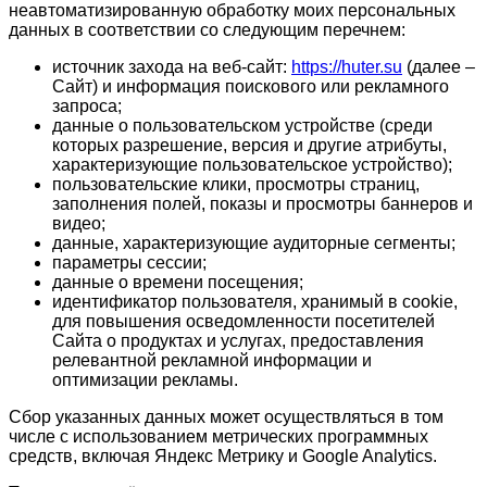
неавтоматизированную обработку моих персональных
данных в соответствии со следующим перечнем:
источник захода на веб-сайт:
https://huter.su
(далее –
Сайт) и информация поискового или рекламного
запроса;
данные о пользовательском устройстве (среди
которых разрешение, версия и другие атрибуты,
характеризующие пользовательское устройство);
пользовательские клики, просмотры страниц,
заполнения полей, показы и просмотры баннеров и
видео;
данные, характеризующие аудиторные сегменты;
параметры сессии;
данные о времени посещения;
идентификатор пользователя, хранимый в cookie,
для повышения осведомленности посетителей
Сайта о продуктах и услугах, предоставления
релевантной рекламной информации и
оптимизации рекламы.
Сбор указанных данных может осуществляться в том
числе с использованием метрических программных
средств, включая Яндекс Метрику и Google Analytics.