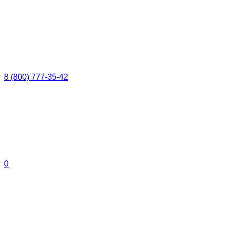
8 (800) 777-35-42
0