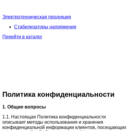
Электротехническая продукция
Стабилизаторы напряжения
Перейти в каталог
Политика конфиденциальности
1. Общие вопросы
1.1. Настоящая Политика конфиденциальности
описывает методы использования и хранения
конфиденциальной информации клиентов, посещающих