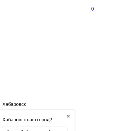
0
Хабаровск
✖
Хабаровск ваш город?