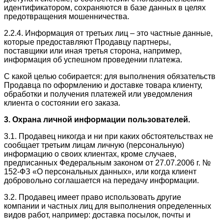
идентификатором, сохраняются в базе данных в целях
предотвращения мошенничества.
2.2.4. Информация от третьих лиц – это частные данные,
которые предоставляют Продавцу партнеры,
поставщики или иная третья сторона, например,
информация об успешном проведении платежа.
С какой целью собирается: для выполнения обязательств
Продавца по оформлению и доставке товара клиенту,
обработки и получения платежей или уведомления
клиента о состоянии его заказа.
3. Охрана личной информации пользователей.
3.1. Продавец никогда и ни при каких обстоятельствах не
сообщает третьим лицам личную (персональную)
информацию о своих клиентах, кроме случаев,
предписанных Федеральным законом от 27.07.2006 г. №
152-ФЗ «О персональных данных», или когда клиент
добровольно соглашается на передачу информации.
3.2. Продавец имеет право использовать другие
компании и частных лиц для выполнения определенных
видов работ, например: доставка посылок, почты и