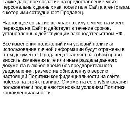
Также даю своё согласие на предоставление моих
персональных данных как посетителя Сайта агентствам,
с которыми сотрудничает Продавец.
Настоящее согласие вступает в силу с момента моего
перехода на Сайт и действует в течение сроков,
установленных действующим законодательством РФ.
Все изменения положений или условий политики
использования личной информации будут отражены в
этом документе. Продавец оставляет за собой право
вносить изменения в те или иные разделы данного
документа в любое время без предварительного
уведомления, разместив обновленную версию
настоящей Политики конфиденциальности на сайте
huter.su на этой странице. С момента ее опубликования
пользователи подчиняются новым условиям Политики
конфиденциальности.