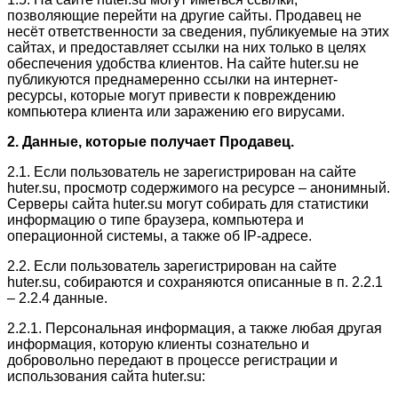
позволяющие перейти на другие сайты. Продавец не
несёт ответственности за сведения, публикуемые на этих
сайтах, и предоставляет ссылки на них только в целях
обеспечения удобства клиентов. На сайте huter.su не
публикуются преднамеренно ссылки на интернет-
ресурсы, которые могут привести к повреждению
компьютера клиента или заражению его вирусами.
2. Данные, которые получает Продавец.
2.1. Если пользователь не зарегистрирован на сайте
huter.su, просмотр содержимого на ресурсе – анонимный.
Серверы сайта huter.su могут собирать для статистики
информацию о типе браузера, компьютера и
операционной системы, а также об IP-адресе.
2.2. Если пользователь зарегистрирован на сайте
huter.su, собираются и сохраняются описанные в п. 2.2.1
– 2.2.4 данные.
2.2.1. Персональная информация, а также любая другая
информация, которую клиенты сознательно и
добровольно передают в процессе регистрации и
использования сайта huter.su: