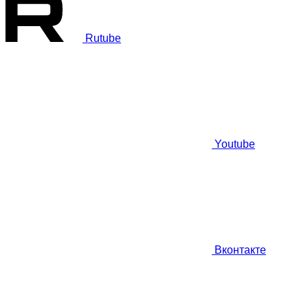
Rutube
Youtube
Вконтакте