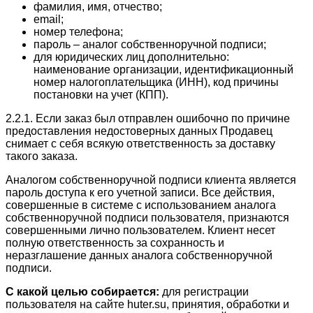
фамилия, имя, отчество;
email;
номер телефона;
пароль – аналог собственноручной подписи;
для юридических лиц дополнительно:
наименование организации, идентификационный
номер налогоплательщика (ИНН), код причины
постановки на учет (КПП).
2.2.1. Если заказ был отправлен ошибочно по причине
предоставления недостоверных данных Продавец
снимает с себя всякую ответственность за доставку
такого заказа.
Аналогом собственноручной подписи клиента является
пароль доступа к его учетной записи. Все действия,
совершенные в системе с использованием аналога
собственноручной подписи пользователя, признаются
совершенными лично пользователем. Клиент несет
полную ответственность за сохранность и
неразглашение данных аналога собственноручной
подписи.
С какой целью собирается:
для регистрации
пользователя на сайте huter.su, принятия, обработки и