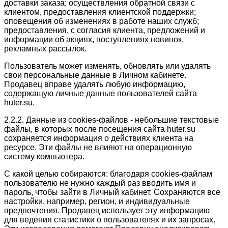
доставки заказа; осуществления обратной связи с
клиентом, предоставления клиентской поддержки;
оповещения об изменениях в работе наших служб;
предоставления, с согласия клиента, предложений и
информации об акциях, поступлениях новинок,
рекламных рассылок.
Пользователь может изменять, обновлять или удалять
свои персональные данные в Личном кабинете.
Продавец вправе удалять любую информацию,
содержащую личные данные пользователей сайта
huter.su.
2.2.2. Данные из cookies-файлов - небольшие текстовые
файлы, в которых после посещения сайта huter.su
сохраняется информация о действиях клиента на
ресурсе. Эти файлы не влияют на операционную
систему компьютера.
С какой целью собираются: благодаря cookies-файлам
пользователю не нужно каждый раз вводить имя и
пароль, чтобы зайти в Личный кабинет. Сохраняются все
настройки, например, регион, и индивидуальные
предпочтения. Продавец использует эту информацию
для ведения статистики о пользователях и их запросах.