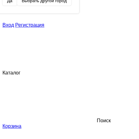
Да
Выбрать другой город
Вход
Регистрация
Каталог
Поиск
Корзина