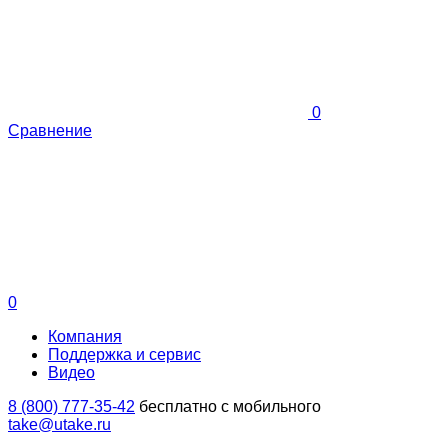
0
Сравнение
0
Компания
Поддержка и сервис
Видео
8 (800) 777-35-42
бесплатно с мобильного
take@utake.ru