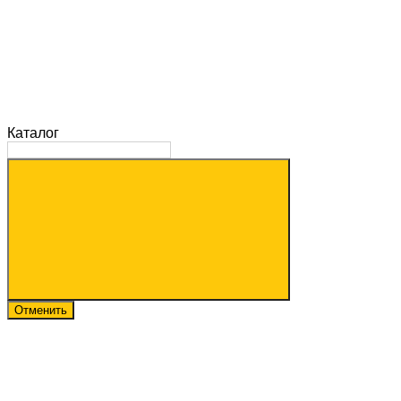
Каталог
Отменить