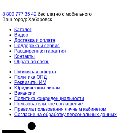
8 800 777 35 42
бесплатно с мобильного
Ваш город:
Хабаровск
Каталог
Видео
Доставка и оплата
Поддержка и сервис
Расширенная гарантия
Контакты
Обратная связь
Публичная оферта
Политика ОПД
Реквизиты ИМ
Юридическим лицам
Вакансии
Политика конфиденциальности
Пользовательское соглашение
Правила пользования личным кабинетом
Согласие на обработку персональных данных