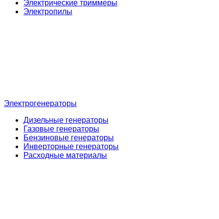
Электрические триммеры
Электропилы
Электрогенераторы
Дизельные генераторы
Газовые генераторы
Бензиновые генераторы
Инверторные генераторы
Расходные материалы