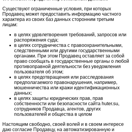
Существуют ограниченные условия, при которых
Продавец может предоставить информацию частного
характера из своих баз данных сторонним третьим
лицам:
в целях удовлетворения требований, запросов или
распоряжения суда;
в целях сотрудничества с правоохранительными,
следственными или другими государственными
органами. При этом Продавец оставляет за собой
право сообщать в государственные органы о любой
противоправной деятельности без уведомления
пользователя об этом;
в целях предотвращения или расследования
предполагаемого правонарушения, например,
мошенничества или кражи идентификационных
данных;
в целях защиты юридических прав, прав
собственности или безопасности сайта huter.su,
сотрудников Продавца, агентов, других
пользователей и общества в целом
Настоящим свободно, своей волей и в своем интересе
даю согласие Продавцу, на автоматизированную и