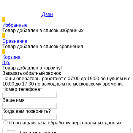
Дзен
0
Избранные
Товар добавлен в список избранных
0
Сравнение
Товар добавлен в список сравнения
0
Корзина
0 p.
Товар добавлен в корзину!
Заказать обратный звонок
Наши операторы работают с 07:00 до 19:00 по будням и с
10:00 до 17:00 по выходным по московскому времени.
Номер телефона*
Ваше имя
Когда вам позвонить?
Я соглашаюсь на обработку персональных данных