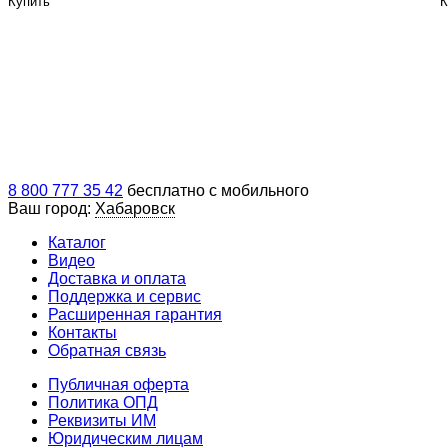
Купить
К
8 800 777 35 42
бесплатно с мобильного
Ваш город:
Хабаровск
Каталог
Видео
Доставка и оплата
Поддержка и сервис
Расширенная гарантия
Контакты
Обратная связь
Публичная оферта
Политика ОПД
Реквизиты ИМ
Юридическим лицам