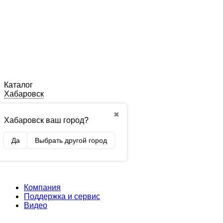
Каталог
Хабаровск
✖
Хабаровск ваш город?
Да
Выбрать другой город
Компания
Поддержка и сервис
Видео