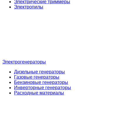
Электрические триммеры
Электропилы
Электрогенераторы
Дизельные генераторы
Газовые генераторы
Бензиновые генераторы
Инверторные генераторы
Расходные материалы