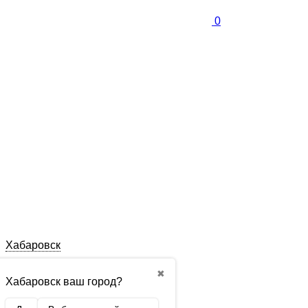
0
Хабаровск
✖
Хабаровск ваш город?