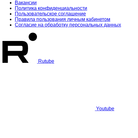
Вакансии
Политика конфиденциальности
Пользовательское соглашение
Правила пользования личным кабинетом
Согласие на обработку персональных данных
Rutube
Youtube