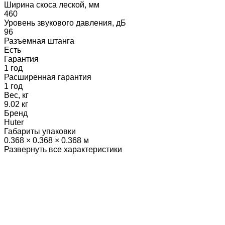
Ширина скоса леской, мм
460
Уровень звукового давления, дБ
96
Разъемная штанга
Есть
Гарантия
1 год
Расширенная гарантия
1 год
Вес, кг
9.02 кг
Бренд
Huter
Габариты упаковки
0.368 × 0.368 × 0.368 м
Развернуть все характеристики