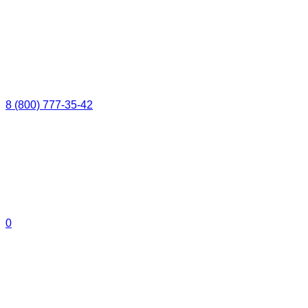
8 (800) 777-35-42
0