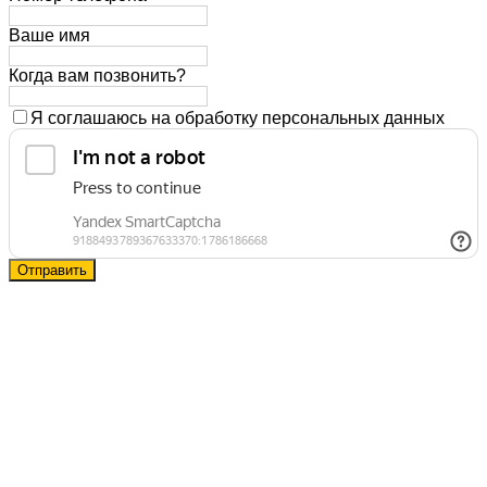
Ваше имя
Когда вам позвонить?
Я соглашаюсь на обработку персональных данных