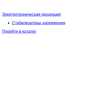
Электротехническая продукция
Стабилизаторы напряжения
Перейти в каталог