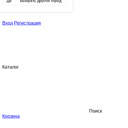
Да
Выбрать другой город
Вход
Регистрация
Каталог
Поиск
Корзина