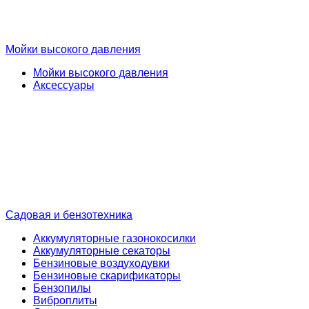
Мойки высокого давления
Мойки высокого давления
Аксессуары
Садовая и бензотехника
Аккумуляторные газонокосилки
Аккумуляторные секаторы
Бензиновые воздуходувки
Бензиновые скарификаторы
Бензопилы
Виброплиты