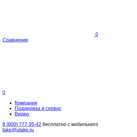
0
Сравнение
0
Компания
Поддержка и сервис
Видео
8 (800) 777-35-42
бесплатно с мобильного
take@utake.ru