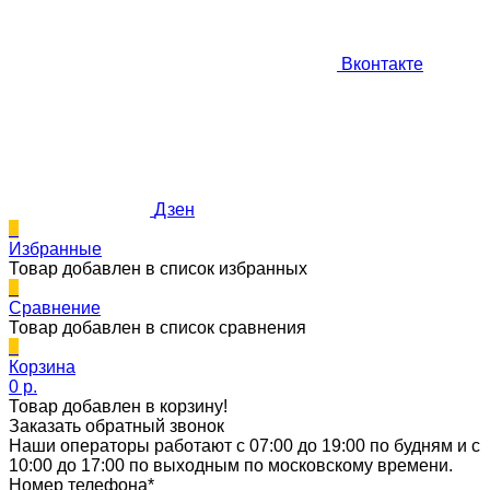
Вконтакте
Дзен
0
Избранные
Товар добавлен в список избранных
0
Сравнение
Товар добавлен в список сравнения
0
Корзина
0 p.
Товар добавлен в корзину!
Заказать обратный звонок
Наши операторы работают с 07:00 до 19:00 по будням и с
10:00 до 17:00 по выходным по московскому времени.
Номер телефона*