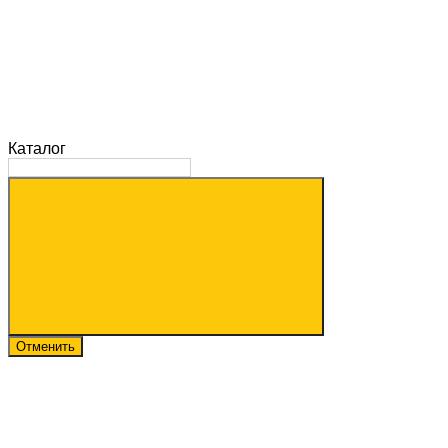
Каталог
Отменить