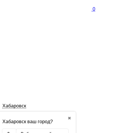
0
Хабаровск
✖
Хабаровск ваш город?