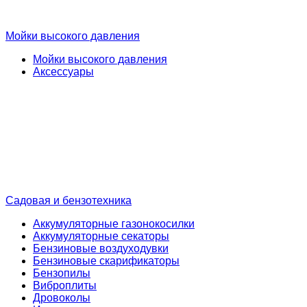
Мойки высокого давления
Мойки высокого давления
Аксессуары
Садовая и бензотехника
Аккумуляторные газонокосилки
Аккумуляторные секаторы
Бензиновые воздуходувки
Бензиновые скарификаторы
Бензопилы
Виброплиты
Дровоколы