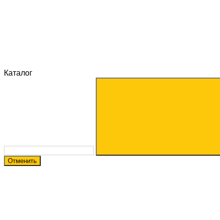
Каталог
Отменить