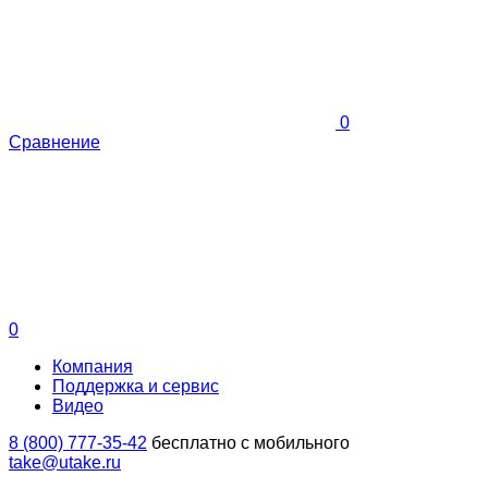
0
Сравнение
0
Компания
Поддержка и сервис
Видео
8 (800) 777-35-42
бесплатно с мобильного
take@utake.ru