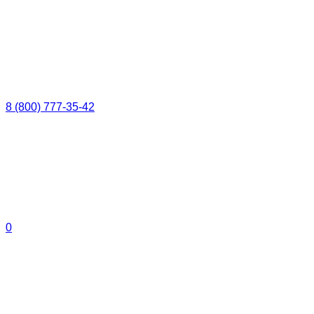
8 (800) 777-35-42
0