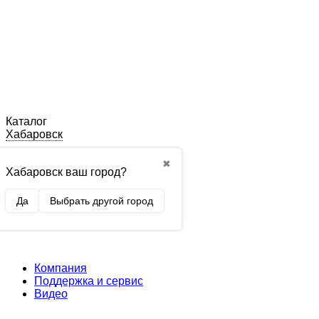
Каталог
Хабаровск
✖
Хабаровск ваш город?
Да
Выбрать другой город
Компания
Поддержка и сервис
Видео