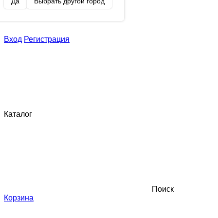
Да
Выбрать другой город
Вход
Регистрация
Каталог
Поиск
Корзина