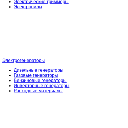
Электрические триммеры
Электропилы
Электрогенераторы
Дизельные генераторы
Газовые генераторы
Бензиновые генераторы
Инверторные генераторы
Расходные материалы