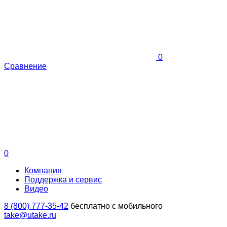
0
Сравнение
0
Компания
Поддержка и сервис
Видео
8 (800) 777-35-42
бесплатно с мобильного
take@utake.ru