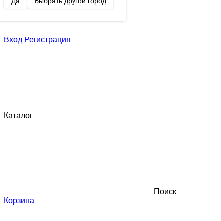
Да
Выбрать другой город
Вход
Регистрация
Каталог
Поиск
Корзина