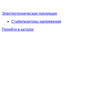
Электротехническая продукция
Стабилизаторы напряжения
Перейти в каталог