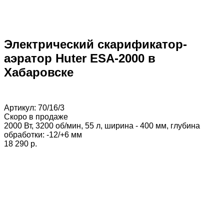
Электрический скарификатор-
аэратор Huter ESA-2000 в
Хабаровске
Артикул:
70/16/3
Скоро в продаже
2000 Вт, 3200 об/мин, 55 л, ширина - 400 мм, глубина
обработки: -12/+6 мм
18 290 p.