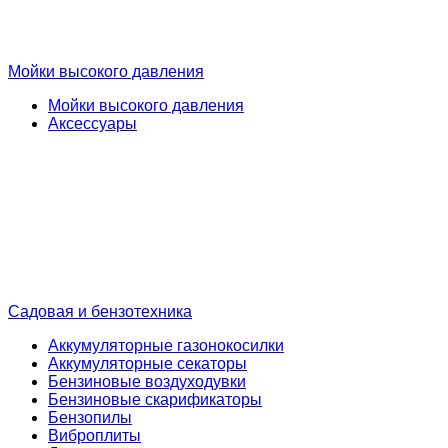
Мойки высокого давления
Мойки высокого давления
Аксессуары
Садовая и бензотехника
Аккумуляторные газонокосилки
Аккумуляторные секаторы
Бензиновые воздуходувки
Бензиновые скарификаторы
Бензопилы
Виброплиты