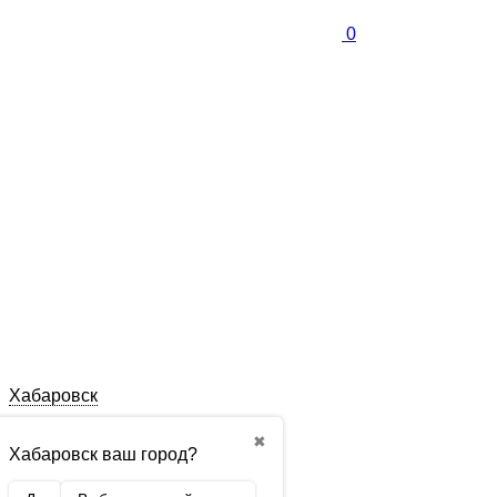
0
Хабаровск
✖
Хабаровск ваш город?