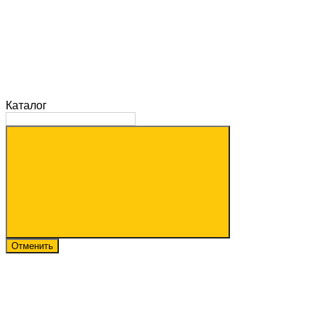
Каталог
Отменить