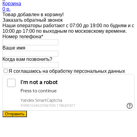
Корзина
0 p.
Товар добавлен в корзину!
Заказать обратный звонок
Наши операторы работают с 07:00 до 19:00 по будням и с
10:00 до 17:00 по выходным по московскому времени.
Номер телефона*
Ваше имя
Когда вам позвонить?
Я соглашаюсь на обработку персональных данных