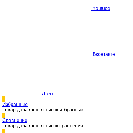
Youtube
Вконтакте
Дзен
0
Избранные
Товар добавлен в список избранных
0
Сравнение
Товар добавлен в список сравнения
0