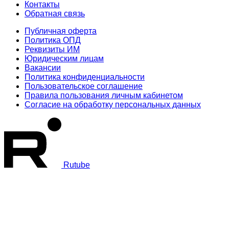
Контакты
Обратная связь
Публичная оферта
Политика ОПД
Реквизиты ИМ
Юридическим лицам
Вакансии
Политика конфиденциальности
Пользовательское соглашение
Правила пользования личным кабинетом
Согласие на обработку персональных данных
Rutube