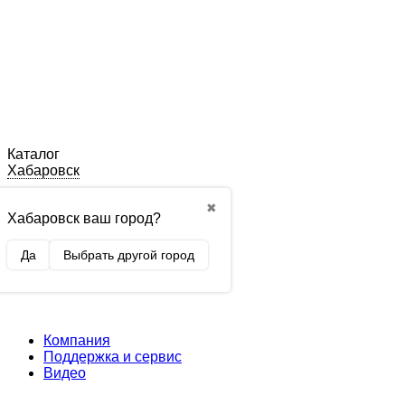
Каталог
Хабаровск
✖
Хабаровск ваш город?
Да
Выбрать другой город
Компания
Поддержка и сервис
Видео