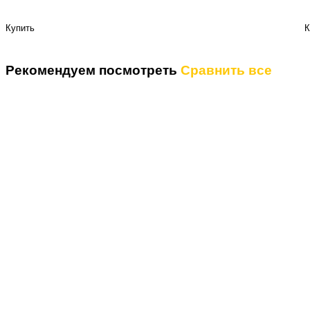
Купить
К
Рекомендуем посмотреть
Сравнить все