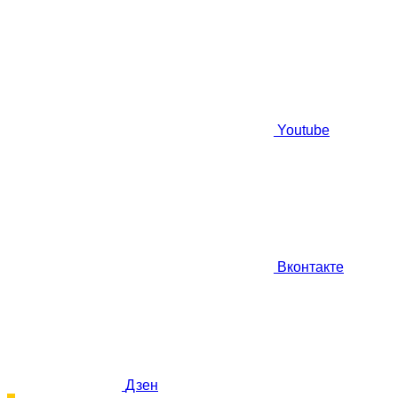
Youtube
Вконтакте
Дзен