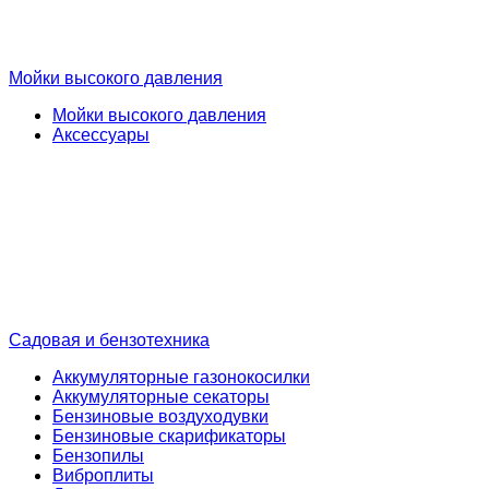
Мойки высокого давления
Мойки высокого давления
Аксессуары
Садовая и бензотехника
Аккумуляторные газонокосилки
Аккумуляторные секаторы
Бензиновые воздуходувки
Бензиновые скарификаторы
Бензопилы
Виброплиты