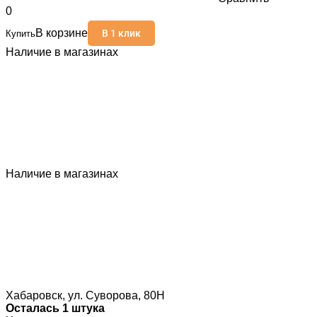
0
В корзине
В 1 клик
Купить
Наличие в магазинах
Наличие в магазинах
Хабаровск, ул. Суворова, 80Н
Осталась 1 штука