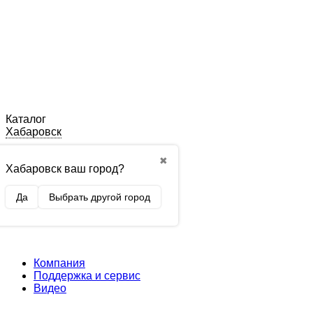
Каталог
Хабаровск
✖
Хабаровск ваш город?
Да
Выбрать другой город
Компания
Поддержка и сервис
Видео