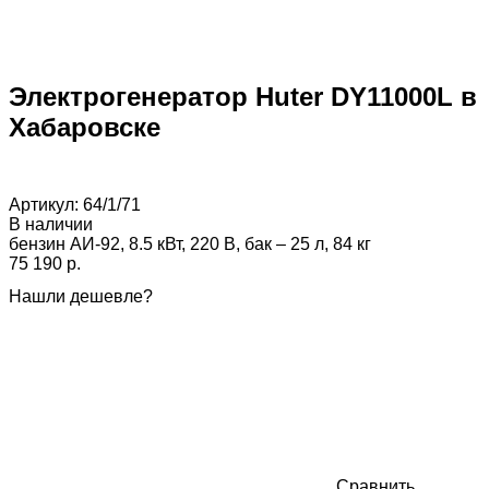
Электрогенератор Huter DY11000L в
Хабаровске
Артикул:
64/1/71
В наличии
бензин АИ-92, 8.5 кВт, 220 В, бак – 25 л, 84 кг
75 190 p.
Нашли дешевле?
Сравнить