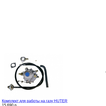
Комплект для работы на газу HUTER
15 690 p.