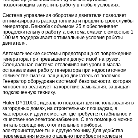
позволяющим запустить работу в любых условиях.
Система управления оборотами двигателя позволяет
оптимизировать расход топлива и продлить срок службы
генератора. Бензобак объемом 25 л обеспечивает
продолжительную работу, а система смазки с емкостью 1
100 мл поддерживает оптимальные условия работы
двигателя.
Автоматические системы предотвращают повреждение
генератора при превышении допустимой нагрузки.
Специальная система отслеживания уровня масла
останавливает работу генератора при недостаточном
количестве смазки, защищая двигатель от поломок.
Генератор оборудован системой безопасности, которая
мгновенно реагирует на короткие замыкания, защищая
подключенную технику.
Huter DY11000L идеально подходит для использования в
загородных домах, на строительных площадках, в
мастерских и других местах, где требуется стабильное и
качественное электроснабжение. С его помощью можно
питать освещение, отопительные приборы,
электроинструменты и другую технику. Для удобства
перемещения можно отдельно приобрести колеса и