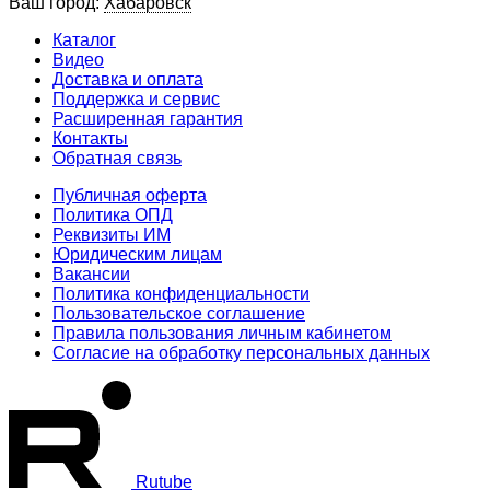
Ваш город:
Хабаровск
Каталог
Видео
Доставка и оплата
Поддержка и сервис
Расширенная гарантия
Контакты
Обратная связь
Публичная оферта
Политика ОПД
Реквизиты ИМ
Юридическим лицам
Вакансии
Политика конфиденциальности
Пользовательское соглашение
Правила пользования личным кабинетом
Согласие на обработку персональных данных
Rutube