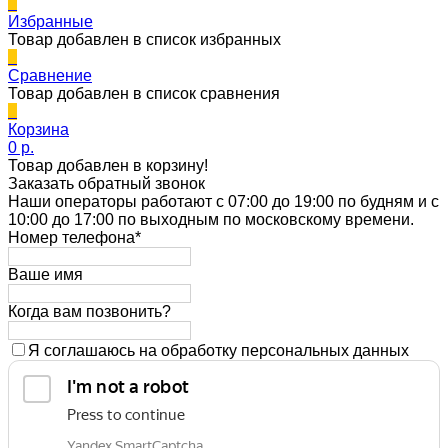
0
Избранные
Товар добавлен в список избранных
0
Сравнение
Товар добавлен в список сравнения
0
Корзина
0 p.
Товар добавлен в корзину!
Заказать обратный звонок
Наши операторы работают с 07:00 до 19:00 по будням и с
10:00 до 17:00 по выходным по московскому времени.
Номер телефона*
Ваше имя
Когда вам позвонить?
Я соглашаюсь на обработку персональных данных