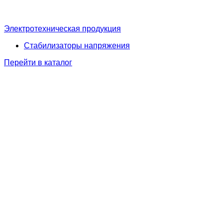
Электротехническая продукция
Стабилизаторы напряжения
Перейти в каталог