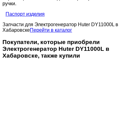
ручки.
Паспорт изделия
Запчасти для Электрогенератор Huter DY11000L в
Хабаровске
Перейти в каталог
Покупатели, которые приобрели
Электрогенератор Huter DY11000L в
Хабаровске, также купили