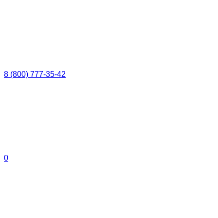
8 (800) 777-35-42
0