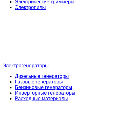
Электрические триммеры
Электропилы
Электрогенераторы
Дизельные генераторы
Газовые генераторы
Бензиновые генераторы
Инверторные генераторы
Расходные материалы