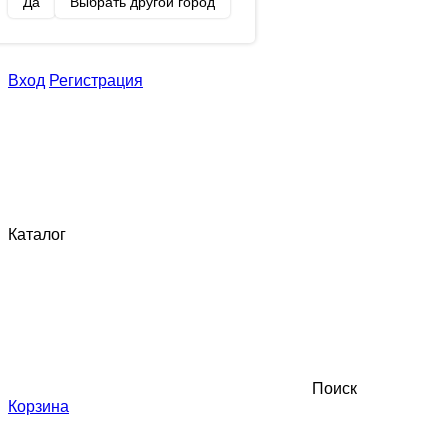
Да
Выбрать другой город
Вход
Регистрация
Каталог
Поиск
Корзина