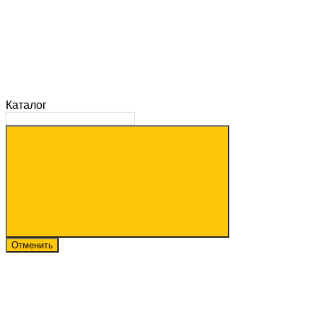
Каталог
Отменить