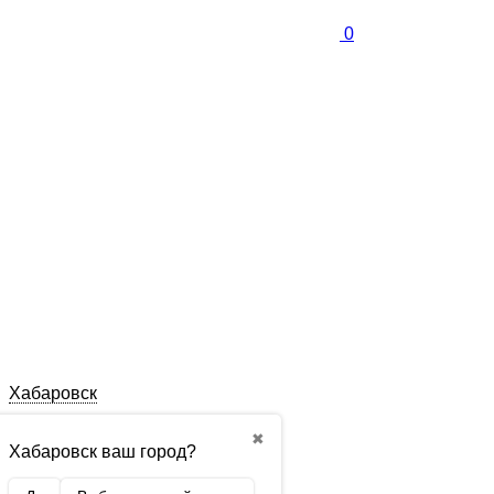
0
Хабаровск
✖
Хабаровск ваш город?