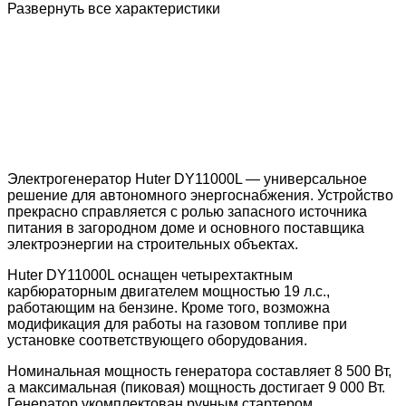
Развернуть все характеристики
Электрогенератор Huter DY11000L — универсальное
решение для автономного энергоснабжения. Устройство
прекрасно справляется с ролью запасного источника
питания в загородном доме и основного поставщика
электроэнергии на строительных объектах.
Huter DY11000L оснащен четырехтактным
карбюраторным двигателем мощностью 19 л.с.,
работающим на бензине. Кроме того, возможна
модификация для работы на газовом топливе при
установке соответствующего оборудования.
Номинальная мощность генератора составляет 8 500 Вт,
а максимальная (пиковая) мощность достигает 9 000 Вт.
Генератор укомплектован ручным стартером,