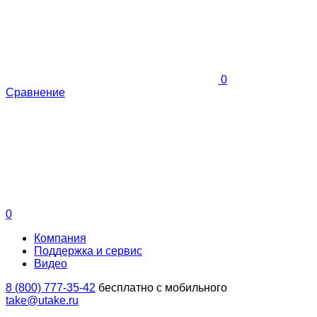
0
Сравнение
0
Компания
Поддержка и сервис
Видео
8 (800) 777-35-42
бесплатно с мобильного
take@utake.ru