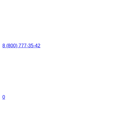
8 (800) 777-35-42
0