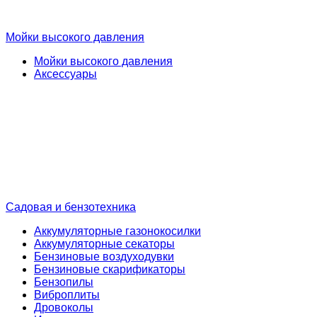
Мойки высокого давления
Мойки высокого давления
Аксессуары
Садовая и бензотехника
Аккумуляторные газонокосилки
Аккумуляторные секаторы
Бензиновые воздуходувки
Бензиновые скарификаторы
Бензопилы
Виброплиты
Дровоколы