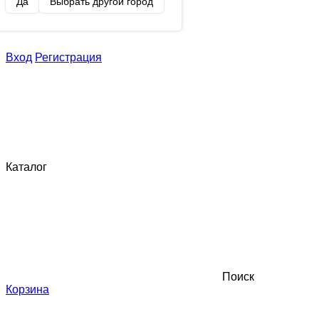
Да
Выбрать другой город
Вход
Регистрация
Каталог
Поиск
Корзина