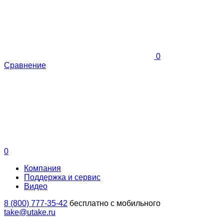
0
Сравнение
0
Компания
Поддержка и сервис
Видео
8 (800) 777-35-42
бесплатно с мобильного
take@utake.ru