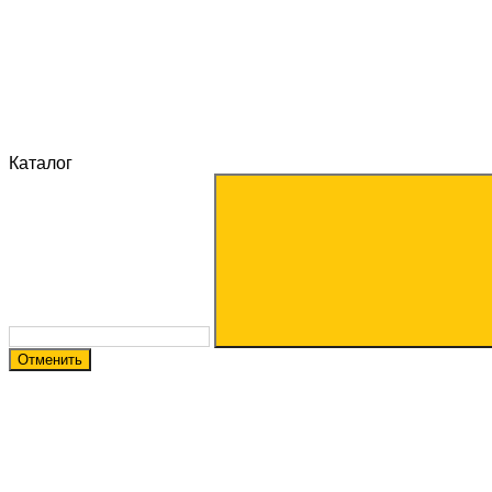
Каталог
Отменить