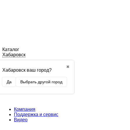
Каталог
Хабаровск
✖
Хабаровск ваш город?
Да
Выбрать другой город
Компания
Поддержка и сервис
Видео