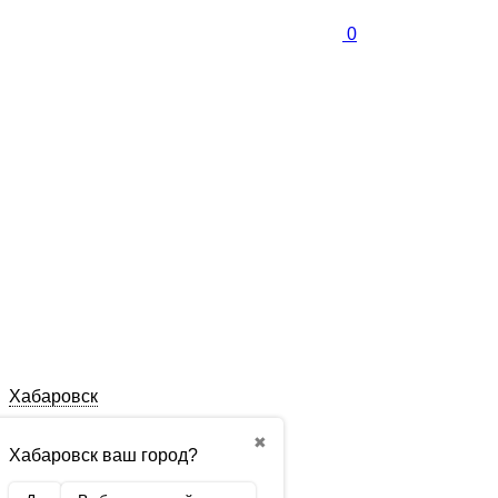
0
Хабаровск
✖
Хабаровск ваш город?