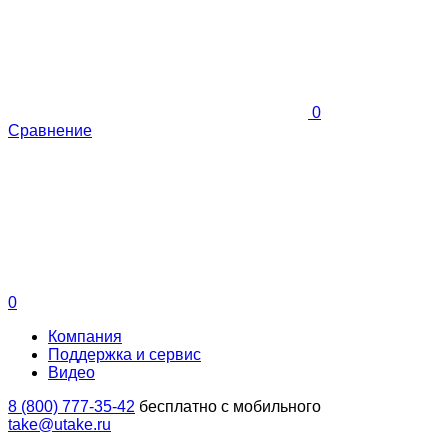
0
Сравнение
0
Компания
Поддержка и сервис
Видео
8 (800) 777-35-42
бесплатно с мобильного
take@utake.ru