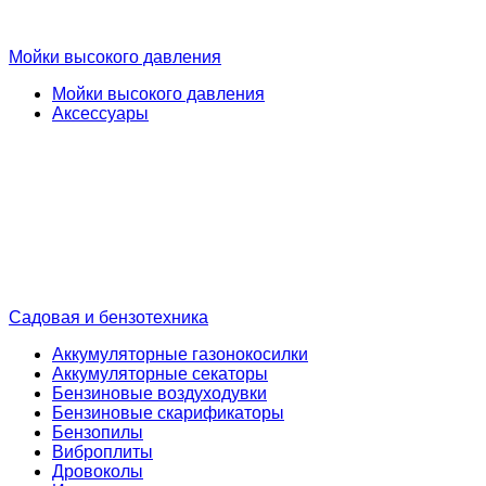
Мойки высокого давления
Мойки высокого давления
Аксессуары
Садовая и бензотехника
Аккумуляторные газонокосилки
Аккумуляторные секаторы
Бензиновые воздуходувки
Бензиновые скарификаторы
Бензопилы
Виброплиты
Дровоколы