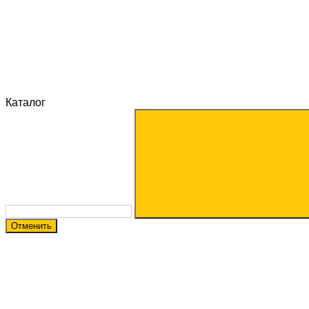
Каталог
Отменить