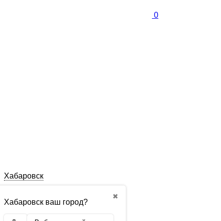
0
Хабаровск
✖
Хабаровск ваш город?