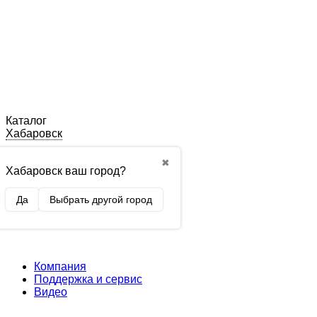
Каталог
Хабаровск
✖
Хабаровск ваш город?
Да
Выбрать другой город
Компания
Поддержка и сервис
Видео