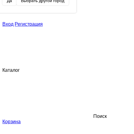
Да
Выбрать другой город
Вход
Регистрация
Каталог
Поиск
Корзина