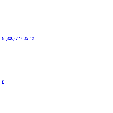
8 (800) 777-35-42
0