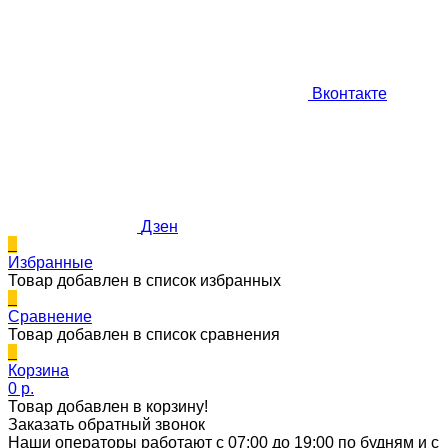
Вконтакте
Дзен
0
Избранные
Товар добавлен в список избранных
0
Сравнение
Товар добавлен в список сравнения
0
Корзина
0 p.
Товар добавлен в корзину!
Заказать обратный звонок
Наши операторы работают с 07:00 до 19:00 по будням и с