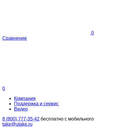
0
Сравнение
0
Компания
Поддержка и сервис
Видео
8 (800) 777-35-42
бесплатно с мобильного
take@utake.ru