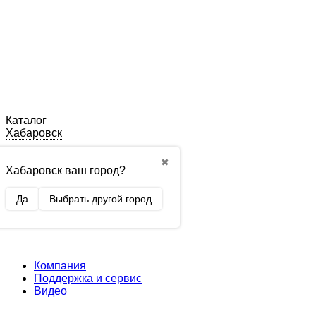
Каталог
Хабаровск
✖
Хабаровск ваш город?
Да
Выбрать другой город
Компания
Поддержка и сервис
Видео