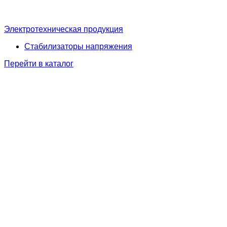
Электротехническая продукция
Стабилизаторы напряжения
Перейти в каталог