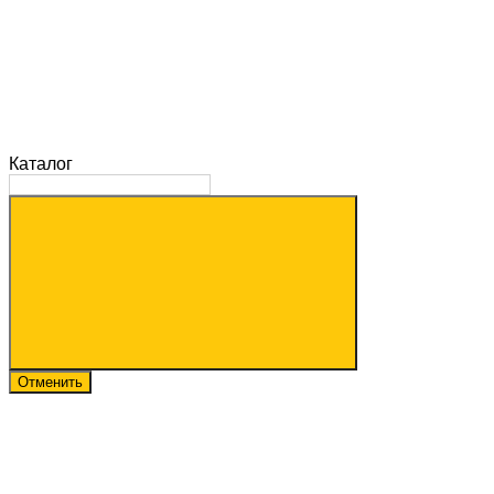
Каталог
Отменить