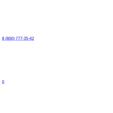
8 (800) 777-35-42
0