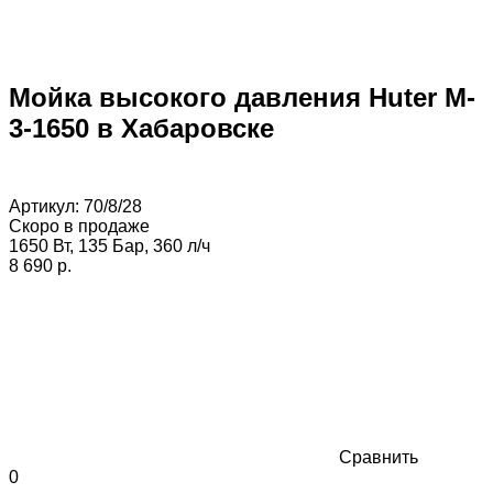
Мойка высокого давления Huter M-
3-1650 в Хабаровске
Артикул:
70/8/28
Скоро в продаже
1650 Вт, 135 Бар, 360 л/ч
8 690 p.
Сравнить
0