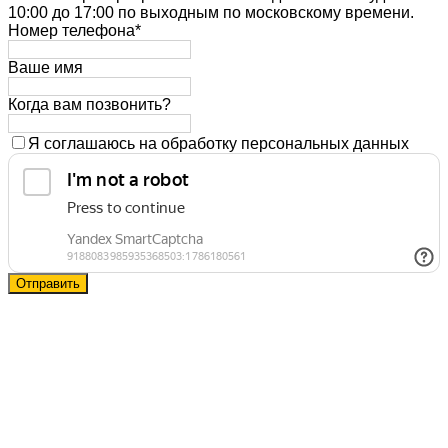
10:00 до 17:00 по выходным по московскому времени.
Номер телефона*
Ваше имя
Когда вам позвонить?
Я соглашаюсь на обработку персональных данных