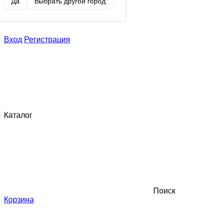
Да
Выбрать другой город
Вход
Регистрация
Каталог
Поиск
Корзина