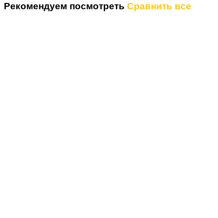
Рекомендуем посмотреть
Сравнить все