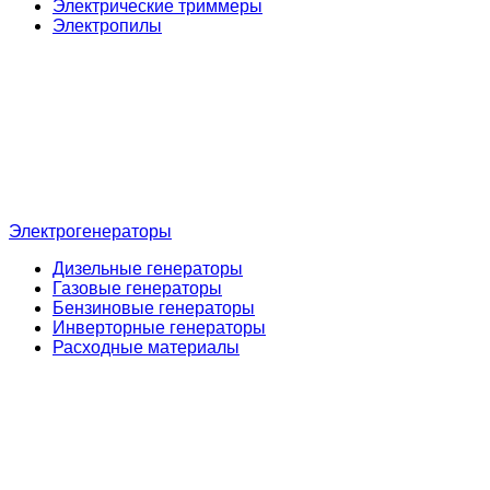
Электрические триммеры
Электропилы
Электрогенераторы
Дизельные генераторы
Газовые генераторы
Бензиновые генераторы
Инверторные генераторы
Расходные материалы