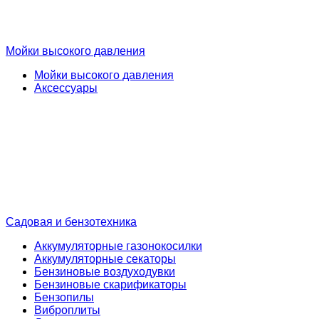
Мойки высокого давления
Мойки высокого давления
Аксессуары
Садовая и бензотехника
Аккумуляторные газонокосилки
Аккумуляторные секаторы
Бензиновые воздуходувки
Бензиновые скарификаторы
Бензопилы
Виброплиты