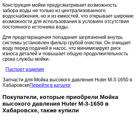
Конструкция мойки предусматривает возможность
забора воды не только из централизованного
водоснабжения, но и из емкостей, что открывает широкие
возможности для использования в условиях отсутствия
постоянного источника воды.
Для предотвращения попадания загрязнений внутрь
системы установлен фильтр грубой очистки. Он очищает
воду перед подачей в насос, что минимизирует риск
износа деталей и повышает общую продолжительность
срока службы мойки.
Паспорт изделия
Запчасти для Мойка высокого давления Huter M-3-1650 в
Хабаровске
Перейти в каталог
Покупатели, которые приобрели Мойка
высокого давления Huter M-3-1650 в
Хабаровске, также купили