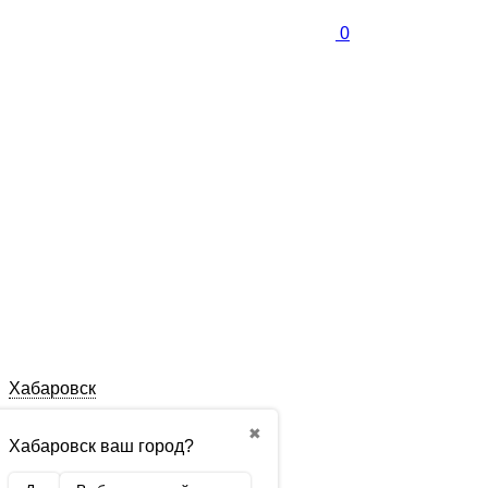
0
Хабаровск
✖
Хабаровск ваш город?