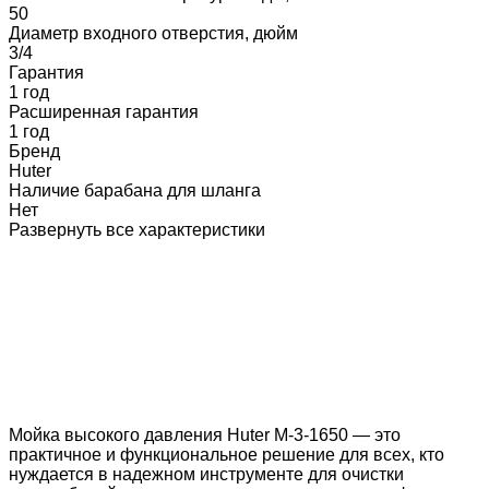
50
Диаметр входного отверстия, дюйм
3/4
Гарантия
1 год
Расширенная гарантия
1 год
Бренд
Huter
Наличие барабана для шланга
Нет
Развернуть все характеристики
Мойка высокого давления Huter M-3-1650 — это
практичное и функциональное решение для всех, кто
нуждается в надежном инструменте для очистки