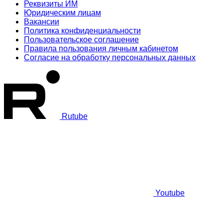
Реквизиты ИМ
Юридическим лицам
Вакансии
Политика конфиденциальности
Пользовательское соглашение
Правила пользования личным кабинетом
Согласие на обработку персональных данных
Rutube
Youtube