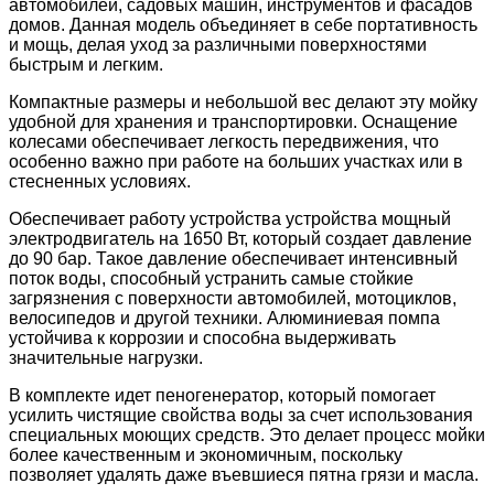
автомобилей, садовых машин, инструментов и фасадов
домов. Данная модель объединяет в себе портативность
и мощь, делая уход за различными поверхностями
быстрым и легким.
Компактные размеры и небольшой вес делают эту мойку
удобной для хранения и транспортировки. Оснащение
колесами обеспечивает легкость передвижения, что
особенно важно при работе на больших участках или в
стесненных условиях.
Обеспечивает работу устройства устройства мощный
электродвигатель на 1650 Вт, который создает давление
до 90 бар. Такое давление обеспечивает интенсивный
поток воды, способный устранить самые стойкие
загрязнения с поверхности автомобилей, мотоциклов,
велосипедов и другой техники. Алюминиевая помпа
устойчива к коррозии и способна выдерживать
значительные нагрузки.
В комплекте идет пеногенератор, который помогает
усилить чистящие свойства воды за счет использования
специальных моющих средств. Это делает процесс мойки
более качественным и экономичным, поскольку
позволяет удалять даже въевшиеся пятна грязи и масла.