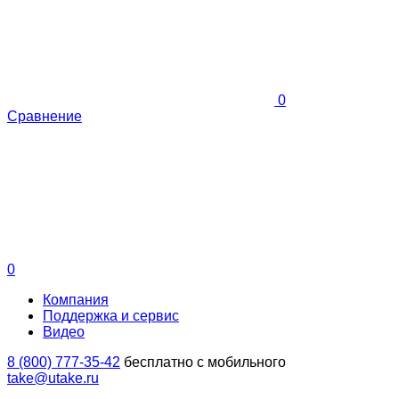
0
Сравнение
0
Компания
Поддержка и сервис
Видео
8 (800) 777-35-42
бесплатно с мобильного
take@utake.ru