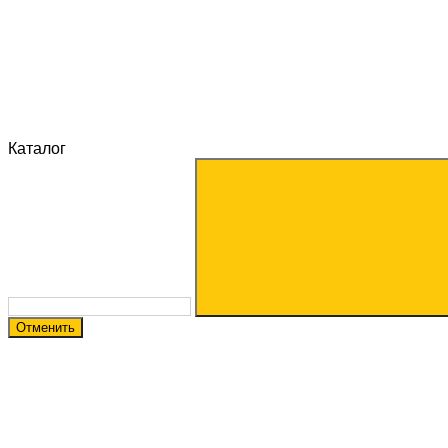
Каталог
Отменить