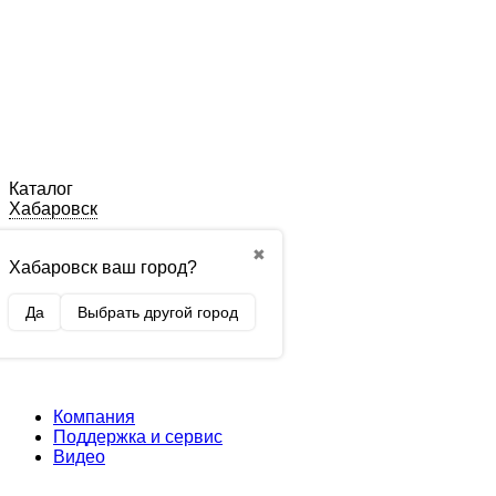
Каталог
Хабаровск
✖
Хабаровск ваш город?
Да
Выбрать другой город
Компания
Поддержка и сервис
Видео