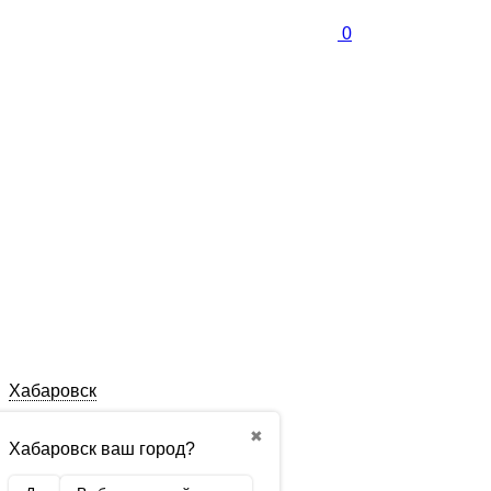
0
Хабаровск
✖
Хабаровск ваш город?