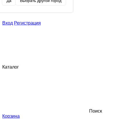
Да
Выбрать другой город
Вход
Регистрация
Каталог
Поиск
Корзина