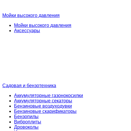
Мойки высокого давления
Мойки высокого давления
Аксессуары
Садовая и бензотехника
Аккумуляторные газонокосилки
Аккумуляторные секаторы
Бензиновые воздуходувки
Бензиновые скарификаторы
Бензопилы
Виброплиты
Дровоколы