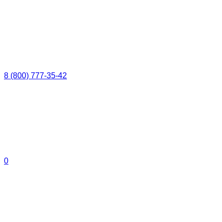
8 (800) 777-35-42
0