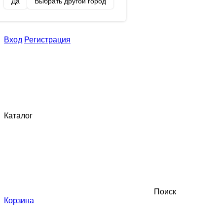
Да
Выбрать другой город
Вход
Регистрация
Каталог
Поиск
Корзина