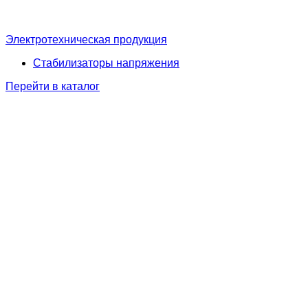
Электротехническая продукция
Стабилизаторы напряжения
Перейти в каталог