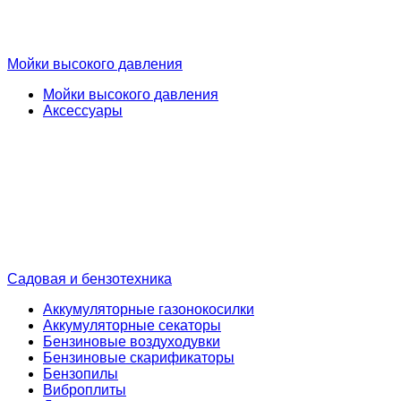
Мойки высокого давления
Мойки высокого давления
Аксессуары
Садовая и бензотехника
Аккумуляторные газонокосилки
Аккумуляторные секаторы
Бензиновые воздуходувки
Бензиновые скарификаторы
Бензопилы
Виброплиты