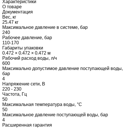
Характеристики
О товаре
Документация
Вес, кг
25.47 кг
Максимальное давление в системе, бар
240
Рабочее давление, бар
110-170
Габариты упаковки
0.472 × 0.472 × 0.472 м
Рабочий расход воды, л/ч
600
Максимально допустимое давление поступающей воды,
бар
4
Напряжение сети, В
220 - 230
Частота, Гц
50
Максимальная температура воды, °С
50
Максимальное давление поступающей воды, бар
4
Расширенная гарантия