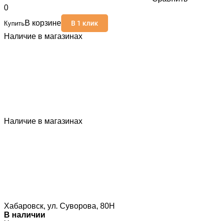
0
В корзине
В 1 клик
Купить
Наличие в магазинах
Наличие в магазинах
Хабаровск, ул. Суворова, 80Н
В наличии