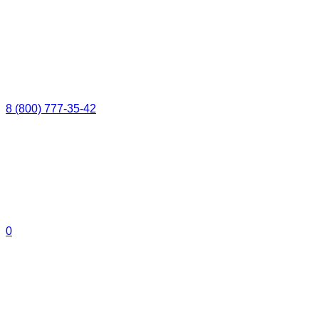
8 (800) 777-35-42
0