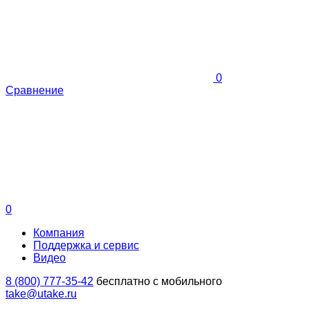
0
Сравнение
0
Компания
Поддержка и сервис
Видео
8 (800) 777-35-42
бесплатно с мобильного
take@utake.ru