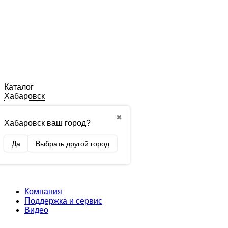
Каталог
Хабаровск
✖
Хабаровск ваш город?
Да
Выбрать другой город
Компания
Поддержка и сервис
Видео