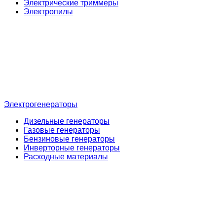
Электрические триммеры
Электропилы
Электрогенераторы
Дизельные генераторы
Газовые генераторы
Бензиновые генераторы
Инверторные генераторы
Расходные материалы