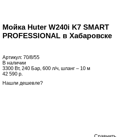
Мойка Huter W240i K7 SMART
PROFESSIONAL в Хабаровске
Артикул:
70/8/55
В наличии
3300 Вт, 240 Бар, 600 л/ч, шланг – 10 м
42 590 p.
Нашли дешевле?
Сравнить