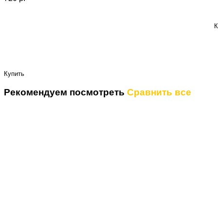
К
Купить
Рекомендуем посмотреть
Сравнить все