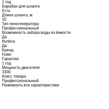
1 год
Барабан для шланга
Есть
Длина шланга, м
10
Тип пеногенератора
Профессиональный
Возможность забора воды из ёмкости
Да
Колёса
Да
Бренд
Huter
Гарантия
1 год
Мощность двигателя
3300
Класс товара
Профессиональный
Развернуть все характеристики