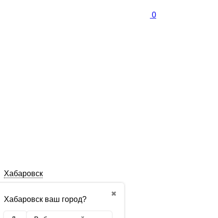
0
Хабаровск
✖
Хабаровск ваш город?