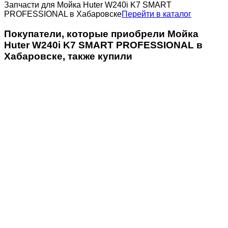
Запчасти для Мойка Huter W240i K7 SMART
PROFESSIONAL в Хабаровске
Перейти в каталог
Покупатели, которые приобрели Мойка
Huter W240i K7 SMART PROFESSIONAL в
Хабаровске, также купили