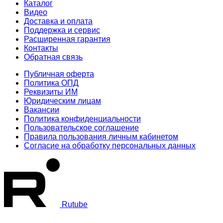
Каталог
Видео
Доставка и оплата
Поддержка и сервис
Расширенная гарантия
Контакты
Обратная связь
Публичная оферта
Политика ОПД
Реквизиты ИМ
Юридическим лицам
Вакансии
Политика конфиденциальности
Пользовательское соглашение
Правила пользования личным кабинетом
Согласие на обработку персональных данных
Rutube