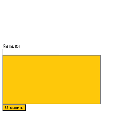
Каталог
Отменить