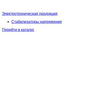
Электротехническая продукция
Стабилизаторы напряжения
Перейти в каталог