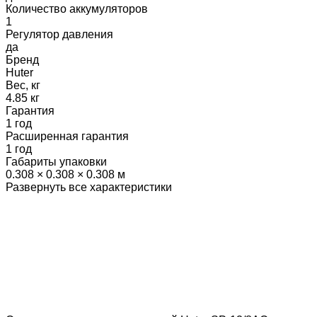
Количество аккумуляторов
1
Регулятор давления
да
Бренд
Huter
Вес, кг
4.85 кг
Гарантия
1 год
Расширенная гарантия
1 год
Габариты упаковки
0.308 × 0.308 × 0.308 м
Развернуть все характеристики