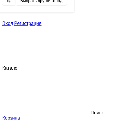
Да
Выбрать другой город
Вход
Регистрация
Каталог
Поиск
Корзина