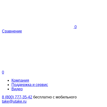
0
Сравнение
0
Компания
Поддержка и сервис
Видео
8 (800) 777-35-42
бесплатно с мобильного
take@utake.ru