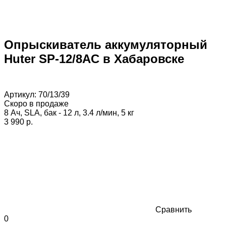
Опрыскиватель аккумуляторный
Huter SP-12/8AC в Хабаровске
Артикул:
70/13/39
Скоро в продаже
8 Ач, SLA, бак - 12 л, 3.4 л/мин, 5 кг
3 990 p.
Сравнить
0