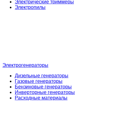
Электрические триммеры
Электропилы
Электрогенераторы
Дизельные генераторы
Газовые генераторы
Бензиновые генераторы
Инверторные генераторы
Расходные материалы