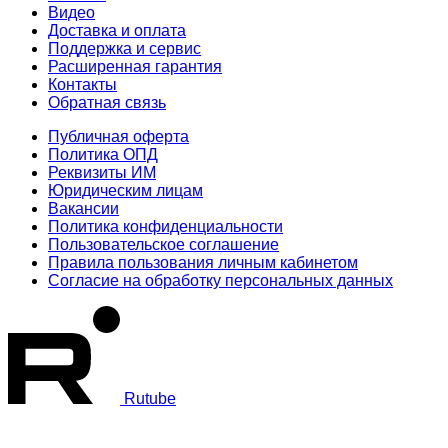
Видео
Доставка и оплата
Поддержка и сервис
Расширенная гарантия
Контакты
Обратная связь
Публичная оферта
Политика ОПД
Реквизиты ИМ
Юридическим лицам
Вакансии
Политика конфиденциальности
Пользовательское соглашение
Правила пользования личным кабинетом
Согласие на обработку персональных данных
Rutube