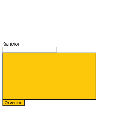
Каталог
Отменить