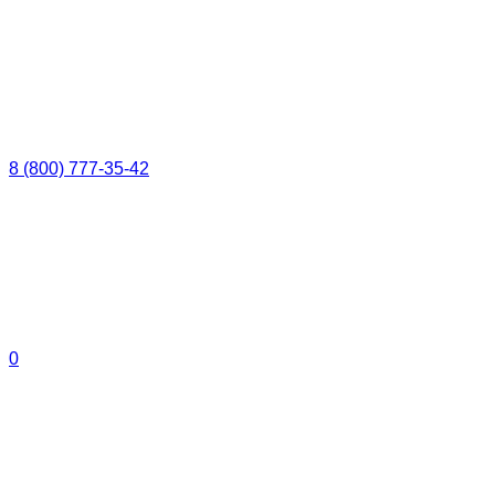
8 (800) 777-35-42
0