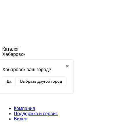
Каталог
Хабаровск
✖
Хабаровск ваш город?
Да
Выбрать другой город
Компания
Поддержка и сервис
Видео