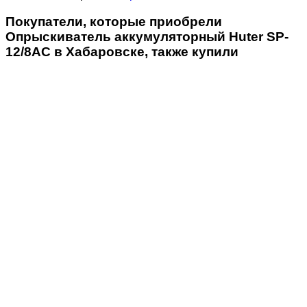
Покупатели, которые приобрели
Опрыскиватель аккумуляторный Huter SP-
12/8AC в Хабаровске, также купили