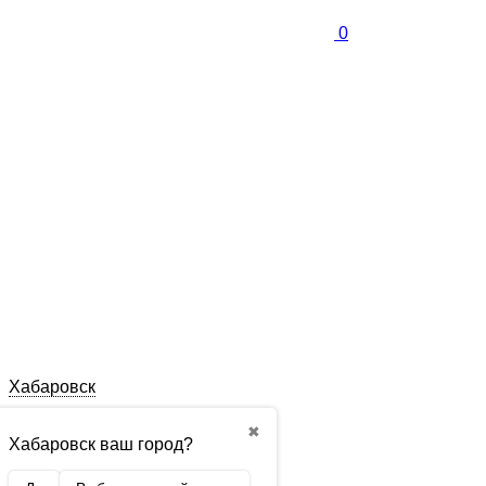
0
Хабаровск
✖
Хабаровск ваш город?