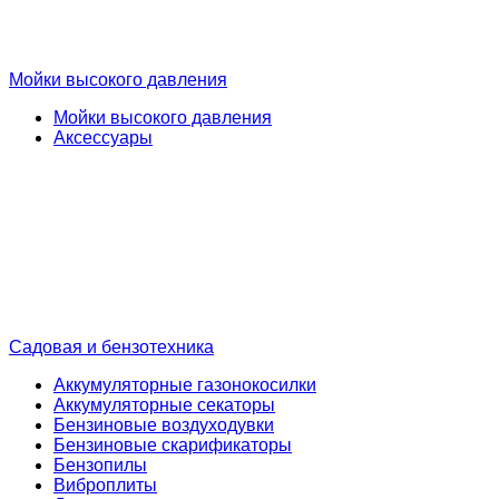
Мойки высокого давления
Мойки высокого давления
Аксессуары
Садовая и бензотехника
Аккумуляторные газонокосилки
Аккумуляторные секаторы
Бензиновые воздуходувки
Бензиновые скарификаторы
Бензопилы
Виброплиты