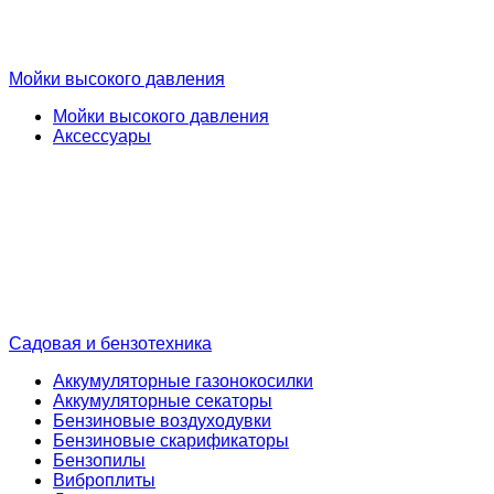
Мойки высокого давления
Мойки высокого давления
Аксессуары
Садовая и бензотехника
Аккумуляторные газонокосилки
Аккумуляторные секаторы
Бензиновые воздуходувки
Бензиновые скарификаторы
Бензопилы
Виброплиты