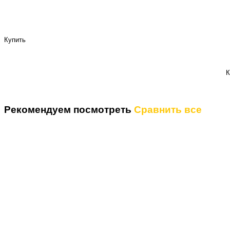
Купить
К
Рекомендуем посмотреть
Сравнить все