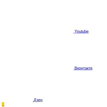
Youtube
Вконтакте
Дзен
0