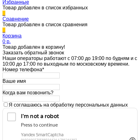
Избранные
Товар добавлен в список избранных
0
Сравнение
Товар добавлен в список сравнения
0
Корзина
0 p.
Товар добавлен в корзину!
Заказать обратный звонок
Наши операторы работают с 07:00 до 19:00 по будням и с
10:00 до 17:00 по выходным по московскому времени.
Номер телефона*
Ваше имя
Когда вам позвонить?
Я соглашаюсь на обработку персональных данных