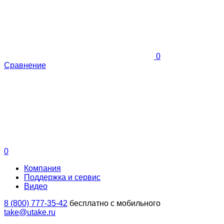
0
Сравнение
0
Компания
Поддержка и сервис
Видео
8 (800) 777-35-42
бесплатно с мобильного
take@utake.ru