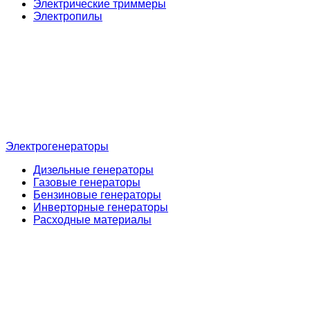
Электрические триммеры
Электропилы
Электрогенераторы
Дизельные генераторы
Газовые генераторы
Бензиновые генераторы
Инверторные генераторы
Расходные материалы