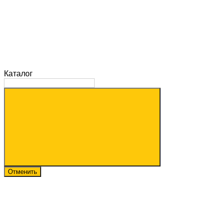
Каталог
Отменить