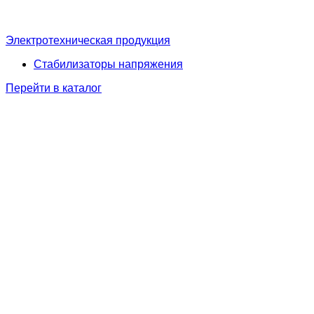
Электротехническая продукция
Стабилизаторы напряжения
Перейти в каталог