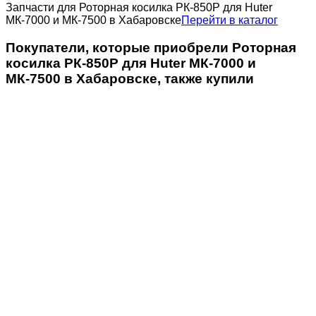
Запчасти для Роторная косилка РК-850Р для Huter
МК-7000 и МК-7500 в Хабаровске
Перейти в каталог
Покупатели, которые приобрели Роторная
косилка РК-850Р для Huter МК-7000 и
МК-7500 в Хабаровске, также купили