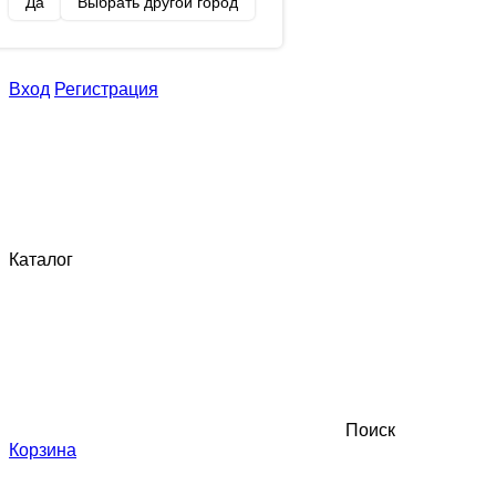
Да
Выбрать другой город
Вход
Регистрация
Каталог
Поиск
Корзина