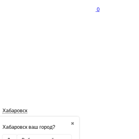
0
Хабаровск
✖
Хабаровск ваш город?