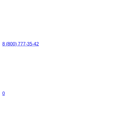
8 (800) 777-35-42
0