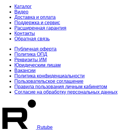
Каталог
Видео
Доставка и оплата
Поддержка и сервис
Расширенная гарантия
Контакты
Обратная связь
Публичная оферта
Политика ОПД
Реквизиты ИМ
Юридическим лицам
Вакансии
Политика конфиденциальности
Пользовательское соглашение
Правила пользования личным кабинетом
Согласие на обработку персональных данных
Rutube