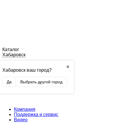
Каталог
Хабаровск
✖
Хабаровск ваш город?
Да
Выбрать другой город
Компания
Поддержка и сервис
Видео