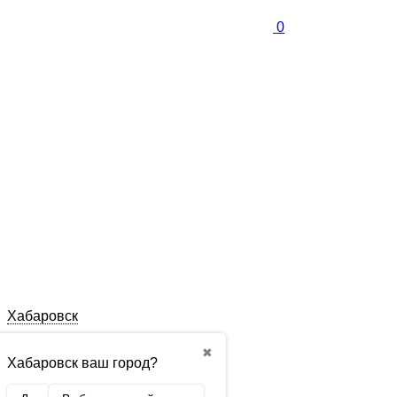
0
Хабаровск
✖
Хабаровск ваш город?