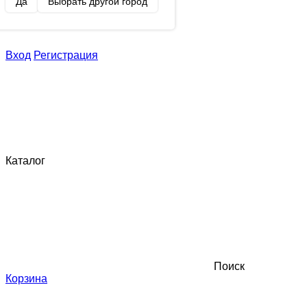
Да
Выбрать другой город
Вход
Регистрация
Каталог
Поиск
Корзина