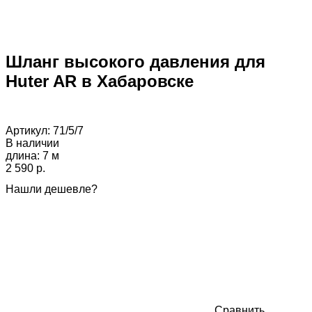
Шланг высокого давления для
Huter AR в Хабаровске
Артикул:
71/5/7
В наличии
длина: 7 м
2 590 p.
Нашли дешевле?
Сравнить