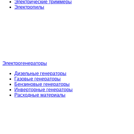
Электрические триммеры
Электропилы
Электрогенераторы
Дизельные генераторы
Газовые генераторы
Бензиновые генераторы
Инверторные генераторы
Расходные материалы