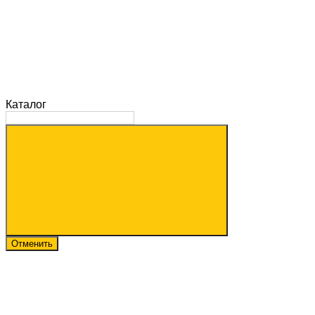
Каталог
Отменить