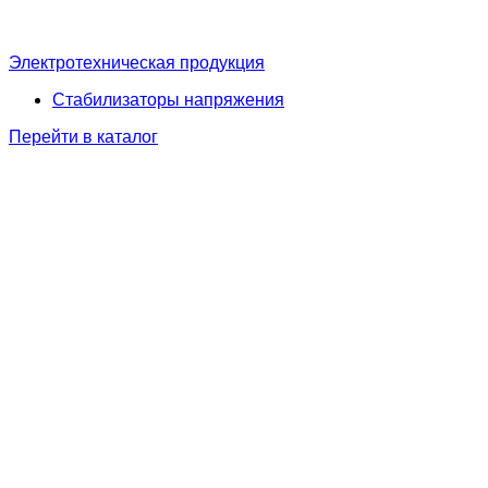
Электротехническая продукция
Стабилизаторы напряжения
Перейти в каталог