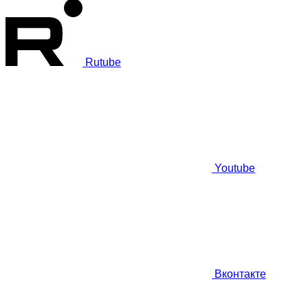
Rutube
Youtube
Вконтакте