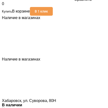
0
В корзине
В 1 клик
Купить
Наличие в магазинах
Наличие в магазинах
Хабаровск, ул. Суворова, 80Н
В наличии