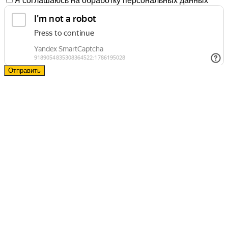
Я соглашаюсь на обработку персональных данных