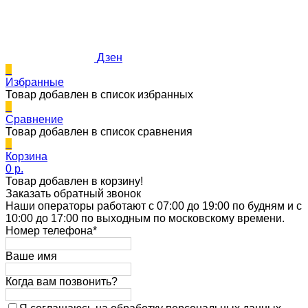
Дзен
0
Избранные
Товар добавлен в список избранных
0
Сравнение
Товар добавлен в список сравнения
0
Корзина
0 p.
Товар добавлен в корзину!
Заказать обратный звонок
Наши операторы работают с 07:00 до 19:00 по будням и с
10:00 до 17:00 по выходным по московскому времени.
Номер телефона*
Ваше имя
Когда вам позвонить?