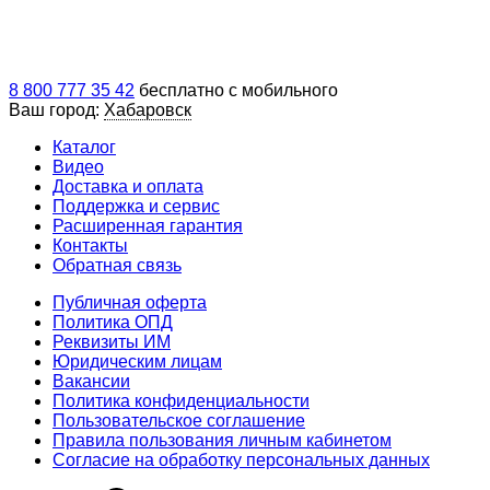
8 800 777 35 42
бесплатно с мобильного
Ваш город:
Хабаровск
Каталог
Видео
Доставка и оплата
Поддержка и сервис
Расширенная гарантия
Контакты
Обратная связь
Публичная оферта
Политика ОПД
Реквизиты ИМ
Юридическим лицам
Вакансии
Политика конфиденциальности
Пользовательское соглашение
Правила пользования личным кабинетом
Согласие на обработку персональных данных