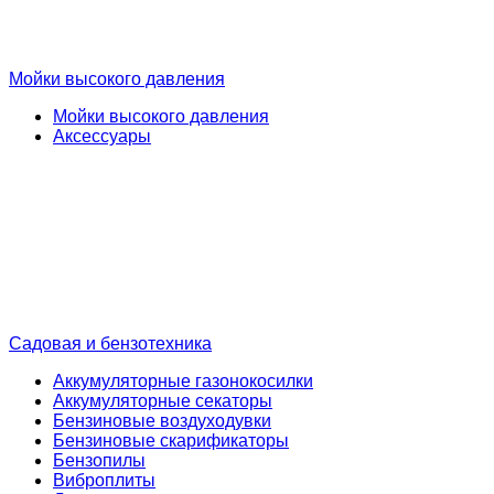
Мойки высокого давления
Мойки высокого давления
Аксессуары
Садовая и бензотехника
Аккумуляторные газонокосилки
Аккумуляторные секаторы
Бензиновые воздуходувки
Бензиновые скарификаторы
Бензопилы
Виброплиты