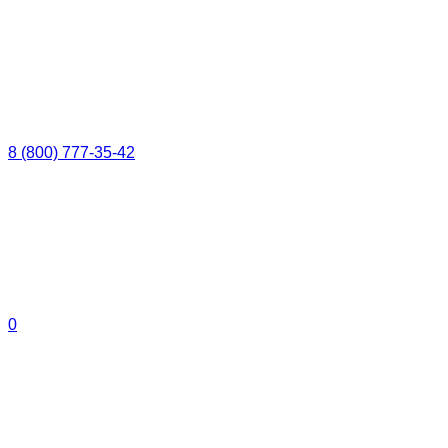
8 (800) 777-35-42
0