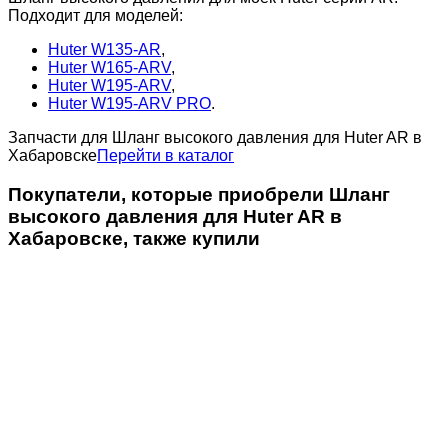
Подходит для моделей:
Huter W135-AR
,
Huter W165-ARV
,
Huter W195-ARV
,
Huter W195-ARV PRO
.
Запчасти для Шланг высокого давления для Huter AR в
Хабаровске
Перейти в каталог
Покупатели, которые приобрели Шланг
высокого давления для Huter AR в
Хабаровске, также купили