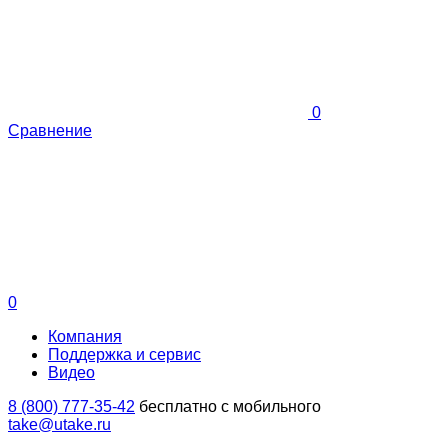
0
Сравнение
0
Компания
Поддержка и сервис
Видео
8 (800) 777-35-42
бесплатно с мобильного
take@utake.ru