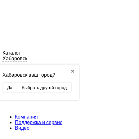
Каталог
Хабаровск
✖
Хабаровск ваш город?
Да
Выбрать другой город
Компания
Поддержка и сервис
Видео