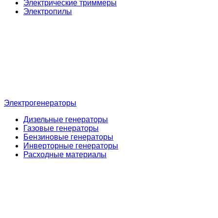
Электрические триммеры
Электропилы
Электрогенераторы
Дизельные генераторы
Газовые генераторы
Бензиновые генераторы
Инверторные генераторы
Расходные материалы