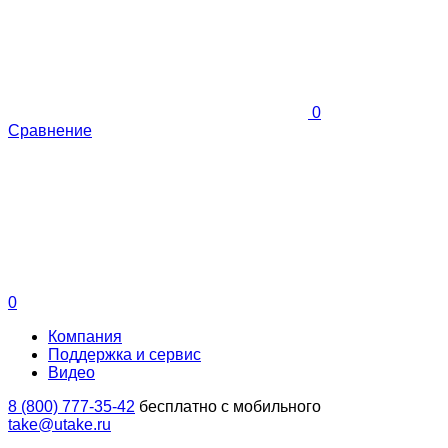
0
Сравнение
0
Компания
Поддержка и сервис
Видео
8 (800) 777-35-42
бесплатно с мобильного
take@utake.ru