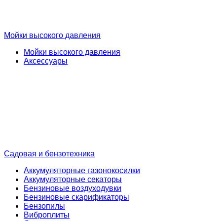
Мойки высокого давления
Мойки высокого давления
Аксессуары
Садовая и бензотехника
Аккумуляторные газонокосилки
Аккумуляторные секаторы
Бензиновые воздуходувки
Бензиновые скарификаторы
Бензопилы
Виброплиты