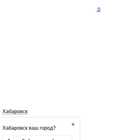
0
Хабаровск
✖
Хабаровск ваш город?