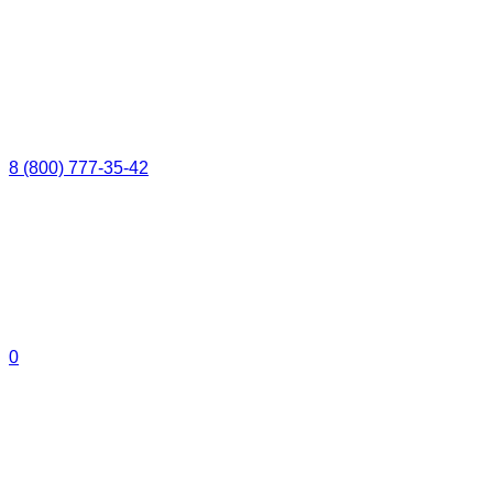
8 (800) 777-35-42
0