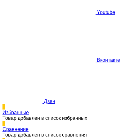
Youtube
Вконтакте
Дзен
0
Избранные
Товар добавлен в список избранных
0
Сравнение
Товар добавлен в список сравнения