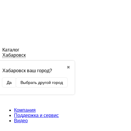
Каталог
Хабаровск
✖
Хабаровск ваш город?
Да
Выбрать другой город
Компания
Поддержка и сервис
Видео