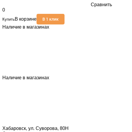
Сравнить
0
В корзине
В 1 клик
Купить
Наличие в магазинах
Наличие в магазинах
Хабаровск, ул. Суворова, 80Н