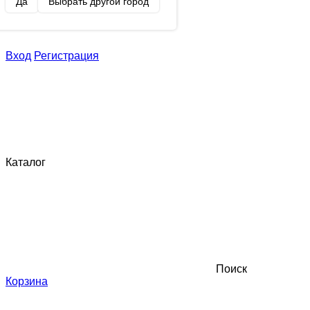
Да
Выбрать другой город
Вход
Регистрация
Каталог
Поиск
Корзина