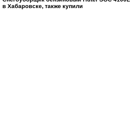
в Хабаровске, также купили