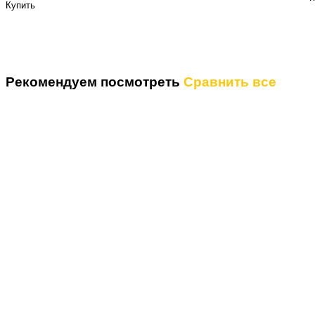
Купить
Рекомендуем посмотреть
Сравнить все