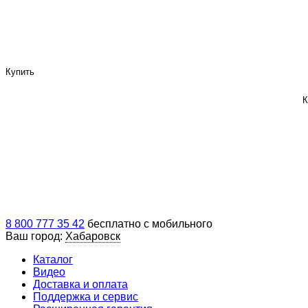
Купить
К
8 800 777 35 42
бесплатно с мобильного
Ваш город:
Хабаровск
Каталог
Видео
Доставка и оплата
Поддержка и сервис