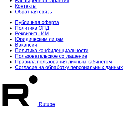
Расширенная гарантия
Контакты
Обратная связь
Публичная оферта
Политика ОПД
Реквизиты ИМ
Юридическим лицам
Вакансии
Политика конфиденциальности
Пользовательское соглашение
Правила пользования личным кабинетом
Согласие на обработку персональных данных
Rutube