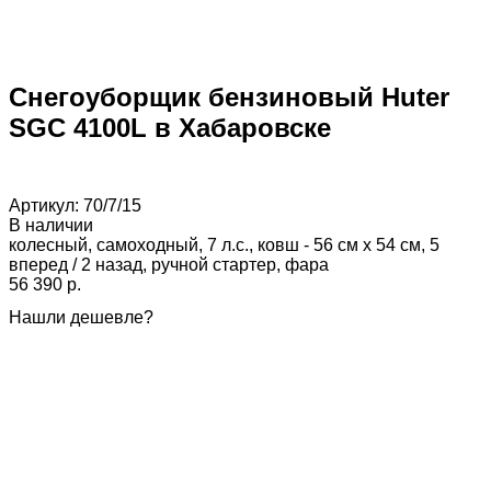
Снегоуборщик бензиновый Huter
SGC 4100L в Хабаровске
Артикул:
70/7/15
В наличии
колесный, самоходный, 7 л.с., ковш - 56 см x 54 см, 5
вперед / 2 назад, ручной стартер, фара
56 390 p.
Нашли дешевле?