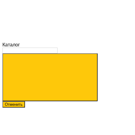
Каталог
Отменить