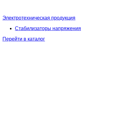
Электротехническая продукция
Стабилизаторы напряжения
Перейти в каталог