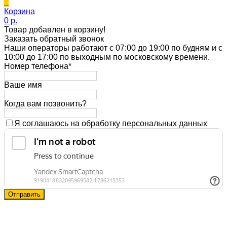
0
Корзина
0 p.
Товар добавлен в корзину!
Заказать обратный звонок
Наши операторы работают с 07:00 до 19:00 по будням и с
10:00 до 17:00 по выходным по московскому времени.
Номер телефона*
Ваше имя
Когда вам позвонить?
Я соглашаюсь на обработку персональных данных