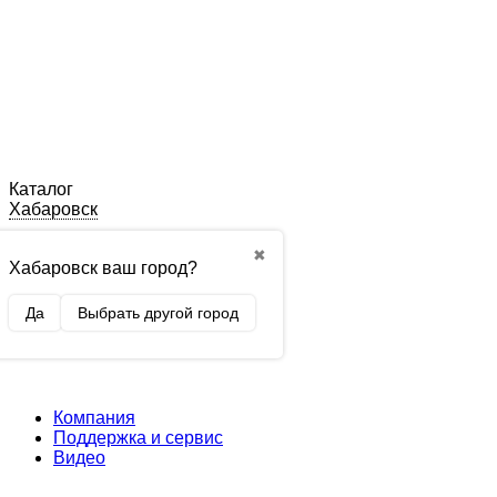
Каталог
Хабаровск
✖
Хабаровск ваш город?
Да
Выбрать другой город
Компания
Поддержка и сервис
Видео