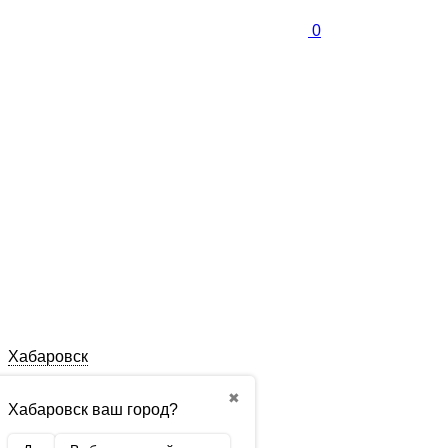
0
Хабаровск
✖
Хабаровск ваш город?