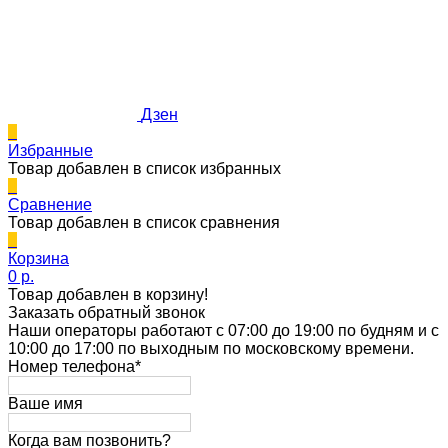
Дзен
0
Избранные
Товар добавлен в список избранных
0
Сравнение
Товар добавлен в список сравнения
0
Корзина
0 p.
Товар добавлен в корзину!
Заказать обратный звонок
Наши операторы работают с 07:00 до 19:00 по будням и с
10:00 до 17:00 по выходным по московскому времени.
Номер телефона*
Ваше имя
Когда вам позвонить?