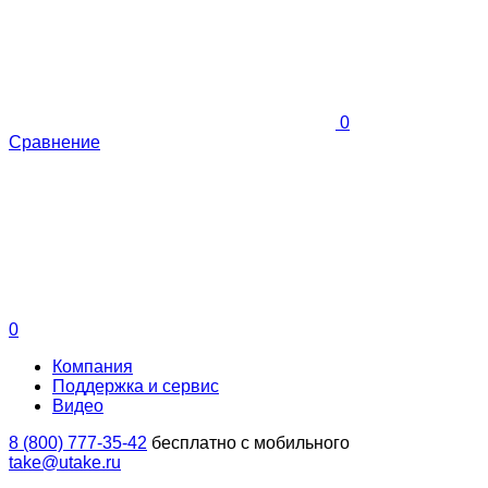
0
Сравнение
0
Компания
Поддержка и сервис
Видео
8 (800) 777-35-42
бесплатно с мобильного
take@utake.ru