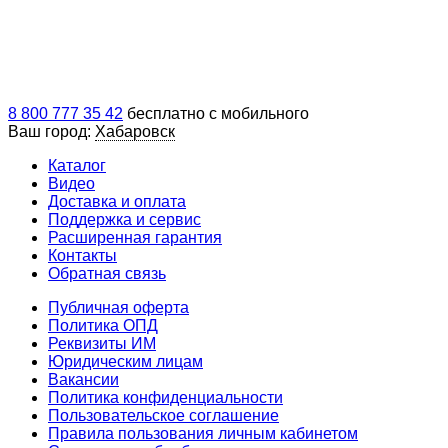
8 800 777 35 42
бесплатно с мобильного
Ваш город:
Хабаровск
Каталог
Видео
Доставка и оплата
Поддержка и сервис
Расширенная гарантия
Контакты
Обратная связь
Публичная оферта
Политика ОПД
Реквизиты ИМ
Юридическим лицам
Вакансии
Политика конфиденциальности
Пользовательское соглашение
Правила пользования личным кабинетом