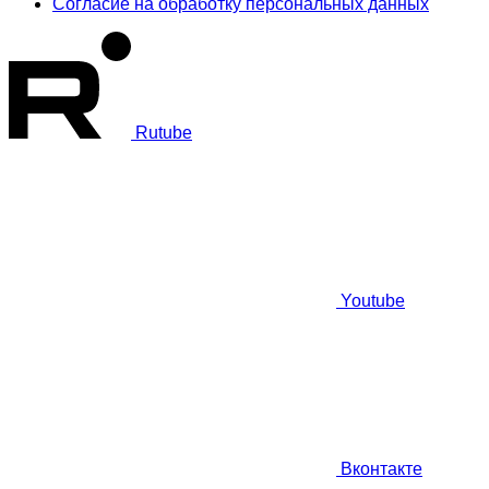
Согласие на обработку персональных данных
Rutube
Youtube
Вконтакте