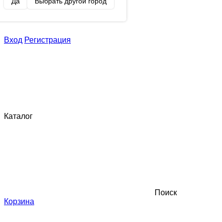
Да
Выбрать другой город
Вход
Регистрация
Каталог
Поиск
Корзина