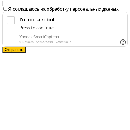
Я соглашаюсь на обработку персональных данных