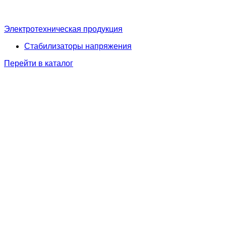
Электротехническая продукция
Стабилизаторы напряжения
Перейти в каталог