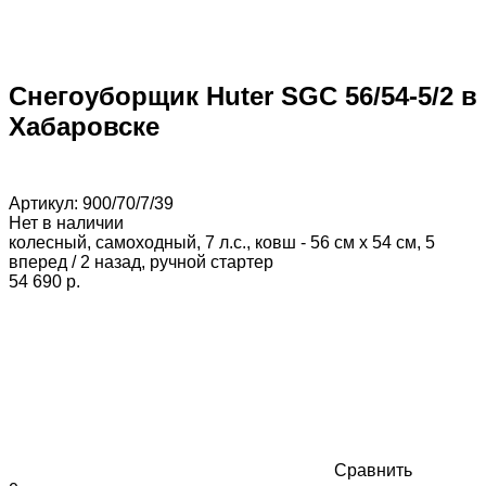
Снегоуборщик Huter SGC 56/54-5/2 в
Хабаровске
Артикул:
900/70/7/39
Нет в наличии
колесный, самоходный, 7 л.с., ковш - 56 см x 54 см, 5
вперед / 2 назад, ручной стартер
54 690 p.
Сравнить