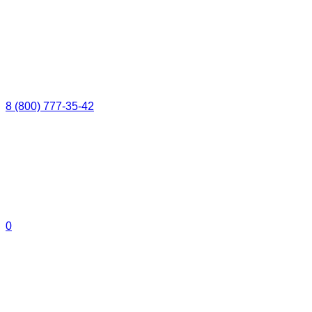
8 (800) 777-35-42
0