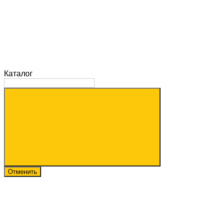
Каталог
Отменить