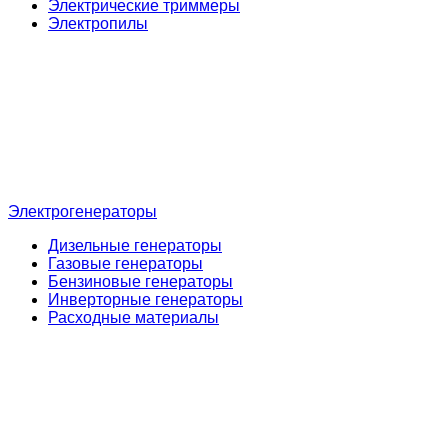
Электрические триммеры
Электропилы
Электрогенераторы
Дизельные генераторы
Газовые генераторы
Бензиновые генераторы
Инверторные генераторы
Расходные материалы