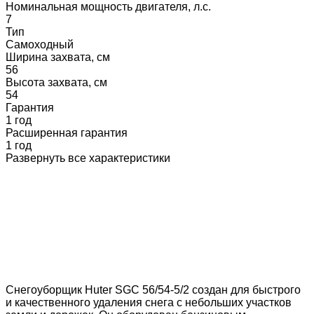
Номинальная мощность двигателя, л.с.
7
Тип
Самоходный
Ширина захвата, см
56
Высота захвата, см
54
Гарантия
1 год
Расширенная гарантия
1 год
Развернуть все характеристики
Снегоуборщик Huter SGC 56/54-5/2 создан для быстрого
и качественного удаления снега с небольших участков