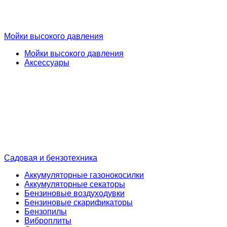
Мойки высокого давления
Мойки высокого давления
Аксессуары
Садовая и бензотехника
Аккумуляторные газонокосилки
Аккумуляторные секаторы
Бензиновые воздуходувки
Бензиновые скарификаторы
Бензопилы
Виброплиты