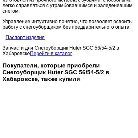
легко справляться с утрамбовавшимся и заледеневшим
снегом.
Управление интуитивно понятно, что позволяет освоить
работу с снегоуборщиком без предварительного опыта.
Паспорт изделия
Запчасти для Снегоуборщик Huter SGC 56/54-5/2 в
Хабаровске
Перейти в каталог
Покупатели, которые приобрели
Снегоуборщик Huter SGC 56/54-5/2 в
Хабаровске, также купили