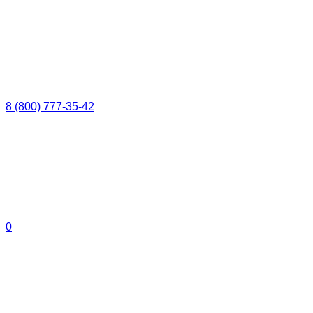
8 (800) 777-35-42
0