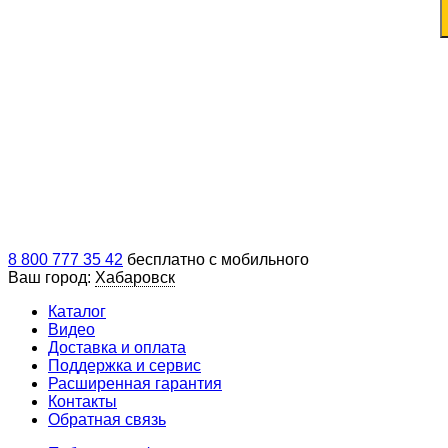
8 800 777 35 42
бесплатно с мобильного
Ваш город:
Хабаровск
Каталог
Видео
Доставка и оплата
Поддержка и сервис
Расширенная гарантия
Контакты
Обратная связь