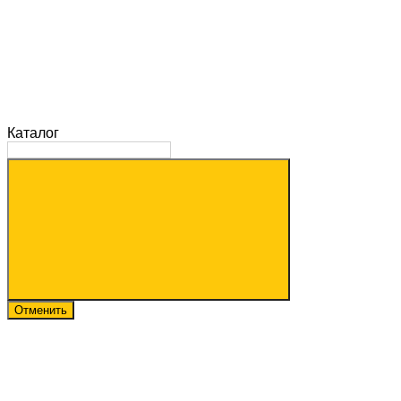
Каталог
Отменить