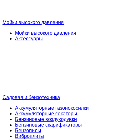
Мойки высокого давления
Мойки высокого давления
Аксессуары
Садовая и бензотехника
Аккумуляторные газонокосилки
Аккумуляторные секаторы
Бензиновые воздуходувки
Бензиновые скарификаторы
Бензопилы
Виброплиты