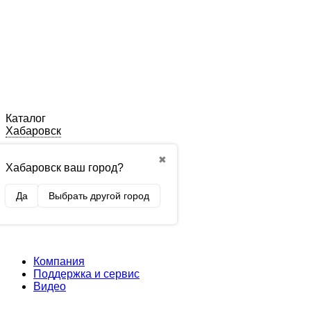
Каталог
Хабаровск
✖
Хабаровск ваш город?
Да
Выбрать другой город
Компания
Поддержка и сервис
Видео