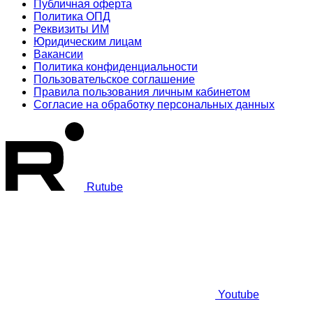
Публичная оферта
Политика ОПД
Реквизиты ИМ
Юридическим лицам
Вакансии
Политика конфиденциальности
Пользовательское соглашение
Правила пользования личным кабинетом
Согласие на обработку персональных данных
Rutube
Youtube