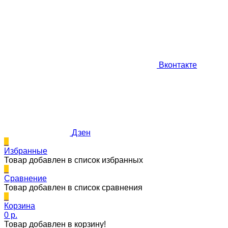
Вконтакте
Дзен
0
Избранные
Товар добавлен в список избранных
0
Сравнение
Товар добавлен в список сравнения
0
Корзина
0 p.
Товар добавлен в корзину!