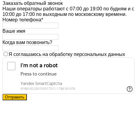
Заказать обратный звонок
Наши операторы работают с 07:00 до 19:00 по будням и с
10:00 до 17:00 по выходным по московскому времени.
Номер телефона*
Ваше имя
Когда вам позвонить?
Я соглашаюсь на обработку персональных данных