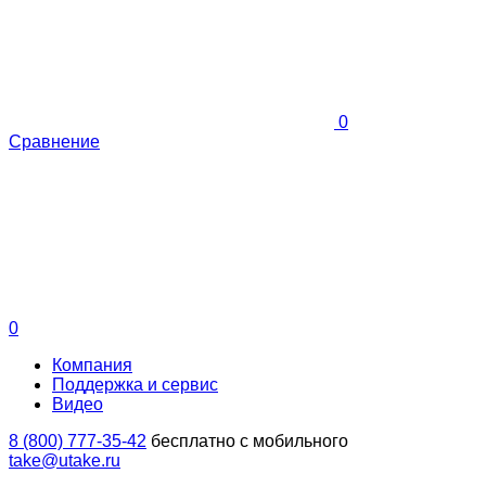
0
Сравнение
0
Компания
Поддержка и сервис
Видео
8 (800) 777-35-42
бесплатно с мобильного
take@utake.ru