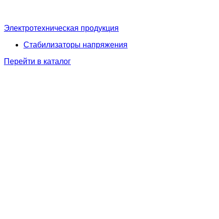
Электротехническая продукция
Стабилизаторы напряжения
Перейти в каталог