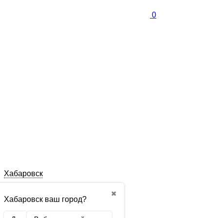
0
Хабаровск
✖
Хабаровск ваш город?