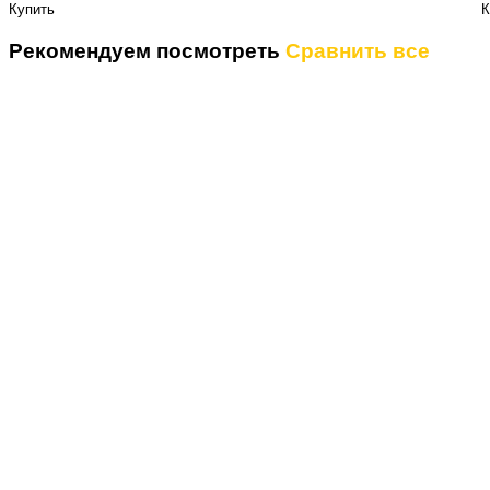
Купить
К
Рекомендуем посмотреть
Сравнить все