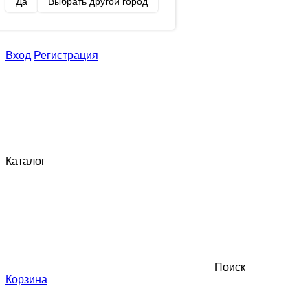
Да
Выбрать другой город
Вход
Регистрация
Каталог
Поиск
Корзина