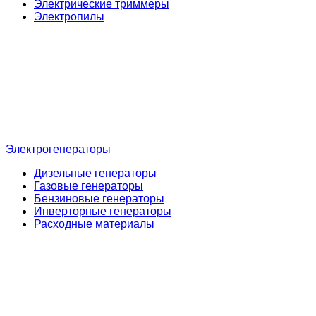
Электрические триммеры
Электропилы
Электрогенераторы
Дизельные генераторы
Газовые генераторы
Бензиновые генераторы
Инверторные генераторы
Расходные материалы