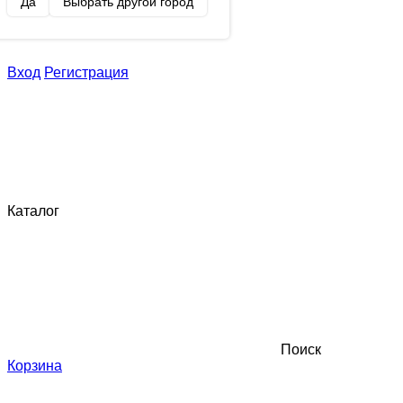
Да
Выбрать другой город
Вход
Регистрация
Каталог
Поиск
Корзина