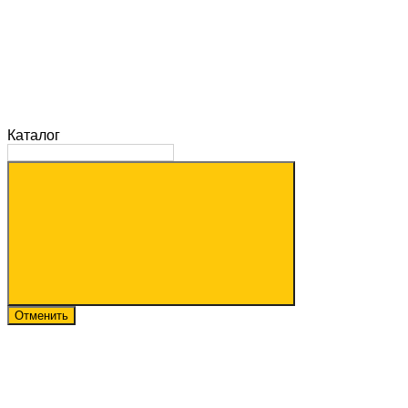
Каталог
Отменить