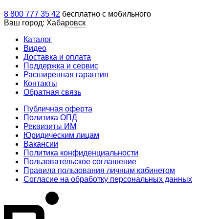
8 800 777 35 42
бесплатно с мобильного
Ваш город:
Хабаровск
Каталог
Видео
Доставка и оплата
Поддержка и сервис
Расширенная гарантия
Контакты
Обратная связь
Публичная оферта
Политика ОПД
Реквизиты ИМ
Юридическим лицам
Вакансии
Политика конфиденциальности
Пользовательское соглашение
Правила пользования личным кабинетом
Согласие на обработку персональных данных