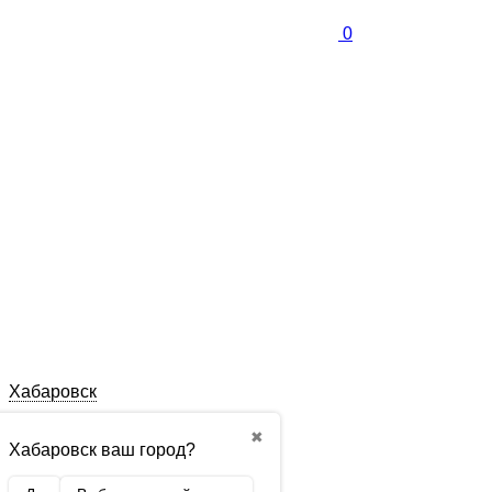
0
Хабаровск
✖
Хабаровск ваш город?