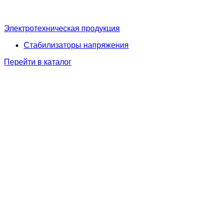
Электротехническая продукция
Стабилизаторы напряжения
Перейти в каталог