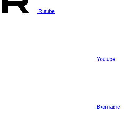
Rutube
Youtube
Вконтакте