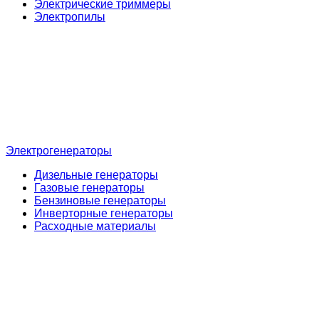
Электрические триммеры
Электропилы
Электрогенераторы
Дизельные генераторы
Газовые генераторы
Бензиновые генераторы
Инверторные генераторы
Расходные материалы