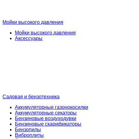
Мойки высокого давления
Мойки высокого давления
Аксессуары
Садовая и бензотехника
Аккумуляторные газонокосилки
Аккумуляторные секаторы
Бензиновые воздуходувки
Бензиновые скарификаторы
Бензопилы
Виброплиты