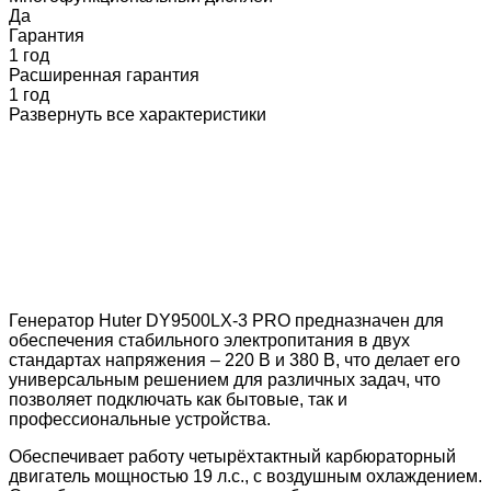
Да
Гарантия
1 год
Расширенная гарантия
1 год
Развернуть все характеристики
Генератор Huter DY9500LX-3 PRO предназначен для
обеспечения стабильного электропитания в двух
стандартах напряжения – 220 В и 380 В, что делает его
универсальным решением для различных задач, что
позволяет подключать как бытовые, так и
профессиональные устройства.
Обеспечивает работу четырёхтактный карбюраторный
двигатель мощностью 19 л.с., с воздушным охлаждением.