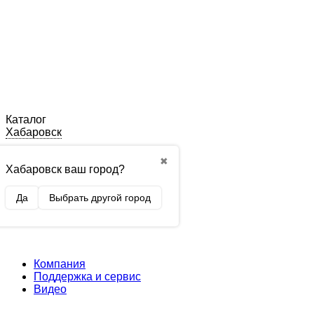
Каталог
Хабаровск
✖
Хабаровск ваш город?
Да
Выбрать другой город
Компания
Поддержка и сервис
Видео