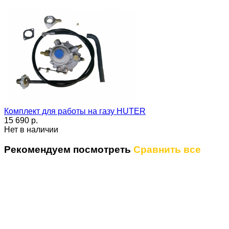
Комплект для работы на газу HUTER
15 690 p.
Нет в наличии
Рекомендуем посмотреть
Сравнить все