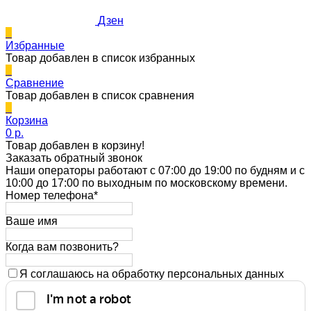
Дзен
0
Избранные
Товар добавлен в список избранных
0
Сравнение
Товар добавлен в список сравнения
0
Корзина
0 p.
Товар добавлен в корзину!
Заказать обратный звонок
Наши операторы работают с 07:00 до 19:00 по будням и с
10:00 до 17:00 по выходным по московскому времени.
Номер телефона*
Ваше имя
Когда вам позвонить?
Я соглашаюсь на обработку персональных данных