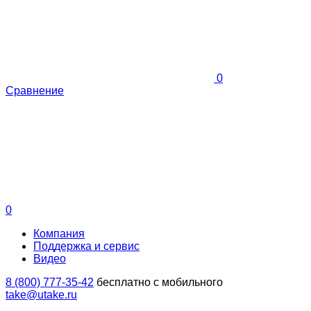
0
Сравнение
0
Компания
Поддержка и сервис
Видео
8 (800) 777-35-42
бесплатно с мобильного
take@utake.ru