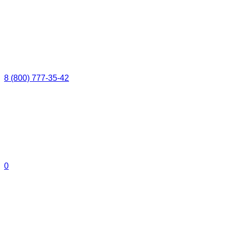
8 (800) 777-35-42
0