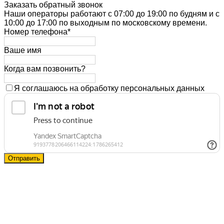
Заказать обратный звонок
Наши операторы работают с 07:00 до 19:00 по будням и с
10:00 до 17:00 по выходным по московскому времени.
Номер телефона*
Ваше имя
Когда вам позвонить?
Я соглашаюсь на обработку персональных данных