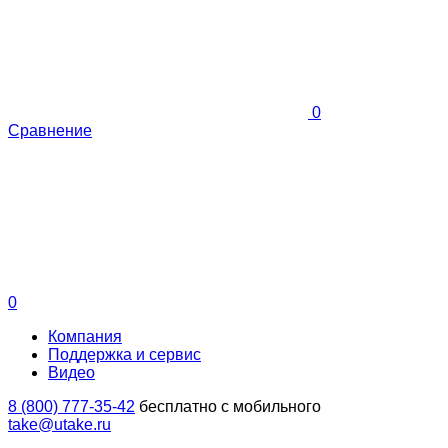
0
Сравнение
0
Компания
Поддержка и сервис
Видео
8 (800) 777-35-42
бесплатно с мобильного
take@utake.ru