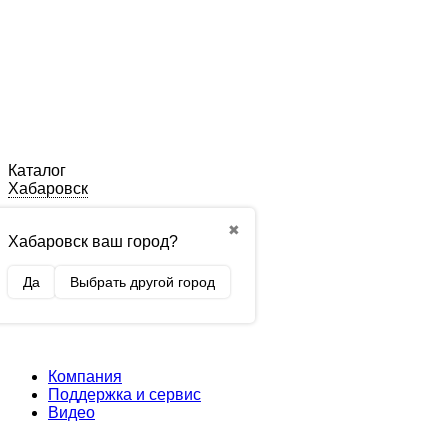
Каталог
Хабаровск
✖
Хабаровск ваш город?
Да
Выбрать другой город
Компания
Поддержка и сервис
Видео