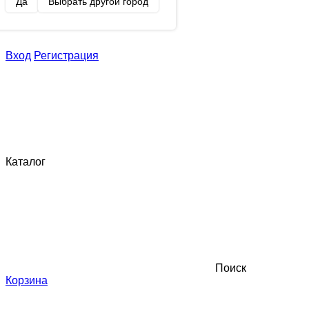
Да
Выбрать другой город
Вход
Регистрация
Каталог
Поиск
Корзина