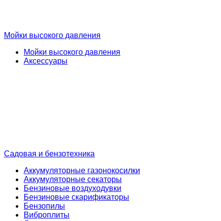
Мойки высокого давления
Мойки высокого давления
Аксессуары
Садовая и бензотехника
Аккумуляторные газонокосилки
Аккумуляторные секаторы
Бензиновые воздуходувки
Бензиновые скарификаторы
Бензопилы
Виброплиты