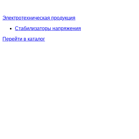
Электротехническая продукция
Стабилизаторы напряжения
Перейти в каталог