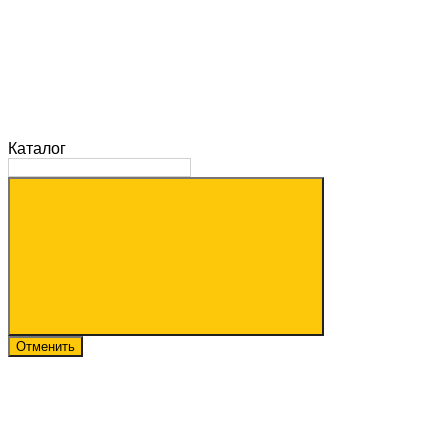
Каталог
Отменить