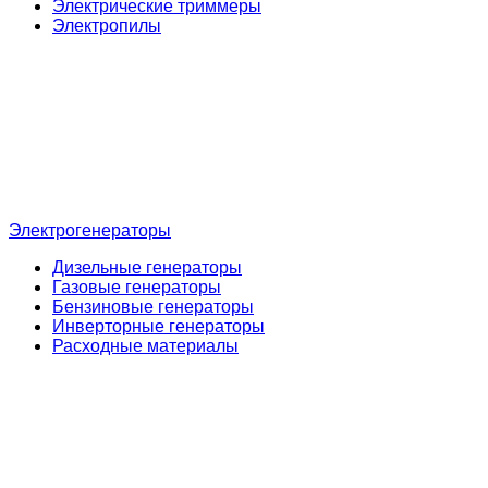
Электрические триммеры
Электропилы
Электрогенераторы
Дизельные генераторы
Газовые генераторы
Бензиновые генераторы
Инверторные генераторы
Расходные материалы