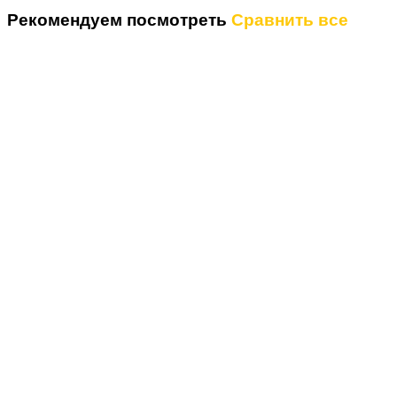
Рекомендуем посмотреть
Сравнить все