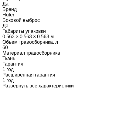
Да
Бренд
Huter
Боковой выброс
Да
Габариты упаковки
0.563 × 0.563 × 0.563 м
Объем травосборника, л
60
Материал травосборника
Ткань
Гарантия
1 год
Расширенная гарантия
1 год
Развернуть все характеристики