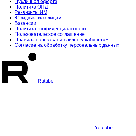
Публичная оферта
Политика ОПД
Реквизиты ИМ
Юридическим лицам
Вакансии
Политика конфиденциальности
Пользовательское соглашение
Правила пользования личным кабинетом
Согласие на обработку персональных данных
Rutube
Youtube