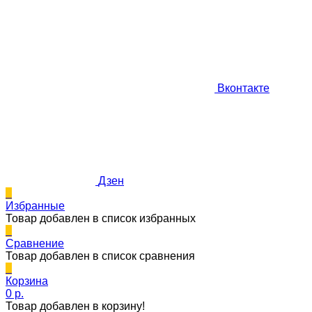
Вконтакте
Дзен
0
Избранные
Товар добавлен в список избранных
0
Сравнение
Товар добавлен в список сравнения
0
Корзина
0 p.
Товар добавлен в корзину!