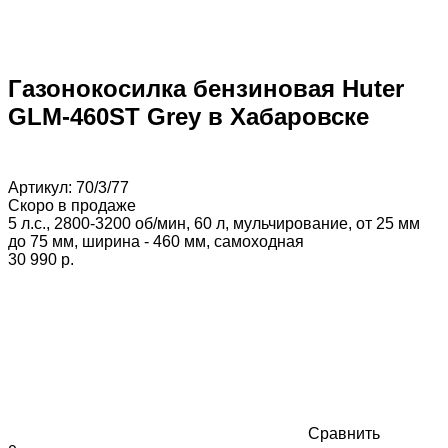
Газонокосилка бензиновая Huter
GLM-460ST Grey в Хабаровске
Артикул:
70/3/77
Скоро в продаже
5 л.с., 2800-3200 об/мин, 60 л, мульчирование, от 25 мм
до 75 мм, ширина - 460 мм, самоходная
30 990 p.
Сравнить