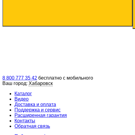
8 800 777 35 42
бесплатно с мобильного
Ваш город:
Хабаровск
Каталог
Видео
Доставка и оплата
Поддержка и сервис
Расширенная гарантия
Контакты
Обратная связь