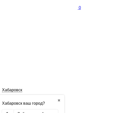
0
Хабаровск
✖
Хабаровск ваш город?