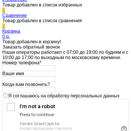
Товар добавлен в список избранных
0
Сравнение
Товар добавлен в список сравнения
0
Корзина
0 p.
Товар добавлен в корзину!
Заказать обратный звонок
Наши операторы работают с 07:00 до 19:00 по будням и с
10:00 до 17:00 по выходным по московскому времени.
Номер телефона*
Ваше имя
Когда вам позвонить?
Я соглашаюсь на обработку персональных данных