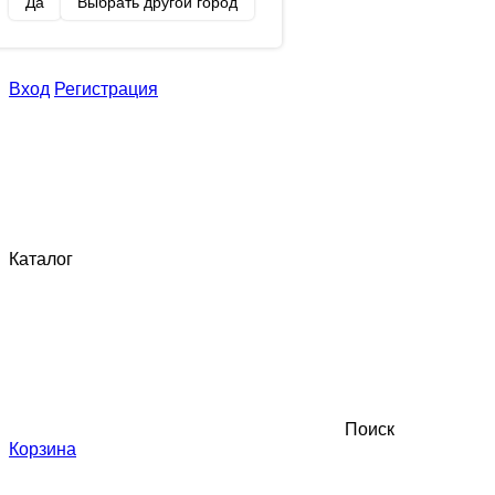
Да
Выбрать другой город
Вход
Регистрация
Каталог
Поиск
Корзина