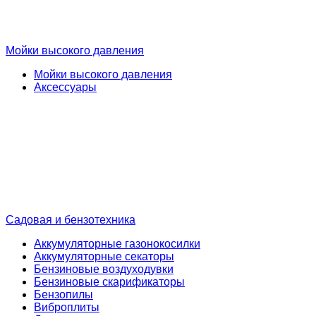
Мойки высокого давления
Мойки высокого давления
Аксессуары
Садовая и бензотехника
Аккумуляторные газонокосилки
Аккумуляторные секаторы
Бензиновые воздуходувки
Бензиновые скарификаторы
Бензопилы
Виброплиты