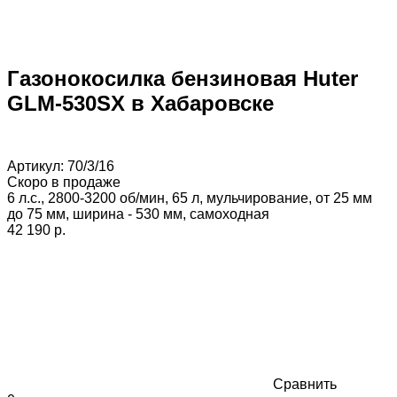
Газонокосилка бензиновая Huter
GLM-530SX в Хабаровске
Артикул:
70/3/16
Скоро в продаже
6 л.с., 2800-3200 об/мин, 65 л, мульчирование, от 25 мм
до 75 мм, ширина - 530 мм, самоходная
42 190 p.
Сравнить