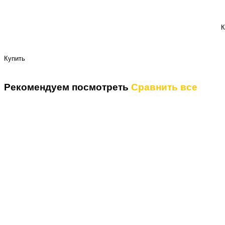
К
Купить
Рекомендуем посмотреть
Сравнить все