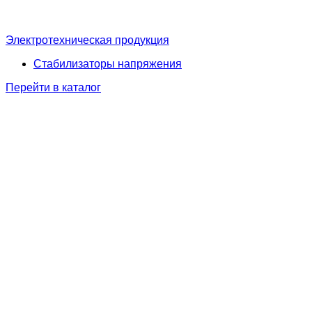
Электротехническая продукция
Стабилизаторы напряжения
Перейти в каталог