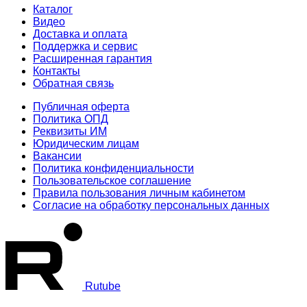
Каталог
Видео
Доставка и оплата
Поддержка и сервис
Расширенная гарантия
Контакты
Обратная связь
Публичная оферта
Политика ОПД
Реквизиты ИМ
Юридическим лицам
Вакансии
Политика конфиденциальности
Пользовательское соглашение
Правила пользования личным кабинетом
Согласие на обработку персональных данных
Rutube