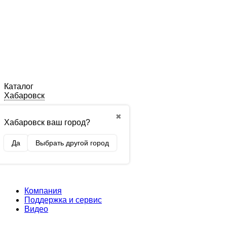
Каталог
Хабаровск
✖
Хабаровск ваш город?
Да
Выбрать другой город
Компания
Поддержка и сервис
Видео