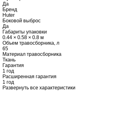
Да
Бренд
Huter
Боковой выброс
Да
Габариты упаковки
0.44 × 0.58 × 0.8 м
Объем травосборника, л
65
Материал травосборника
Ткань
Гарантия
1 год
Расширенная гарантия
1 год
Развернуть все характеристики