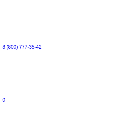
8 (800) 777-35-42
0