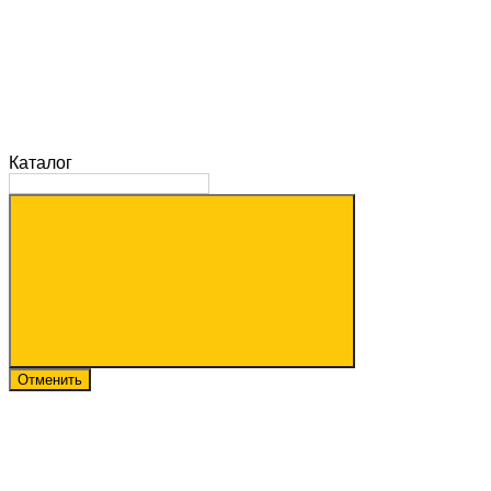
Каталог
Отменить