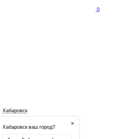
0
Хабаровск
✖
Хабаровск ваш город?