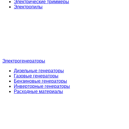
Электрические триммеры
Электропилы
Электрогенераторы
Дизельные генераторы
Газовые генераторы
Бензиновые генераторы
Инверторные генераторы
Расходные материалы