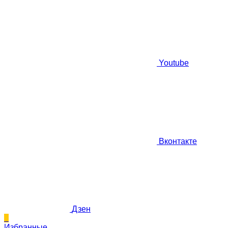
Youtube
Вконтакте
Дзен
0
Избранные