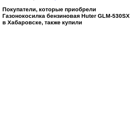
Покупатели, которые приобрели
Газонокосилка бензиновая Huter GLM-530SX
в Хабаровске, также купили