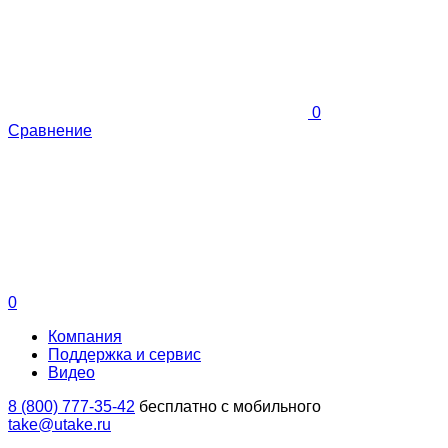
0
Сравнение
0
Компания
Поддержка и сервис
Видео
8 (800) 777-35-42
бесплатно с мобильного
take@utake.ru