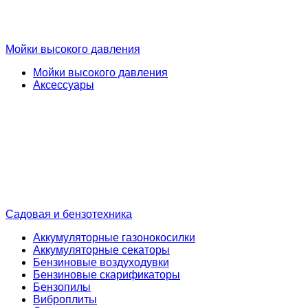
Мойки высокого давления
Мойки высокого давления
Аксессуары
Садовая и бензотехника
Аккумуляторные газонокосилки
Аккумуляторные секаторы
Бензиновые воздуходувки
Бензиновые скарификаторы
Бензопилы
Виброплиты