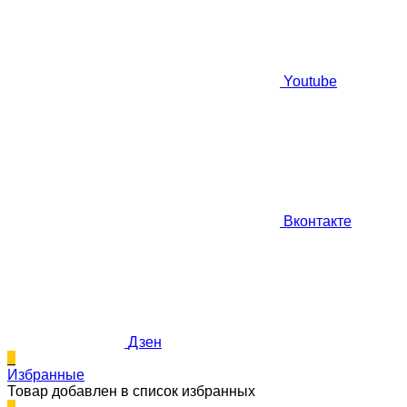
Youtube
Вконтакте
Дзен
0
Избранные
Товар добавлен в список избранных