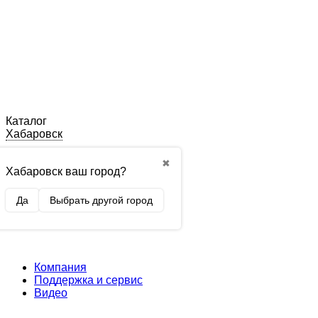
Каталог
Хабаровск
✖
Хабаровск ваш город?
Да
Выбрать другой город
Компания
Поддержка и сервис
Видео