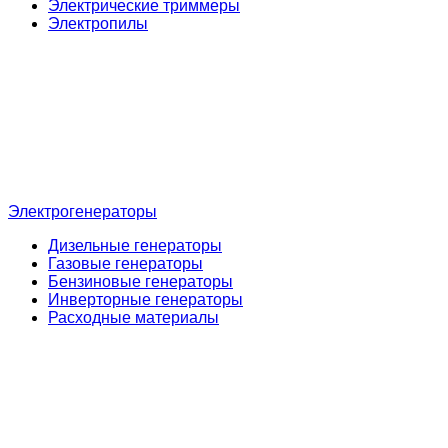
Электрические триммеры
Электропилы
Электрогенераторы
Дизельные генераторы
Газовые генераторы
Бензиновые генераторы
Инверторные генераторы
Расходные материалы