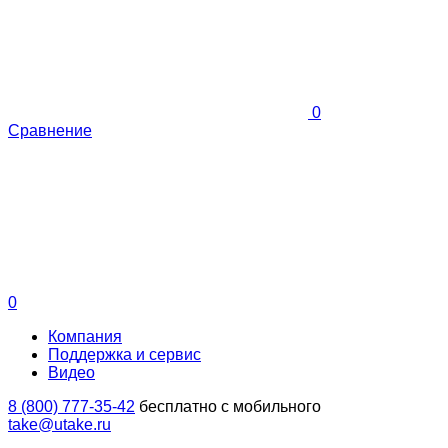
0
Сравнение
0
Компания
Поддержка и сервис
Видео
8 (800) 777-35-42
бесплатно с мобильного
take@utake.ru