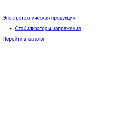
Электротехническая продукция
Стабилизаторы напряжения
Перейти в каталог