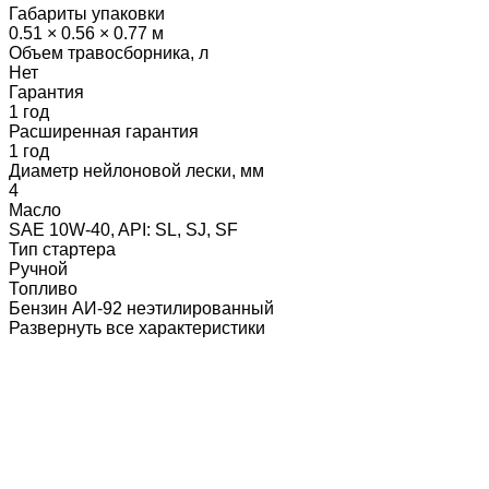
Габариты упаковки
0.51 × 0.56 × 0.77 м
Объем травосборника, л
Нет
Гарантия
1 год
Расширенная гарантия
1 год
Диаметр нейлоновой лески, мм
4
Масло
SAE 10W-40, API: SL, SJ, SF
Тип стартера
Ручной
Топливо
Бензин АИ-92 неэтилированный
Развернуть все характеристики