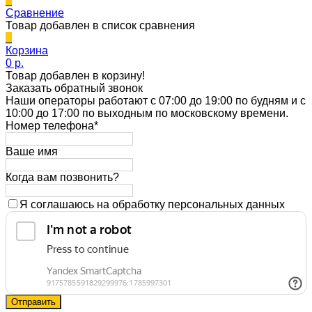
0
Сравнение
Товар добавлен в список сравнения
0
Корзина
0 p.
Товар добавлен в корзину!
Заказать обратный звонок
Наши операторы работают с 07:00 до 19:00 по будням и с
10:00 до 17:00 по выходным по московскому времени.
Номер телефона*
Ваше имя
Когда вам позвонить?
Я соглашаюсь на обработку персональных данных