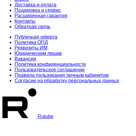
Доставка и оплата
Поддержка и сервис
Расширенная гарантия
Контакты
Обратная связь
Публичная оферта
Политика ОПД
Реквизиты ИМ
Юридическим лицам
Вакансии
Политика конфиденциальности
Пользовательское соглашение
Правила пользования личным кабинетом
Согласие на обработку персональных данных
Rutube