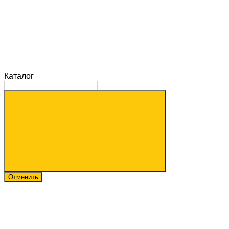
Каталог
Отменить