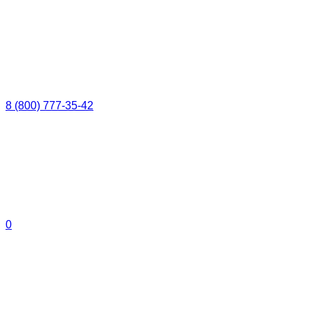
8 (800) 777-35-42
0