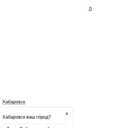
0
Хабаровск
✖
Хабаровск ваш город?