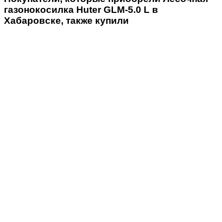
газонокосилка Huter GLM-5.0 L в
Хабаровске, также купили