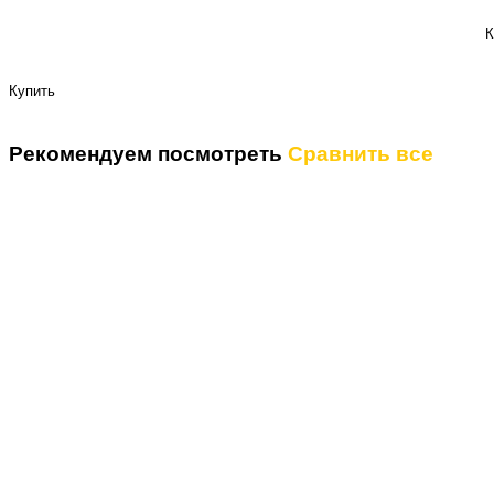
К
Купить
Рекомендуем посмотреть
Сравнить все