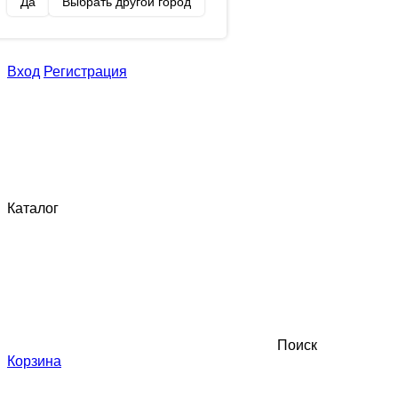
Да
Выбрать другой город
Вход
Регистрация
Каталог
Поиск
Корзина