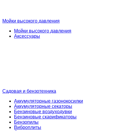
Мойки высокого давления
Мойки высокого давления
Аксессуары
Садовая и бензотехника
Аккумуляторные газонокосилки
Аккумуляторные секаторы
Бензиновые воздуходувки
Бензиновые скарификаторы
Бензопилы
Виброплиты