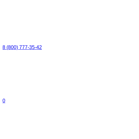
8 (800) 777-35-42
0