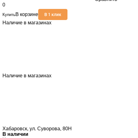
0
В корзине
В 1 клик
Купить
Наличие в магазинах
Наличие в магазинах
Хабаровск, ул. Суворова, 80Н
В наличии