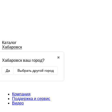
Каталог
Хабаровск
✖
Хабаровск ваш город?
Да
Выбрать другой город
Компания
Поддержка и сервис
Видео