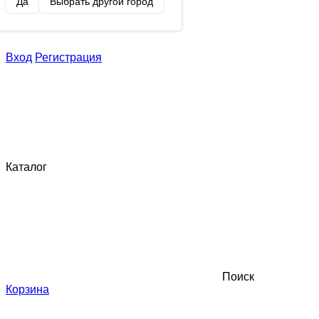
Да
Выбрать другой город
Вход
Регистрация
Каталог
Поиск
Корзина