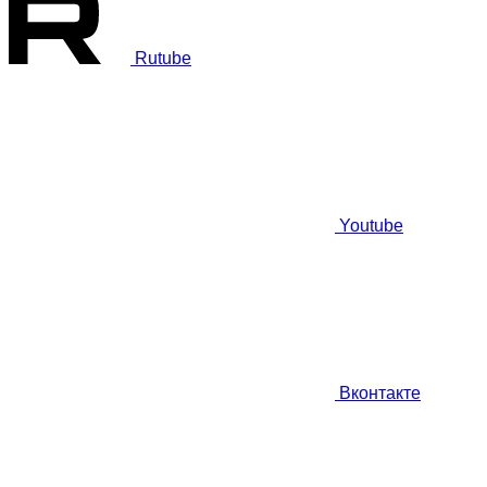
Rutube
Youtube
Вконтакте