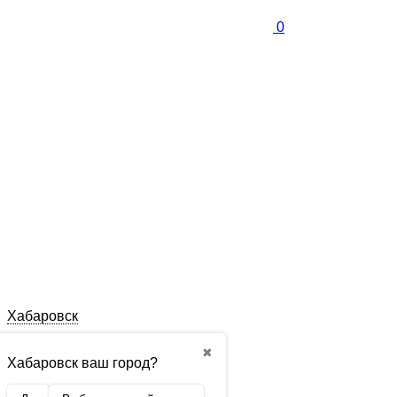
0
Хабаровск
✖
Хабаровск ваш город?