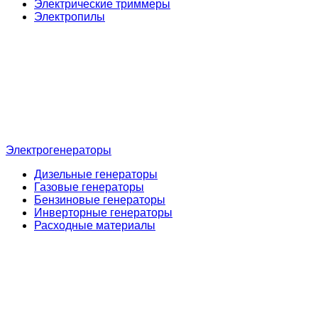
Электрические триммеры
Электропилы
Электрогенераторы
Дизельные генераторы
Газовые генераторы
Бензиновые генераторы
Инверторные генераторы
Расходные материалы