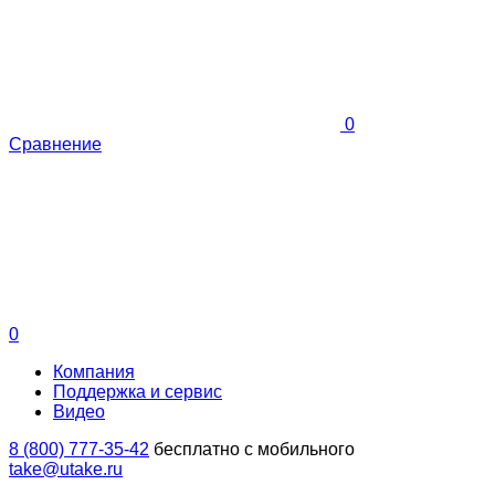
0
Сравнение
0
Компания
Поддержка и сервис
Видео
8 (800) 777-35-42
бесплатно с мобильного
take@utake.ru