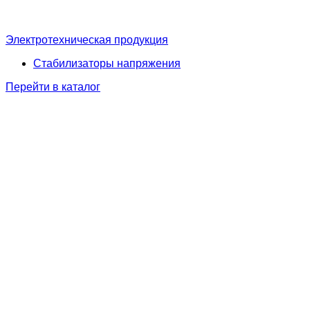
Электротехническая продукция
Стабилизаторы напряжения
Перейти в каталог