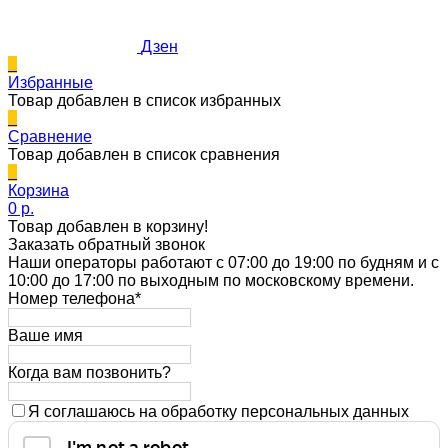
Дзен
0
Избранные
Товар добавлен в список избранных
0
Сравнение
Товар добавлен в список сравнения
0
Корзина
0 p.
Товар добавлен в корзину!
Заказать обратный звонок
Наши операторы работают с 07:00 до 19:00 по будням и с
10:00 до 17:00 по выходным по московскому времени.
Номер телефона*
Ваше имя
Когда вам позвонить?
Я соглашаюсь на обработку персональных данных