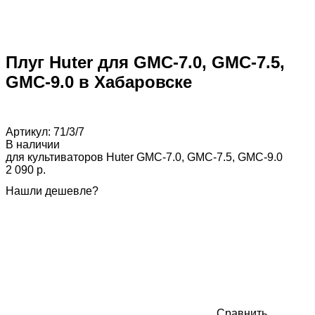
Плуг Huter для GMC-7.0, GMC-7.5,
GMC-9.0 в Хабаровске
Артикул:
71/3/7
В наличии
для культиваторов Huter GMC-7.0, GMC-7.5, GMC-9.0
2 090 p.
Нашли дешевле?
Сравнить