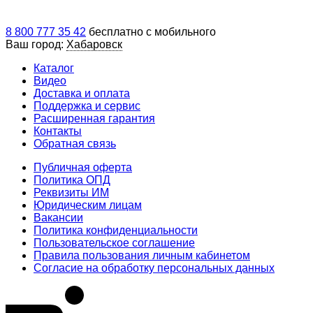
8 800 777 35 42
бесплатно с мобильного
Ваш город:
Хабаровск
Каталог
Видео
Доставка и оплата
Поддержка и сервис
Расширенная гарантия
Контакты
Обратная связь
Публичная оферта
Политика ОПД
Реквизиты ИМ
Юридическим лицам
Вакансии
Политика конфиденциальности
Пользовательское соглашение
Правила пользования личным кабинетом
Согласие на обработку персональных данных