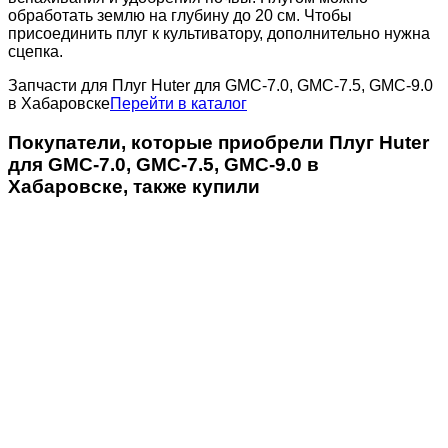
обработать землю на глубину до 20 см. Чтобы
присоединить плуг к культиватору, дополнительно нужна
сцепка.
Запчасти для Плуг Huter для GMC-7.0, GMC-7.5, GMC-9.0
в Хабаровске
Перейти в каталог
Покупатели, которые приобрели Плуг Huter
для GMC-7.0, GMC-7.5, GMC-9.0 в
Хабаровске, также купили