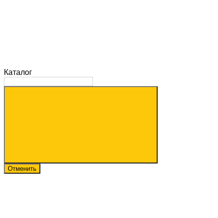
Каталог
Отменить