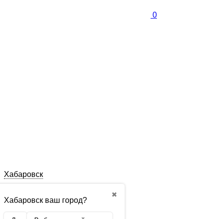
0
Хабаровск
✖
Хабаровск ваш город?