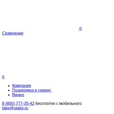
0
Сравнение
0
Компания
Поддержка и сервис
Видео
8 (800) 777-35-42
бесплатно с мобильного
take@utake.ru