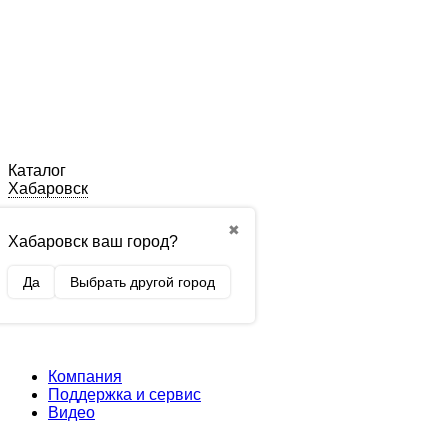
Каталог
Хабаровск
✖
Хабаровск ваш город?
Да
Выбрать другой город
Компания
Поддержка и сервис
Видео