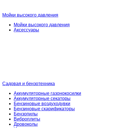
Мойки высокого давления
Мойки высокого давления
Аксессуары
Садовая и бензотехника
Аккумуляторные газонокосилки
Аккумуляторные секаторы
Бензиновые воздуходувки
Бензиновые скарификаторы
Бензопилы
Виброплиты
Дровоколы