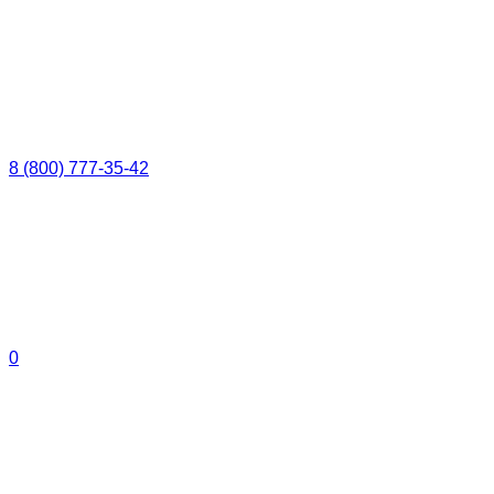
8 (800) 777-35-42
0