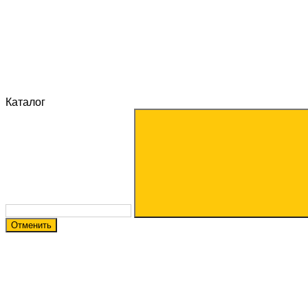
Каталог
Отменить