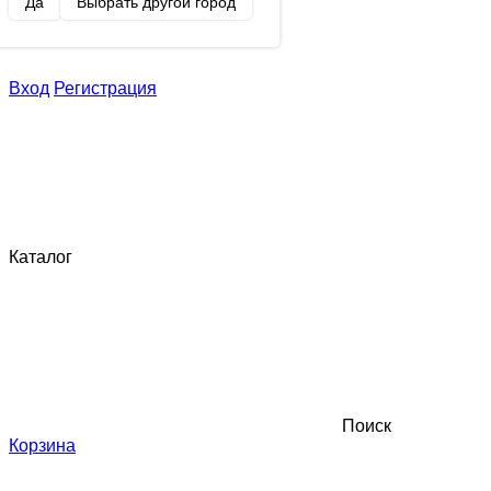
Да
Выбрать другой город
Вход
Регистрация
Каталог
Поиск
Корзина