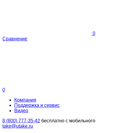
0
Сравнение
0
Компания
Поддержка и сервис
Видео
8 (800) 777-35-42
бесплатно с мобильного
take@utake.ru