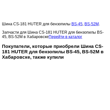
Шина CS-181 HUTER для бензопилы
BS-45
,
BS-52M
.
Запчасти для Шина CS-181 HUTER для бензопилы BS-
45, BS-52M в Хабаровске
Перейти в каталог
Покупатели, которые приобрели Шина CS-
181 HUTER для бензопилы BS-45, BS-52M в
Хабаровске, также купили