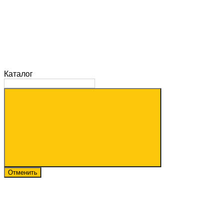
Каталог
Отменить