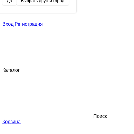
Да
Выбрать другой город
Вход
Регистрация
Каталог
Поиск
Корзина