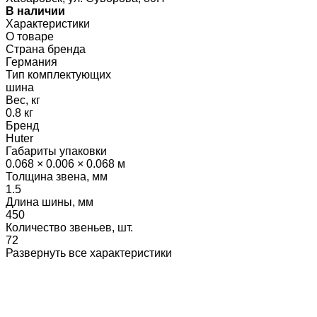
В наличии
Характеристики
О товаре
Страна бренда
Германия
Тип комплектующих
шина
Вес, кг
0.8 кг
Бренд
Huter
Габариты упаковки
0.068 × 0.006 × 0.068 м
Толщина звена, мм
1.5
Длина шины, мм
450
Количество звеньев, шт.
72
Развернуть все характеристики