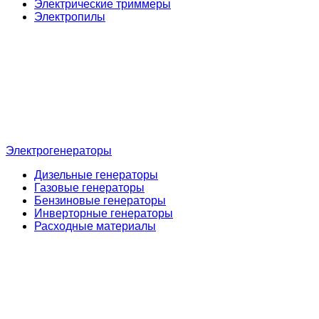
Электрические триммеры
Электропилы
Электрогенераторы
Дизельные генераторы
Газовые генераторы
Бензиновые генераторы
Инверторные генераторы
Расходные материалы