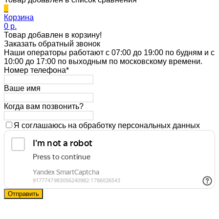
0
Корзина
0 p.
Товар добавлен в корзину!
Заказать обратный звонок
Наши операторы работают с 07:00 до 19:00 по будням и с
10:00 до 17:00 по выходным по московскому времени.
Номер телефона*
Ваше имя
Когда вам позвонить?
Я соглашаюсь на обработку персональных данных