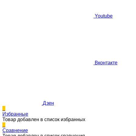
Youtube
Вконтакте
Дзен
0
Избранные
Товар добавлен в список избранных
0
Сравнение
Товар добавлен в список сравнения