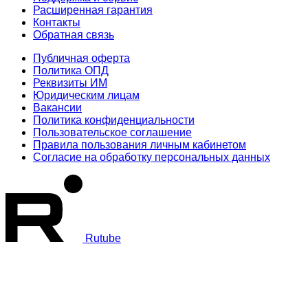
Расширенная гарантия
Контакты
Обратная связь
Публичная оферта
Политика ОПД
Реквизиты ИМ
Юридическим лицам
Вакансии
Политика конфиденциальности
Пользовательское соглашение
Правила пользования личным кабинетом
Согласие на обработку персональных данных
Rutube