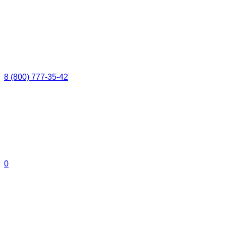
8 (800) 777-35-42
0