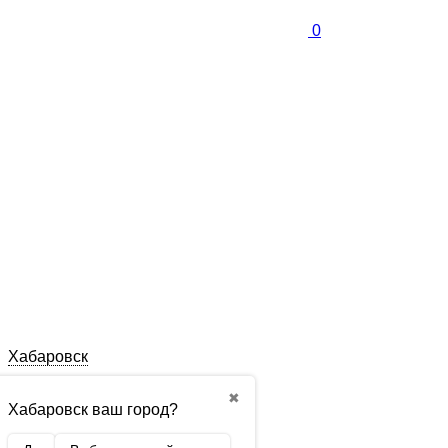
0
Хабаровск
✖
Хабаровск ваш город?