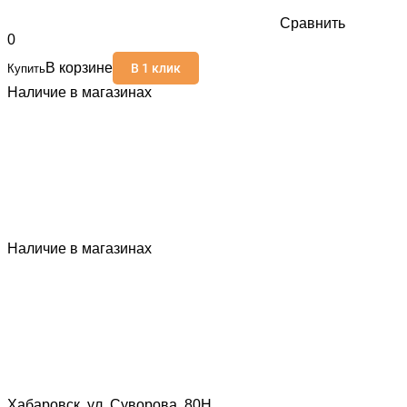
Сравнить
0
В корзине
В 1 клик
Купить
Наличие в магазинах
Наличие в магазинах
Хабаровск, ул. Суворова, 80Н