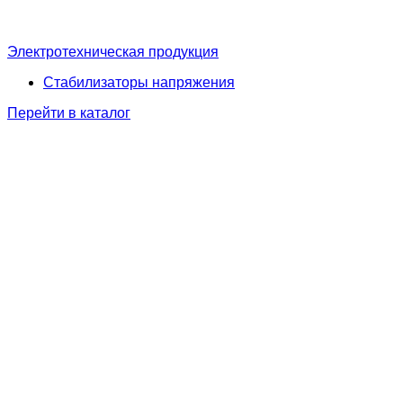
Электротехническая продукция
Стабилизаторы напряжения
Перейти в каталог