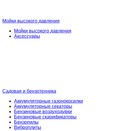
Мойки высокого давления
Мойки высокого давления
Аксессуары
Садовая и бензотехника
Аккумуляторные газонокосилки
Аккумуляторные секаторы
Бензиновые воздуходувки
Бензиновые скарификаторы
Бензопилы
Виброплиты