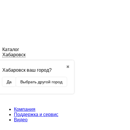
Каталог
Хабаровск
✖
Хабаровск ваш город?
Да
Выбрать другой город
Компания
Поддержка и сервис
Видео