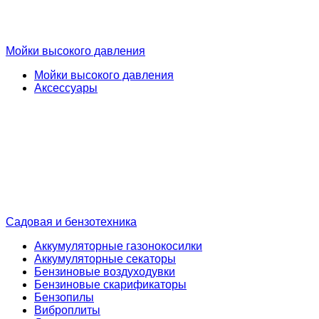
Мойки высокого давления
Мойки высокого давления
Аксессуары
Садовая и бензотехника
Аккумуляторные газонокосилки
Аккумуляторные секаторы
Бензиновые воздуходувки
Бензиновые скарификаторы
Бензопилы
Виброплиты