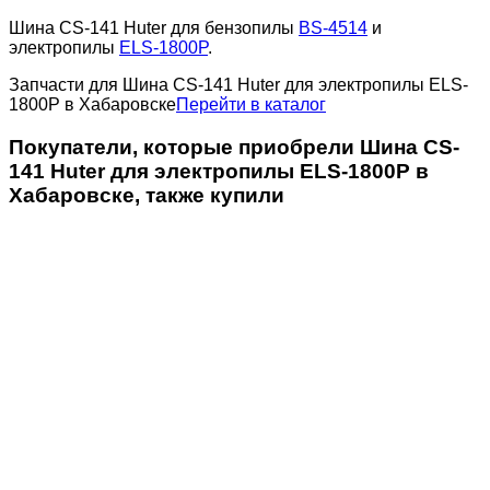
Шина CS-141 Huter для бензопилы
BS-4514
и
электропилы
ELS-1800P
.
Запчасти для Шина CS-141 Huter для электропилы ELS-
1800P в Хабаровске
Перейти в каталог
Покупатели, которые приобрели Шина CS-
141 Huter для электропилы ELS-1800P в
Хабаровске, также купили