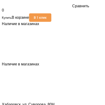
Сравнить
0
В корзине
В 1 клик
Купить
Наличие в магазинах
Наличие в магазинах
Хабаровск, ул. Суворова, 80Н