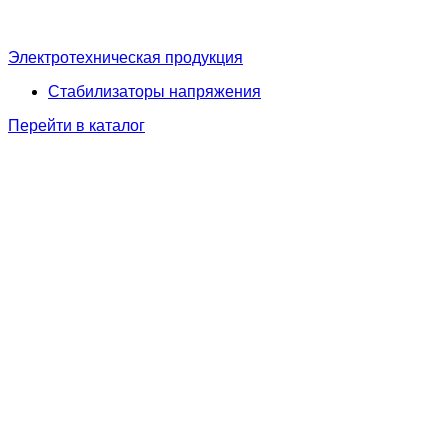
Электротехническая продукция
Стабилизаторы напряжения
Перейти в каталог