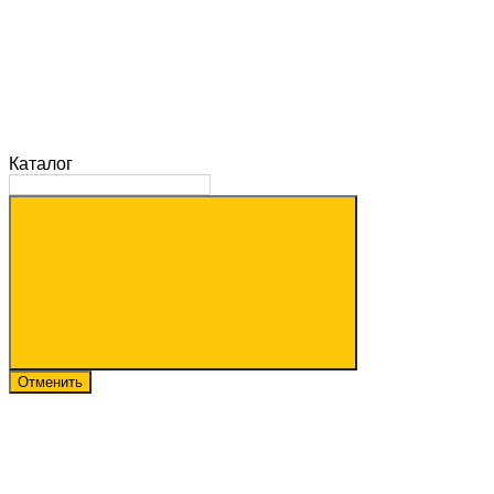
Каталог
Отменить