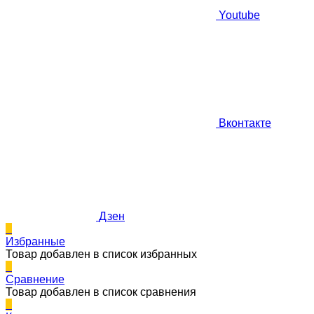
Youtube
Вконтакте
Дзен
0
Избранные
Товар добавлен в список избранных
0
Сравнение
Товар добавлен в список сравнения
0