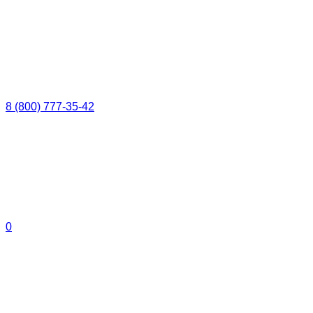
8 (800) 777-35-42
0