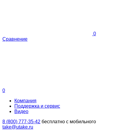
0
Сравнение
0
Компания
Поддержка и сервис
Видео
8 (800) 777-35-42
бесплатно с мобильного
take@utake.ru