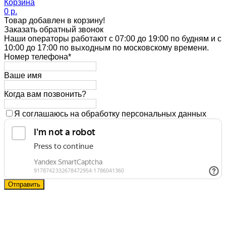
Корзина
0 p.
Товар добавлен в корзину!
Заказать обратный звонок
Наши операторы работают с 07:00 до 19:00 по будням и с
10:00 до 17:00 по выходным по московскому времени.
Номер телефона*
Ваше имя
Когда вам позвонить?
Я соглашаюсь на обработку персональных данных