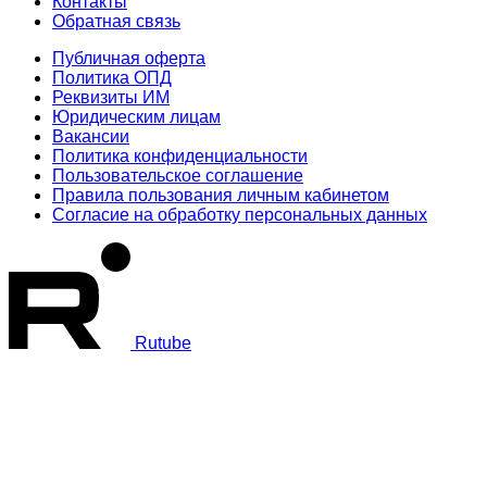
Контакты
Обратная связь
Публичная оферта
Политика ОПД
Реквизиты ИМ
Юридическим лицам
Вакансии
Политика конфиденциальности
Пользовательское соглашение
Правила пользования личным кабинетом
Согласие на обработку персональных данных
Rutube