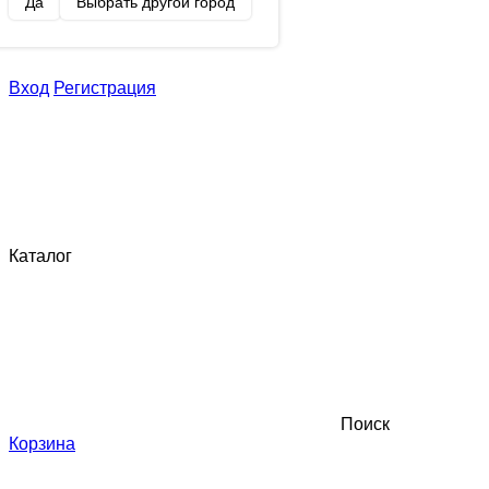
Да
Выбрать другой город
Вход
Регистрация
Каталог
Поиск
Корзина