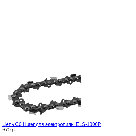
Цепь C6 Huter для электропилы ELS-1800P
670 p.