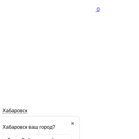
0
Хабаровск
✖
Хабаровск ваш город?