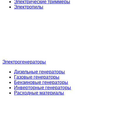
Электрические триммеры
Электропилы
Электрогенераторы
Дизельные генераторы
Газовые генераторы
Бензиновые генераторы
Инверторные генераторы
Расходные материалы