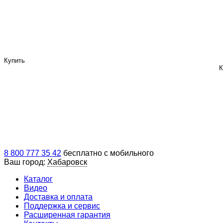
Купить
К
8 800 777 35 42
бесплатно с мобильного
Ваш город:
Хабаровск
Каталог
Видео
Доставка и оплата
Поддержка и сервис
Расширенная гарантия