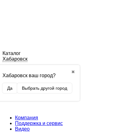
Каталог
Хабаровск
✖
Хабаровск ваш город?
Да
Выбрать другой город
Компания
Поддержка и сервис
Видео