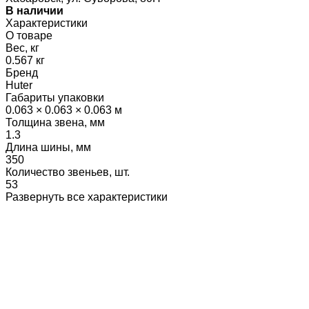
В наличии
Характеристики
О товаре
Вес, кг
0.567 кг
Бренд
Huter
Габариты упаковки
0.063 × 0.063 × 0.063 м
Толщина звена, мм
1.3
Длина шины, мм
350
Количество звеньев, шт.
53
Развернуть все характеристики