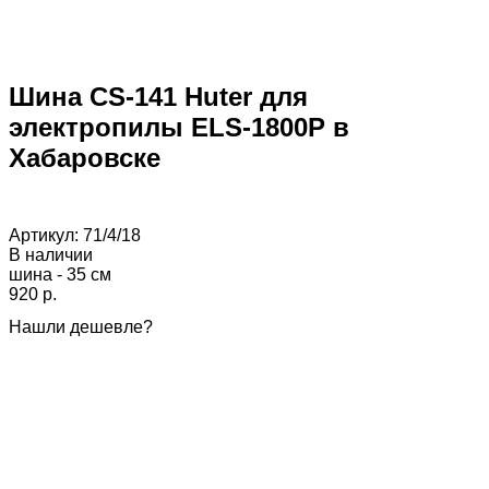
Шина CS-141 Huter для
электропилы ELS-1800P в
Хабаровске
Артикул:
71/4/18
В наличии
шина - 35 см
920 p.
Нашли дешевле?