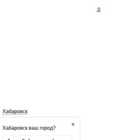
0
Хабаровск
✖
Хабаровск ваш город?