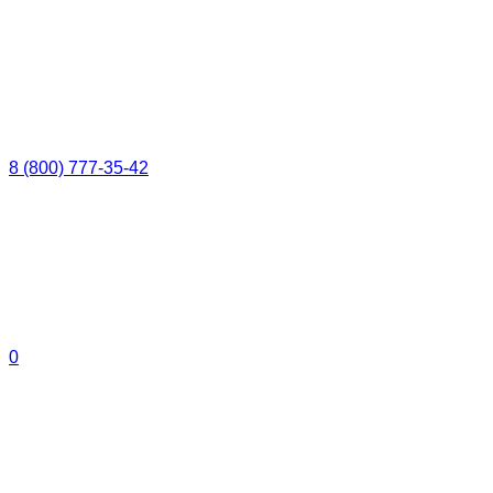
8 (800) 777-35-42
0