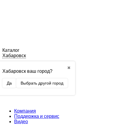
Каталог
Хабаровск
✖
Хабаровск ваш город?
Да
Выбрать другой город
Компания
Поддержка и сервис
Видео