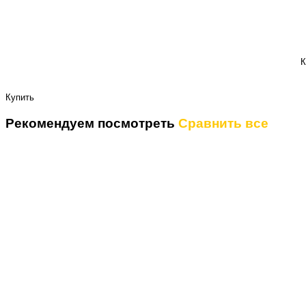
К
Купить
Рекомендуем посмотреть
Сравнить все