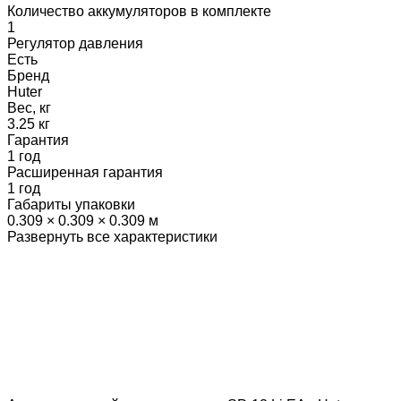
Количество аккумуляторов в комплекте
1
Регулятор давления
Есть
Бренд
Huter
Вес, кг
3.25 кг
Гарантия
1 год
Расширенная гарантия
1 год
Габариты упаковки
0.309 × 0.309 × 0.309 м
Развернуть все характеристики