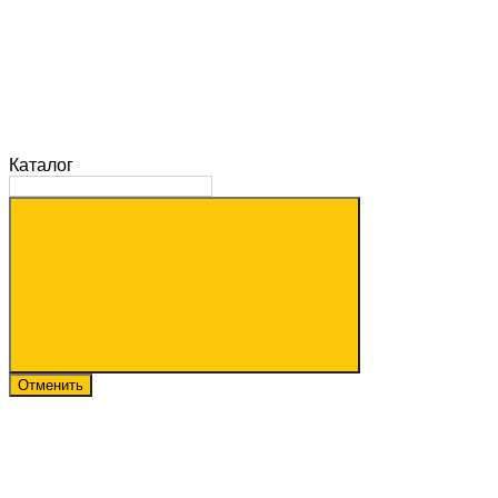
Каталог
Отменить