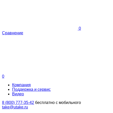
0
Сравнение
0
Компания
Поддержка и сервис
Видео
8 (800) 777-35-42
бесплатно с мобильного
take@utake.ru