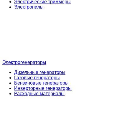
Электрические триммеры
Электропилы
Электрогенераторы
Дизельные генераторы
Газовые генераторы
Бензиновые генераторы
Инверторные генераторы
Расходные материалы