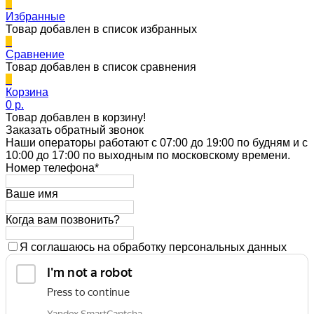
0
Избранные
Товар добавлен в список избранных
0
Сравнение
Товар добавлен в список сравнения
0
Корзина
0 p.
Товар добавлен в корзину!
Заказать обратный звонок
Наши операторы работают с 07:00 до 19:00 по будням и с
10:00 до 17:00 по выходным по московскому времени.
Номер телефона*
Ваше имя
Когда вам позвонить?
Я соглашаюсь на обработку персональных данных