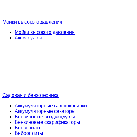
Мойки высокого давления
Мойки высокого давления
Аксессуары
Садовая и бензотехника
Аккумуляторные газонокосилки
Аккумуляторные секаторы
Бензиновые воздуходувки
Бензиновые скарификаторы
Бензопилы
Виброплиты