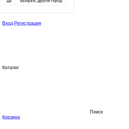
Да
Выбрать другой город
Вход
Регистрация
Каталог
Поиск
Корзина