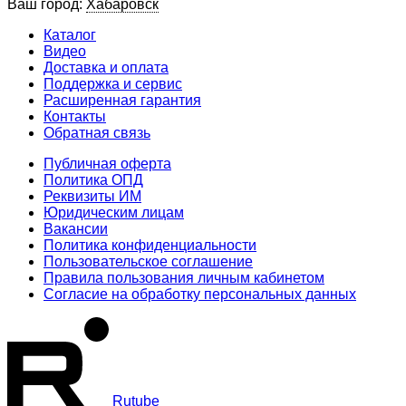
Ваш город:
Хабаровск
Каталог
Видео
Доставка и оплата
Поддержка и сервис
Расширенная гарантия
Контакты
Обратная связь
Публичная оферта
Политика ОПД
Реквизиты ИМ
Юридическим лицам
Вакансии
Политика конфиденциальности
Пользовательское соглашение
Правила пользования личным кабинетом
Согласие на обработку персональных данных
Rutube