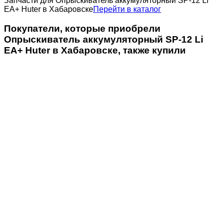
Запчасти для Опрыскиватель аккумуляторный SP-12 Li
EA+ Huter в Хабаровске
Перейти в каталог
Покупатели, которые приобрели
Опрыскиватель аккумуляторный SP-12 Li
EA+ Huter в Хабаровске, также купили