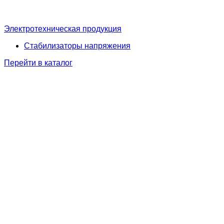
Электротехническая продукция
Стабилизаторы напряжения
Перейти в каталог