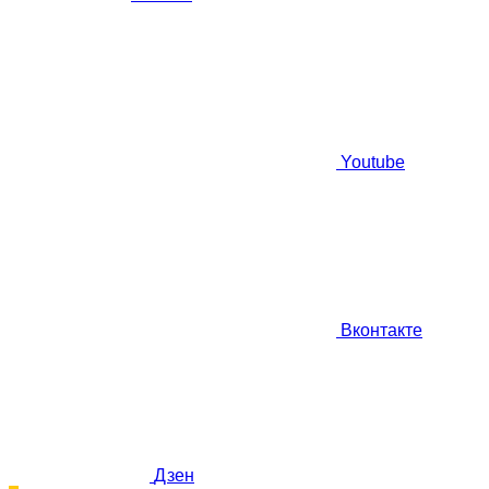
Youtube
Вконтакте
Дзен