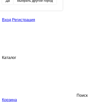
Да
Выбрать другой город
Вход
Регистрация
Каталог
Поиск
Корзина