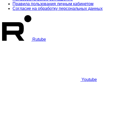
Правила пользования личным кабинетом
Согласие на обработку персональных данных
Rutube
Youtube