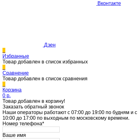
Вконтакте
Дзен
0
Избранные
Товар добавлен в список избранных
0
Сравнение
Товар добавлен в список сравнения
0
Корзина
0 p.
Товар добавлен в корзину!
Заказать обратный звонок
Наши операторы работают с 07:00 до 19:00 по будням и с
10:00 до 17:00 по выходным по московскому времени.
Номер телефона*
Ваше имя