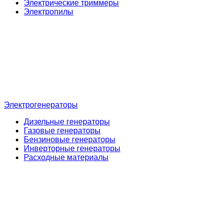
Электрические триммеры
Электропилы
Электрогенераторы
Дизельные генераторы
Газовые генераторы
Бензиновые генераторы
Инверторные генераторы
Расходные материалы