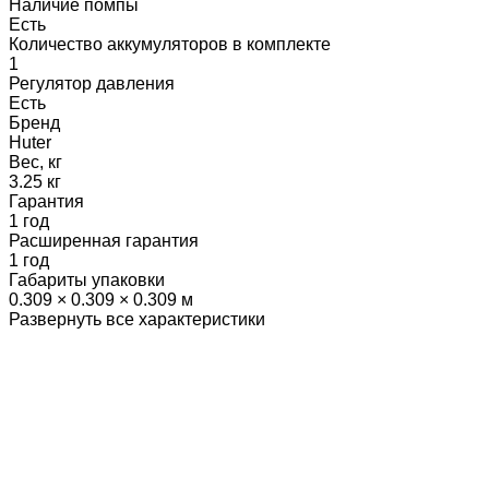
Наличие помпы
Есть
Количество аккумуляторов в комплекте
1
Регулятор давления
Есть
Бренд
Huter
Вес, кг
3.25 кг
Гарантия
1 год
Расширенная гарантия
1 год
Габариты упаковки
0.309 × 0.309 × 0.309 м
Развернуть все характеристики