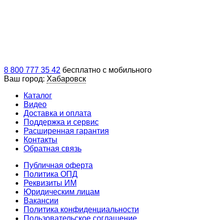
8 800 777 35 42
бесплатно с мобильного
Ваш город:
Хабаровск
Каталог
Видео
Доставка и оплата
Поддержка и сервис
Расширенная гарантия
Контакты
Обратная связь
Публичная оферта
Политика ОПД
Реквизиты ИМ
Юридическим лицам
Вакансии
Политика конфиденциальности
Пользовательское соглашение