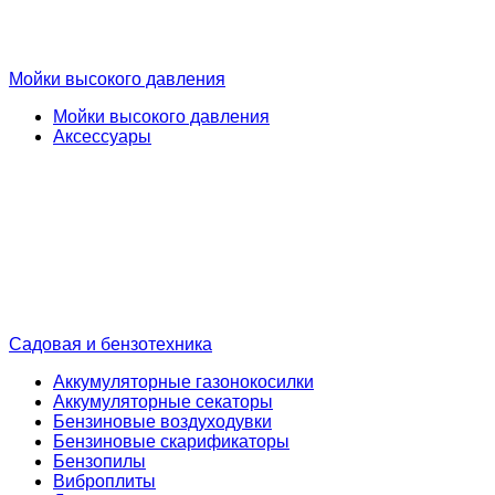
Мойки высокого давления
Мойки высокого давления
Аксессуары
Садовая и бензотехника
Аккумуляторные газонокосилки
Аккумуляторные секаторы
Бензиновые воздуходувки
Бензиновые скарификаторы
Бензопилы
Виброплиты