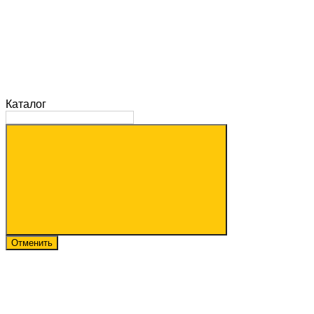
Каталог
Отменить