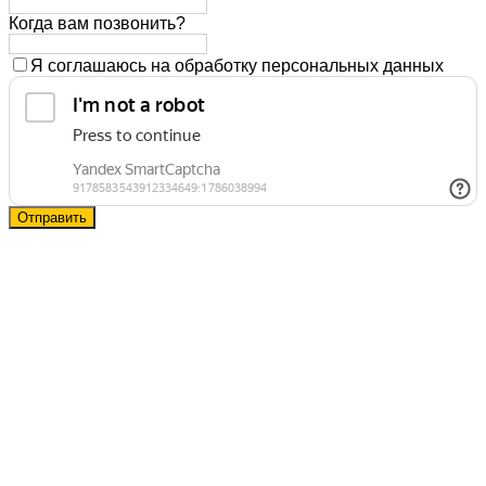
Когда вам позвонить?
Я соглашаюсь на обработку персональных данных