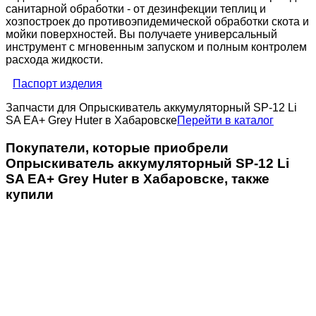
санитарной обработки - от дезинфекции теплиц и
хозпостроек до противоэпидемической обработки скота и
мойки поверхностей. Вы получаете универсальный
инструмент с мгновенным запуском и полным контролем
расхода жидкости.
Паспорт изделия
Запчасти для Опрыскиватель аккумуляторный SP-12 Li
SA EA+ Grey Huter в Хабаровске
Перейти в каталог
Покупатели, которые приобрели
Опрыскиватель аккумуляторный SP-12 Li
SA EA+ Grey Huter в Хабаровске, также
купили