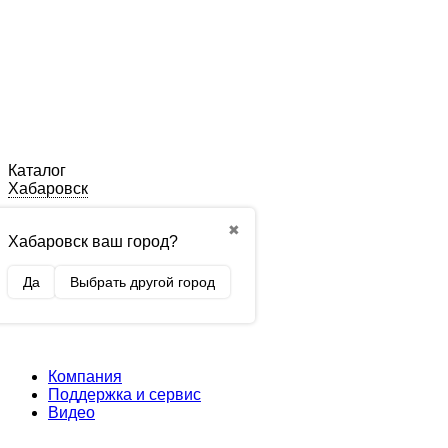
Каталог
Хабаровск
✖
Хабаровск ваш город?
Да
Выбрать другой город
Компания
Поддержка и сервис
Видео