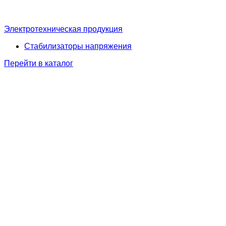
Электротехническая продукция
Стабилизаторы напряжения
Перейти в каталог