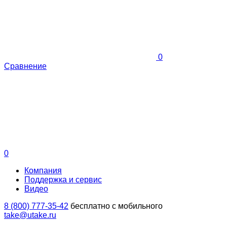
0
Сравнение
0
Компания
Поддержка и сервис
Видео
8 (800) 777-35-42
бесплатно с мобильного
take@utake.ru