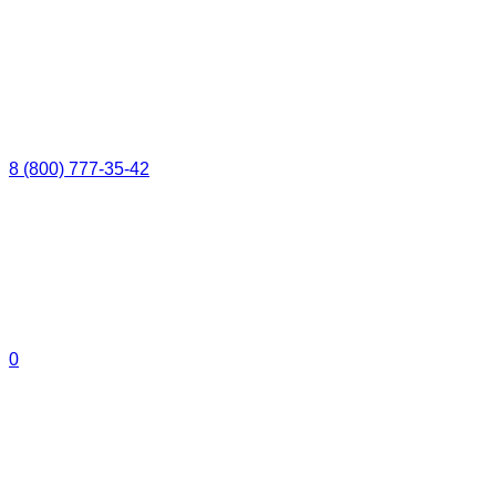
8 (800) 777-35-42
0